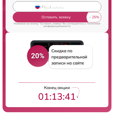
Оставить заявку
Нажимая на кнопку "Оставить заявку" Вы соглашаетесь c
политикой
конфиденциальности
Скидка по
20%
предварительной
записи на сайте
Конец акции
01:13:41