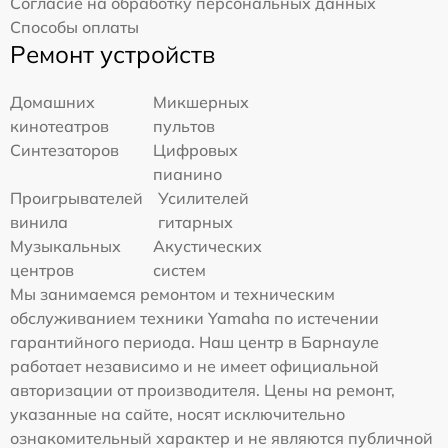
Согласие на обработку персональных данных
Способы оплаты
Ремонт устройств
Домашних
Микшерных
кинотеатров
пультов
Синтезаторов
Цифровых
пианино
Проигрывателей
Усилителей
винила
гитарных
Музыкальных
Акустических
центров
систем
Мы занимаемся ремонтом и техническим
обслуживанием техники Yamaha по истечении
гарантийного периода. Наш центр в Барнауле
работает независимо и не имеет официальной
авторизации от производителя. Цены на ремонт,
указанные на сайте, носят исключительно
ознакомительный характер и не являются публичной