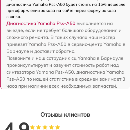
диагностика Yamaha Pss-A50 будет стоить на 15% дешевле
при оформлении заказа на сайте через форму заказа
звонка.
Диагностика Yamaha Pss-A50
выполняется на
выезде, если не требует большого оборудования и
сложного ремонта. В таких случаях наш мастер
привезет Yamaha Pss-A50 в сервис-центр Yamaha в
Барнауле и доставит обратно.
Позвоните и наш сотрудник сц Yamaha в Барнауле
проконсультирует и озвучит стоимость работ над
синтезатора Yamaha Pss-A50. диагностика Yamaha
Pss-A50 по нашей статистике в среднем занимает 3
часа при наличии всех необходимых запчастей.
Отзывы клиентов
4.9