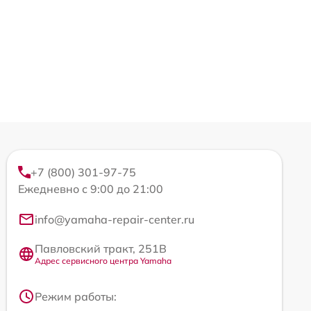
+7 (800) 301-97-75
Ежедневно с 9:00 до 21:00
info@yamaha-repair-center.ru
Павловский тракт, 251В
Адрес сервисного центра Yamaha
Режим работы: