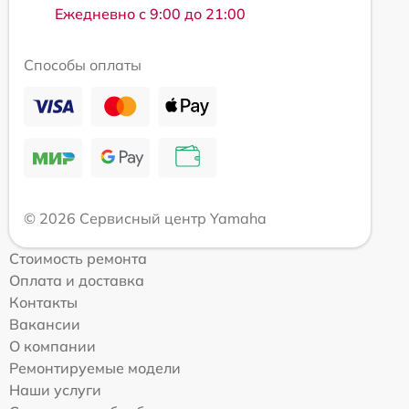
Ежедневно с 9:00 до 21:00
Способы оплаты
© 2026 Сервисный центр Yamaha
Стоимость ремонта
Оплата и доставка
Контакты
Вакансии
О компании
Ремонтируемые модели
Наши услуги