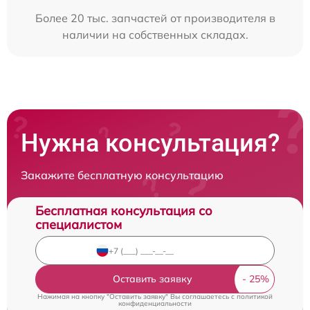
Более 20 тыс. запчастей от производителя в
наличии на собственных складах.
Нужна консультация?
Закажите бесплатную консультацию
Бесплатная консультация со
специалистом
Оставить заявку
Нажимая на кнопку "Оставить заявку" Вы соглашаетесь c
политикой
конфиденциальности