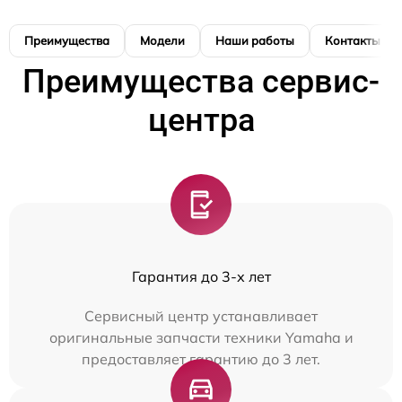
Преимущества
Модели
Наши работы
Контакты
Преимущества сервис-
центра
Гарантия до 3-х лет
Сервисный центр устанавливает
оригинальные запчасти техники Yamaha и
предоставляет гарантию до 3 лет.