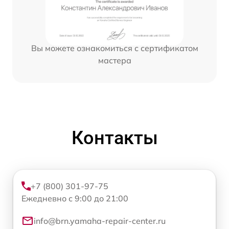
Вы можете ознакомиться с сертификатом
мастера
Контакты
+7 (800) 301-97-75
Ежедневно с 9:00 до 21:00
info@brn.yamaha-repair-center.ru