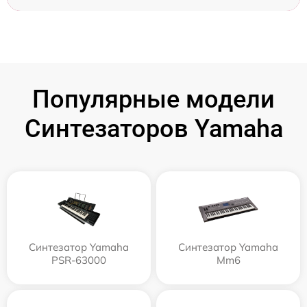
Популярные модели
Синтезаторов Yamaha
Синтезатор Yamaha
Синтезатор Yamaha
PSR-63000
Mm6