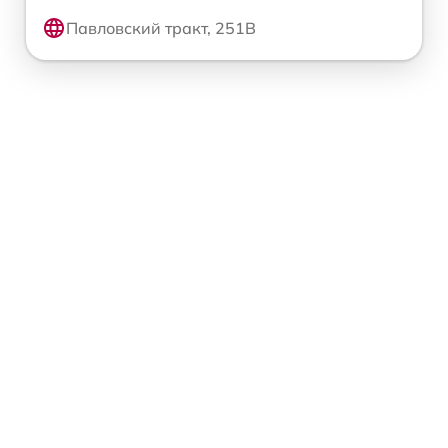
Павловский тракт, 251В