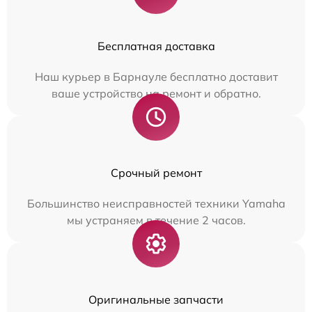
Бесплатная доставка
Наш курьер в Барнауле бесплатно доставит
ваше устройство на ремонт и обратно.
Срочный ремонт
Большинство неисправностей техники Yamaha
мы устраняем в течение 2 часов.
Оригинальные запчасти