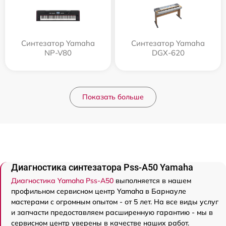
Синтезатор Yamaha
Синтезатор Yamaha
NP-V80
DGX-620
Показать больше
Диагностика синтезатора Pss-A50 Yamaha
Диагностика Yamaha Pss-A50
выполняется в нашем
профильном сервисном центр Yamaha в Барнауле
мастерами с огромным опытом - от 5 лет. На все виды услуг
и запчасти предоставляем расширенную гарантию - мы в
сервисном центр уверены в качестве наших работ.