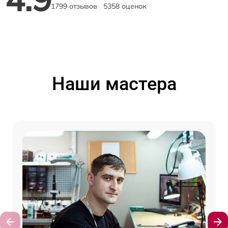
1799 отзывов
5358 оценок
Наши мастера