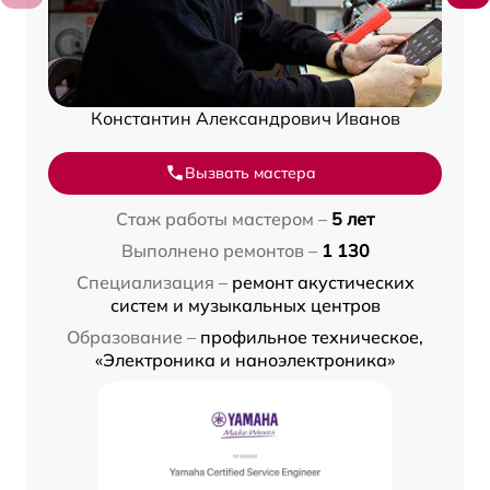
Константин Александрович Иванов
Вызвать мастера
Стаж работы мастером –
5 лет
Выполнено ремонтов –
1 130
Специализация –
ремонт акустических
систем и музыкальных центров
Образование –
профильное техническое,
«Электроника и наноэлектроника»