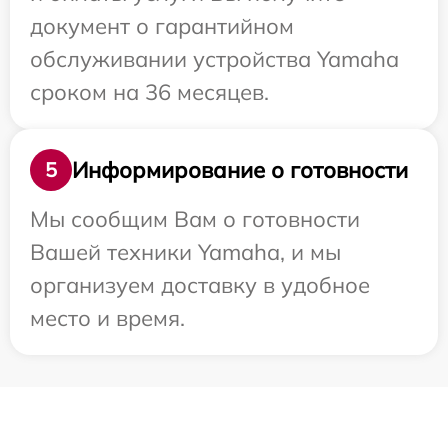
документ о гарантийном
обслуживании устройства Yamaha
сроком на 36 месяцев.
Информирование о готовности
5
Мы сообщим Вам о готовности
Вашей техники Yamaha, и мы
организуем доставку в удобное
место и время.