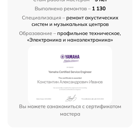
Выполнено ремонтов –
1 130
Специализация –
ремонт акустических
систем и музыкальных центров
Образование –
профильное техническое,
«Электроника и наноэлектроника»
Вы можете ознакомиться с сертификатом
мастера