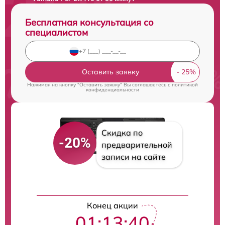
Бесплатная консультация со
специалистом
Оставить заявку
Нажимая на кнопку "Оставить заявку" Вы соглашаетесь c
политикой
конфиденциальности
Скидка по
-20%
предварительной
записи на сайте
Конец акции
01:13:40