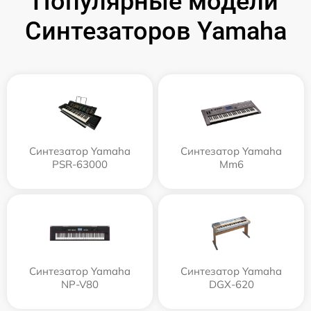
Популярные модели
Синтезаторов Yamaha
Синтезатор Yamaha
Синтезатор Yamaha
PSR-63000
Mm6
Синтезатор Yamaha
Синтезатор Yamaha
NP-V80
DGX-620