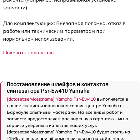
запчасти).
Для комплектующих: Внезапная поломка, отказ в
работе или техническим параметрам при
нормальном использовании.
Показать полностью
Восстановление шлейфов и контактов
синтезатора Psr-Ew410 Yamaha
[dataset:services:name] Yamaha Psr-Ew410
выполняется в
нашем специализированном сервис-центре Yamaha в
Барнауле опытными мастерами. На все виды работ и
запчасти предоставляем расширенную гарантию - мы в
сервисе уверены в качестве наших услуг.
[dataset:services:name] Yamaha Psr-Ew410 будет стоить на
-15% дешевле при оформлении заказа на сайте через