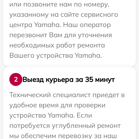
или позвоните нам по номеру,
указанному на сайте сервисного
центра Yamaha. Наш оператор
перезвонит Вам для уточнения
необходимых работ ремонта
Вашего устройства Yamaha.
Выезд курьера за 35 минут
2
Технический специалист приедет в
удобное время для проверки
устройства Yamaha. Если
потребуется углубленный ремонт
мы обеспечим перевозку за наш