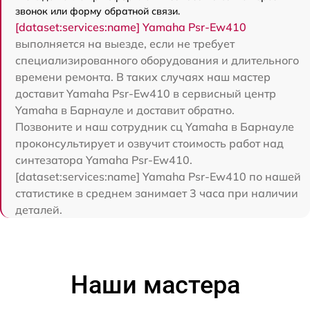
звонок или форму обратной связи.
[dataset:services:name] Yamaha Psr-Ew410
выполняется на выезде, если не требует
специализированного оборудования и длительного
времени ремонта. В таких случаях наш мастер
доставит Yamaha Psr-Ew410 в сервисный центр
Yamaha в Барнауле и доставит обратно.
Позвоните и наш сотрудник сц Yamaha в Барнауле
проконсультирует и озвучит стоимость работ над
синтезатора Yamaha Psr-Ew410.
[dataset:services:name] Yamaha Psr-Ew410 по нашей
статистике в среднем занимает 3 часа при наличии
деталей.
Наши мастера