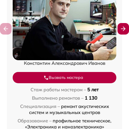
Константин Александрович Иванов
Вызвать мастера
Стаж работы мастером –
5 лет
Выполнено ремонтов –
1 130
Специализация –
ремонт акустических
систем и музыкальных центров
Образование –
профильное техническое,
«Электроника и наноэлектроника»