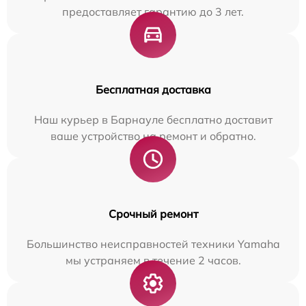
предоставляет гарантию до 3 лет.
Бесплатная доставка
Наш курьер в Барнауле бесплатно доставит
ваше устройство на ремонт и обратно.
Срочный ремонт
Большинство неисправностей техники Yamaha
мы устраняем в течение 2 часов.