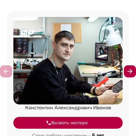
Константин Александрович Иванов
Вызвать мастера
Стаж работы мастером –
5 лет