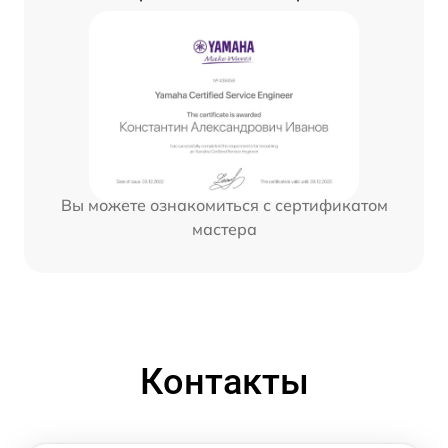
Вы можете ознакомиться с сертификатом
мастера
Контакты