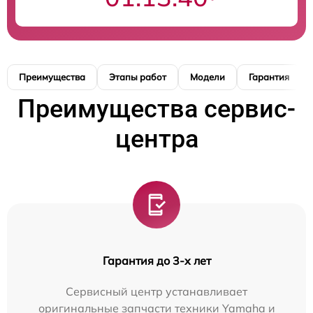
Преимущества
Этапы работ
Модели
Гарантия
Преимущества сервис-
центра
Гарантия до 3-х лет
Сервисный центр устанавливает
оригинальные запчасти техники Yamaha и