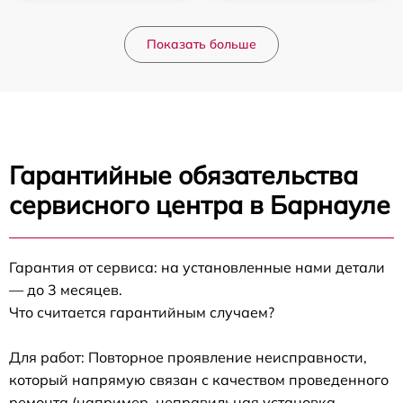
Показать больше
Гарантийные обязательства
сервисного центра в Барнауле
Гарантия от сервиса: на установленные нами детали
— до 3 месяцев.
Что считается гарантийным случаем?
Для работ: Повторное проявление неисправности,
который напрямую связан с качеством проведенного
ремонта (например, неправильная установка