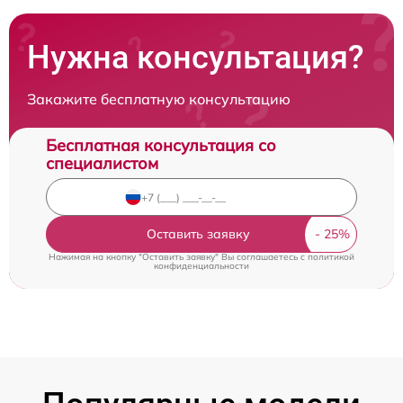
Нужна консультация?
Закажите бесплатную консультацию
Бесплатная консультация со
специалистом
Оставить заявку
Нажимая на кнопку "Оставить заявку" Вы соглашаетесь c
политикой
конфиденциальности