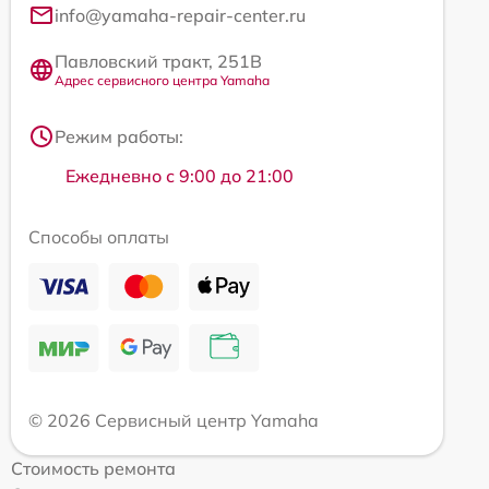
info@yamaha-repair-center.ru
Павловский тракт, 251В
Адрес сервисного центра Yamaha
Режим работы:
Ежедневно с 9:00 до 21:00
Способы оплаты
© 2026 Сервисный центр Yamaha
Стоимость ремонта