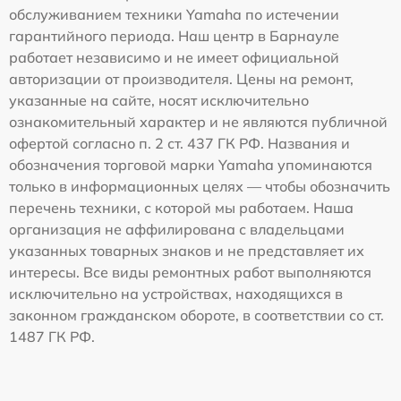
обслуживанием техники Yamaha по истечении
гарантийного периода. Наш центр в Барнауле
работает независимо и не имеет официальной
авторизации от производителя. Цены на ремонт,
указанные на сайте, носят исключительно
ознакомительный характер и не являются публичной
офертой согласно п. 2 ст. 437 ГК РФ. Названия и
обозначения торговой марки Yamaha упоминаются
только в информационных целях — чтобы обозначить
перечень техники, с которой мы работаем. Наша
организация не аффилирована с владельцами
указанных товарных знаков и не представляет их
интересы. Все виды ремонтных работ выполняются
исключительно на устройствах, находящихся в
законном гражданском обороте, в соответствии со ст.
1487 ГК РФ.