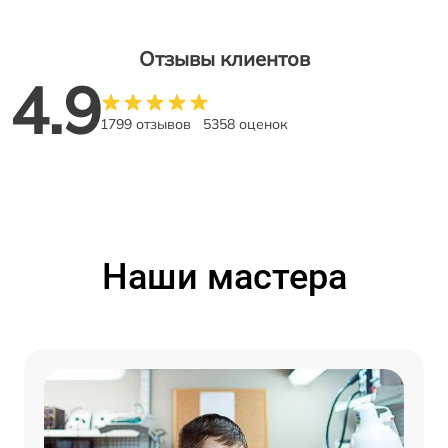
Отзывы клиентов
4.9
1799 отзывов
5358 оценок
Наши мастера