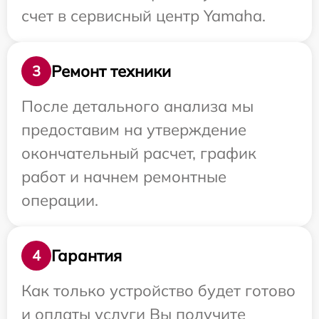
счет в сервисный центр Yamaha.
Ремонт техники
3
После детального анализа мы
предоставим на утверждение
окончательный расчет, график
работ и начнем ремонтные
операции.
Гарантия
4
Как только устройство будет готово
и оплаты услуги Вы получите