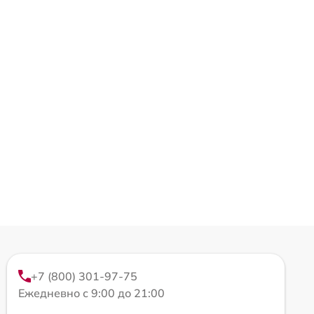
+7 (800) 301-97-75
Ежедневно с 9:00 до 21:00