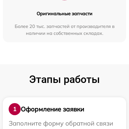
Оригинальные запчасти
Более 20 тыс. запчастей от производителя в
наличии на собственных складах.
Этапы работы
Оформление заявки
1
Заполните форму обратной связи