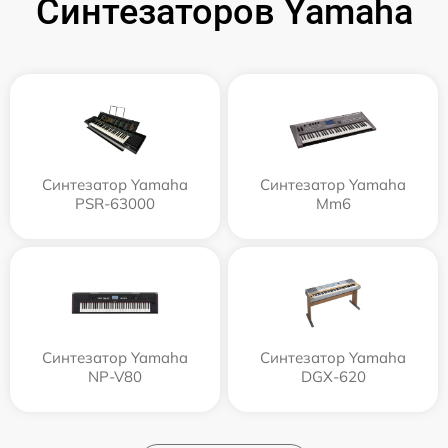
Синтезаторов Yamaha
Синтезатор Yamaha
Синтезатор Yamaha
PSR-63000
Mm6
Синтезатор Yamaha
Синтезатор Yamaha
NP-V80
DGX-620