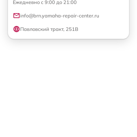
Ежедневно с 9:00 до 21:00
info@brn.yamaha-repair-center.ru
Павловский тракт, 251В