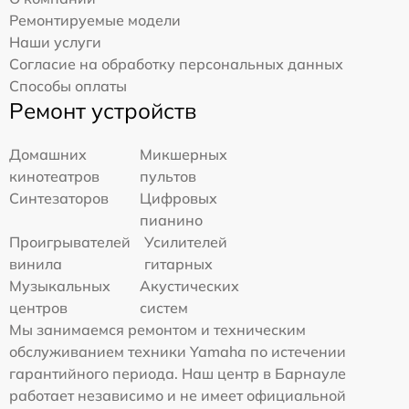
Ремонтируемые модели
Наши услуги
Согласие на обработку персональных данных
Способы оплаты
Ремонт устройств
Домашних
Микшерных
кинотеатров
пультов
Синтезаторов
Цифровых
пианино
Проигрывателей
Усилителей
винила
гитарных
Музыкальных
Акустических
центров
систем
Мы занимаемся ремонтом и техническим
обслуживанием техники Yamaha по истечении
гарантийного периода. Наш центр в Барнауле
работает независимо и не имеет официальной