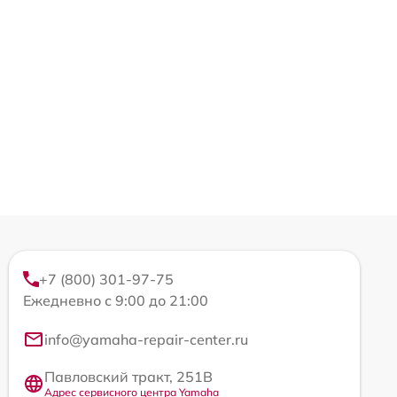
+7 (800) 301-97-75
Ежедневно с 9:00 до 21:00
info@yamaha-repair-center.ru
Павловский тракт, 251В
Адрес сервисного центра Yamaha