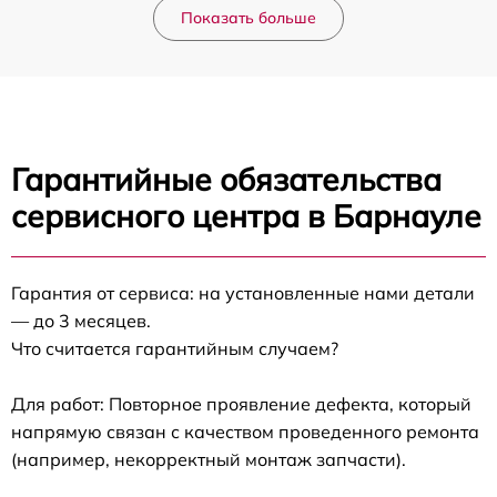
Показать больше
Гарантийные обязательства
сервисного центра в Барнауле
Гарантия от сервиса: на установленные нами детали
— до 3 месяцев.
Что считается гарантийным случаем?
Для работ: Повторное проявление дефекта, который
напрямую связан с качеством проведенного ремонта
(например, некорректный монтаж запчасти).