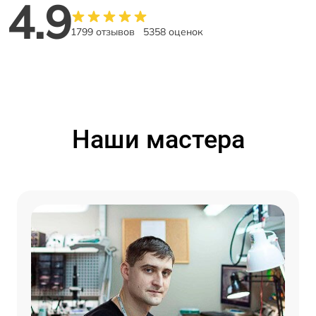
4.9
1799 отзывов
5358 оценок
Наши мастера