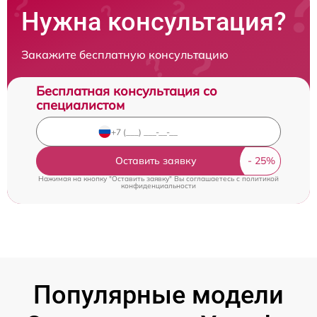
Нужна консультация?
Закажите бесплатную консультацию
Бесплатная консультация со
специалистом
Оставить заявку
Нажимая на кнопку "Оставить заявку" Вы соглашаетесь c
политикой
конфиденциальности
Популярные модели