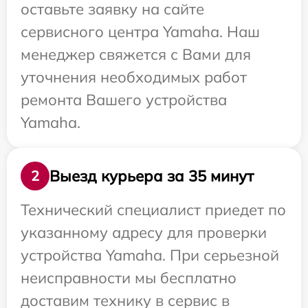
оставьте заявку на сайте
сервисного центра Yamaha. Наш
менеджер свяжется с Вами для
уточнения необходимых работ
ремонта Вашего устройства
Yamaha.
Выезд курьера за 35 минут
2
Технический специалист приедет по
указанному адресу для проверки
устройства Yamaha. При серьезной
неисправности мы бесплатно
доставим технику в сервис в