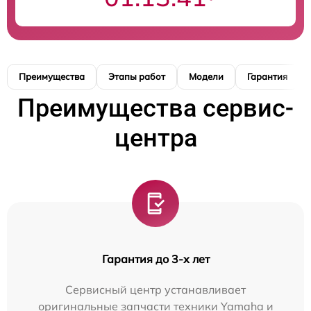
Преимущества
Этапы работ
Модели
Гарантия
Преимущества сервис-
центра
Гарантия до 3-х лет
Сервисный центр устанавливает
оригинальные запчасти техники Yamaha и