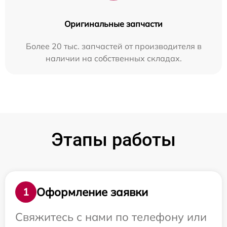
Оригинальные запчасти
Более 20 тыс. запчастей от производителя в
наличии на собственных складах.
Этапы работы
Оформление заявки
1
Свяжитесь с нами по телефону или