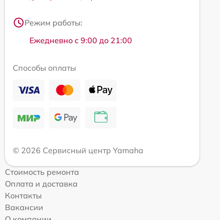
Режим работы:
Ежедневно с 9:00 до 21:00
Способы оплаты
© 2026 Сервисный центр Yamaha
Стоимость ремонта
Оплата и доставка
Контакты
Вакансии
О компании