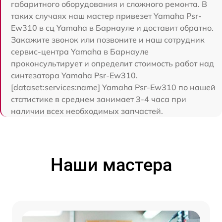
габаритного оборудования и сложного ремонта. В
таких случаях наш мастер привезет Yamaha Psr-
Ew310 в сц Yamaha в Барнауле и доставит обратно.
Закажите звонок или позвоните и наш сотрудник
сервис-центра Yamaha в Барнауле
проконсультирует и определит стоимость работ над
синтезатора Yamaha Psr-Ew310.
[dataset:services:name] Yamaha Psr-Ew310 по нашей
статистике в среднем занимает 3-4 часа при
наличии всех необходимых запчастей.
Наши мастера