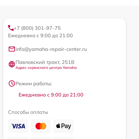
+7 (800) 301-97-75
Ежедневно с 9:00 до 21:00
info@yamaha-repair-center.ru
Павловский тракт, 251В
Адрес сервисного центра Yamaha
Режим работы:
Ежедневно с 9:00 до 21:00
Способы оплаты