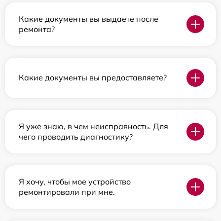
Какие документы вы выдаете после
ремонта?
Какие документы вы предоставляете?
Я уже знаю, в чем неисправность. Для
чего проводить диагностику?
Я хочу, чтобы мое устройство
ремонтировали при мне.