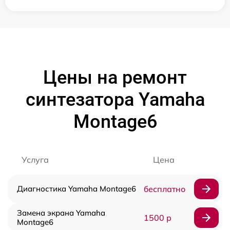
Цены на ремонт
синтезатора Yamaha
Montage6
Услуга
Цена
Диагностика Yamaha Montage6
бесплатно
Замена экрана Yamaha
1500 р
Montage6