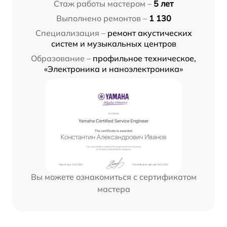
Стаж работы мастером –
5 лет
Выполнено ремонтов –
1 130
Специализация –
ремонт акустических
систем и музыкальных центров
Образование –
профильное техническое,
«Электроника и наноэлектроника»
Вы можете ознакомиться с сертификатом
мастера