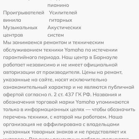
пианино
Проигрывателей
Усилителей
винила
гитарных
Музыкальных
Акустических
центров
систем
Мы занимаемся ремонтом и техническим
обслуживанием техники Yamaha по истечении
гарантийного периода. Наш центр в Барнауле
работает независимо и не имеет официальной
авторизации от производителя. Цены на ремонт,
указанные на сайте, носят исключительно
ознакомительный характер и не являются публичной
офертой согласно п. 2 ст. 437 ГК РФ. Названия и
обозначения торговой марки Yamaha упоминаются
только в информационных целях — чтобы обозначить
перечень техники, с которой мы работаем. Наша
организация не аффилирована с владельцами
указанных товарных знаков и не представляет их
интересы. Все виды ремонтных работ выполняются