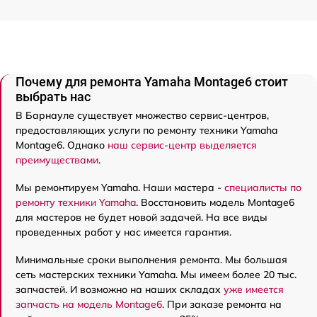
Почему для ремонта Yamaha Montage6 стоит
выбрать нас
В Барнауле существует множество сервис-центров,
предоставляющих услуги по ремонту техники Yamaha
Montage6. Однако
наш сервис-центр выделяется
преимуществами
.
Мы ремонтируем Yamaha. Наши мастера -
специалисты по
ремонту техники Yamaha
. Восстановить модель Montage6
для мастеров не будет новой задачей. На все виды
проведенных работ у нас имеется гарантия.
Минимальные сроки выполнения ремонта. Мы большая
сеть мастерских техники Yamaha. Мы имеем более 20 тыс.
запчастей. И возможно на наших складах
уже имеется
запчасть на модель Montage6
. При заказе ремонта на