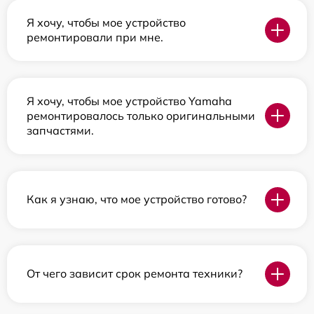
Я хочу, чтобы мое устройство
ремонтировали при мне.
Я хочу, чтобы мое устройство Yamaha
ремонтировалось только оригинальными
запчастями.
Как я узнаю, что мое устройство готово?
От чего зависит срок ремонта техники?