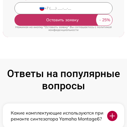
Оставить заявку
Нажимая на кнопку "Оставить заявку" Вы соглашаетесь c
политикой
конфиденциальности
Ответы на популярные
вопросы
Какие комплектующие используются при
ремонте синтезатора Yamaha Montage6?