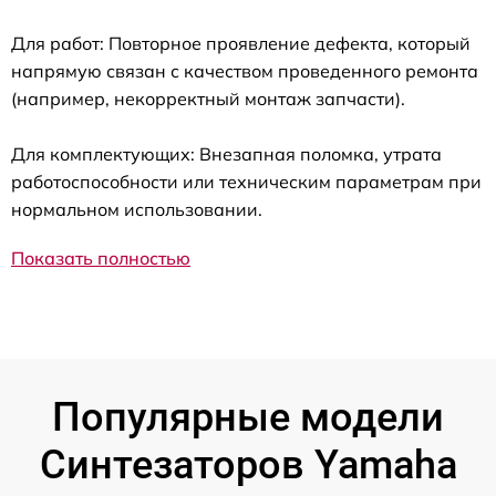
Для работ: Повторное проявление дефекта, который
напрямую связан с качеством проведенного ремонта
(например, некорректный монтаж запчасти).
Для комплектующих: Внезапная поломка, утрата
работоспособности или техническим параметрам при
нормальном использовании.
Показать полностью
Популярные модели
Синтезаторов Yamaha