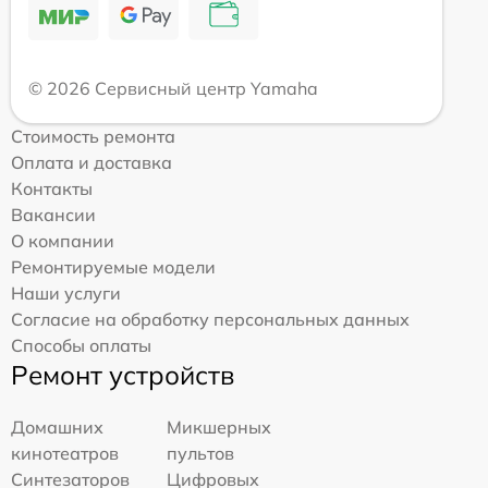
© 2026 Сервисный центр Yamaha
Стоимость ремонта
Оплата и доставка
Контакты
Вакансии
О компании
Ремонтируемые модели
Наши услуги
Согласие на обработку персональных данных
Способы оплаты
Ремонт устройств
Домашних
Микшерных
кинотеатров
пультов
Синтезаторов
Цифровых