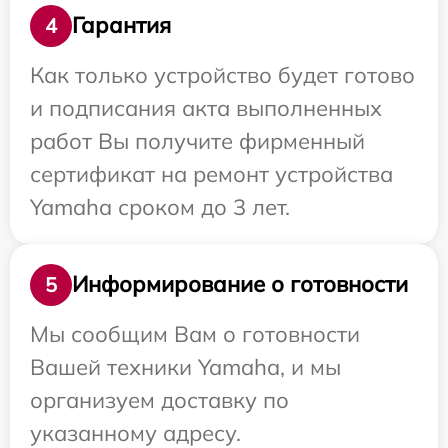
Гарантия
4
Как только устройство будет готово
и подписания акта выполненных
работ Вы получите фирменный
сертификат на ремонт устройства
Yamaha сроком до 3 лет.
Информирование о готовности
5
Мы сообщим Вам о готовности
Вашей техники Yamaha, и мы
организуем доставку по
указанному адресу.