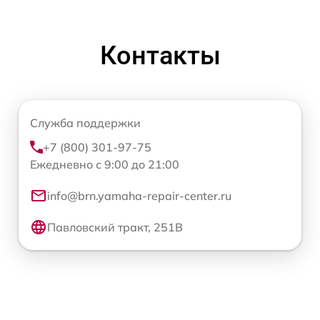
Контакты
Служба поддержки
+7 (800) 301-97-75
Ежедневно с 9:00 до 21:00
info@brn.yamaha-repair-center.ru
Павловский тракт, 251В