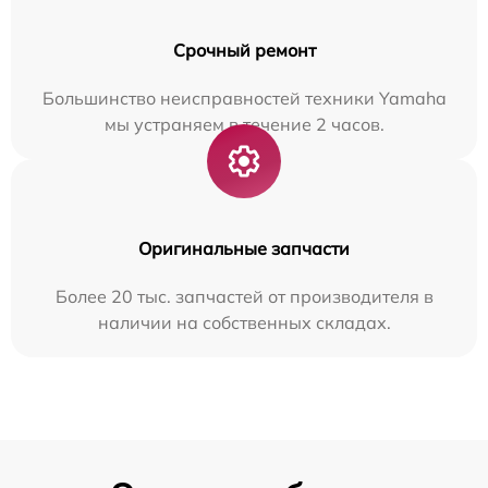
Срочный ремонт
Большинство неисправностей техники Yamaha
мы устраняем в течение 2 часов.
Оригинальные запчасти
Более 20 тыс. запчастей от производителя в
наличии на собственных складах.