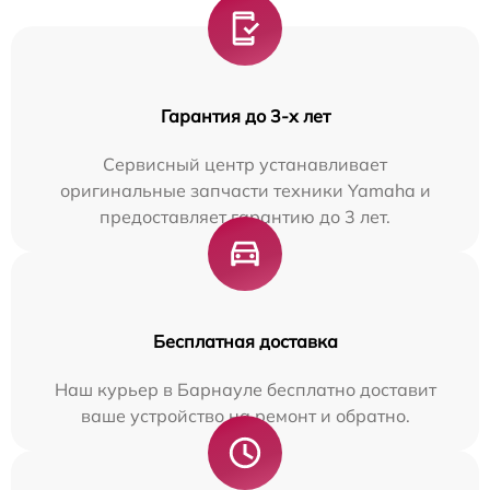
Гарантия до 3-х лет
Сервисный центр устанавливает
оригинальные запчасти техники Yamaha и
предоставляет гарантию до 3 лет.
Бесплатная доставка
Наш курьер в Барнауле бесплатно доставит
ваше устройство на ремонт и обратно.