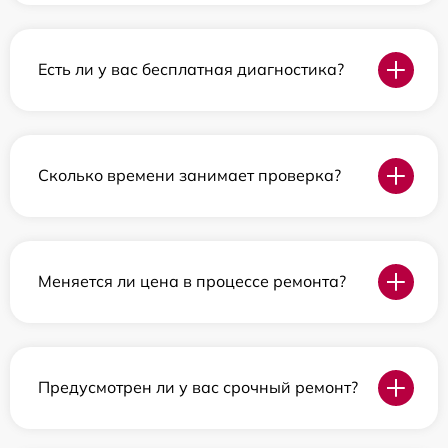
Есть ли у вас бесплатная диагностика?
Сколько времени занимает проверка?
Меняется ли цена в процессе ремонта?
Предусмотрен ли у вас срочный ремонт?