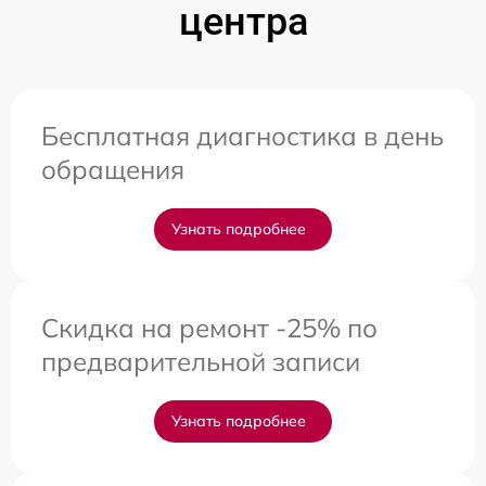
центра
Бесплатная диагностика в день
обращения
Узнать подробнее
Скидка на ремонт -25% по
предварительной записи
Узнать подробнее