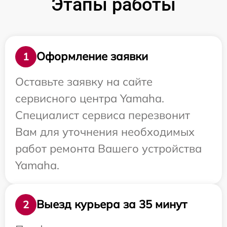
Этапы работы
Оформление заявки
1
Оставьте заявку на сайте
сервисного центра Yamaha.
Специалист сервиса перезвонит
Вам для уточнения необходимых
работ ремонта Вашего устройства
Yamaha.
Выезд курьера за 35 минут
2