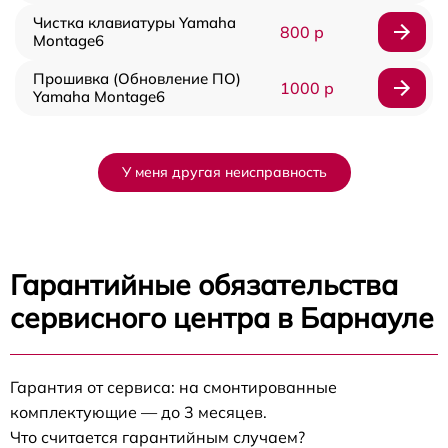
Чистка клавиатуры Yamaha
800 р
Montage6
Прошивка (Обновление ПО)
1000 р
Yamaha Montage6
У меня другая неисправность
Гарантийные обязательства
сервисного центра в Барнауле
Гарантия от сервиса: на смонтированные
комплектующие — до 3 месяцев.
Что считается гарантийным случаем?