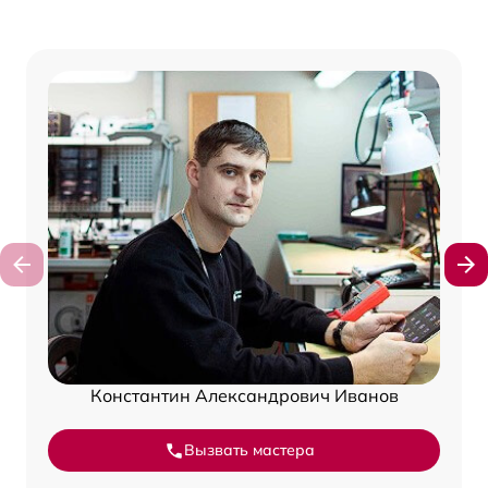
Константин Александрович Иванов
Вызвать мастера