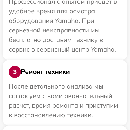
Профессионал с опытом приедет в
удобное время для осмотра
оборудования Yamaha. При
серьезной неисправности мы
бесплатно доставим технику в
сервис в сервисный центр Yamaha.
Ремонт техники
3
После детального анализа мы
согласуем с вами окончательный
расчет, время ремонта и приступим
к восстановлению техники.