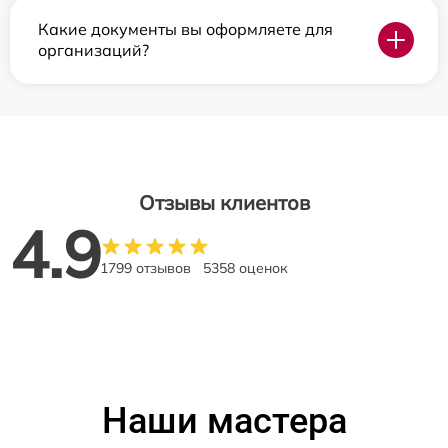
Какие документы вы оформляете для
организаций?
Отзывы клиентов
4.9
1799 отзывов
5358 оценок
Наши мастера