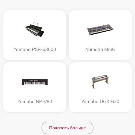
Yamaha PSR-63000
Yamaha Mm6
Yamaha NP-V80
Yamaha DGX-620
Показать больше