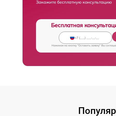
Закажите бесплатную консультацию
Бесплатная консультац
Нажимая на кнопку "Оставить заявку" Вы соглаш
Популяр