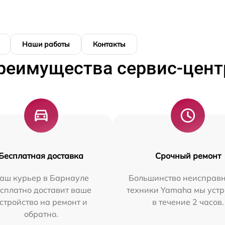
Наши работы
Контакты
реимущества сервис-цент
Бесплатная доставка
Срочный ремонт
аш курьер в Барнауле
Большинство неисправн
сплатно доставит ваше
техники Yamaha мы уст
стройство на ремонт и
в течение 2 часов.
обратно.