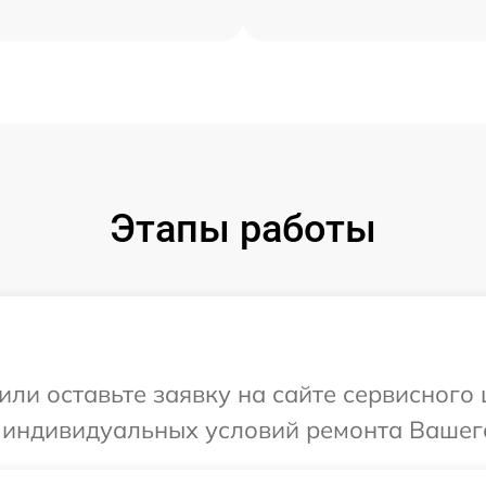
Этапы работы
или оставьте заявку на сайте сервисного
я индивидуальных условий ремонта Вашег