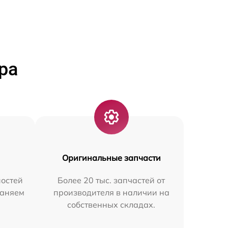
ра
Оригинальные запчасти
остей
Более 20 тыс. запчастей от
раняем
производителя в наличии на
собственных складах.