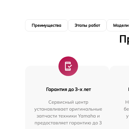
Преимущества
Этапы работ
Модели
П
Гарантия до 3-х лет
Сервисный центр
Н
устанавливает оригинальные
бе
запчасти техники Yamaha и
у
предоставляет гарантию до 3