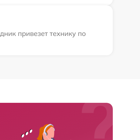
дник привезет технику по