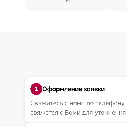
лет.
Оформление заявки
1
Свяжитесь с нами по телефону 
свяжется с Вами для уточнени