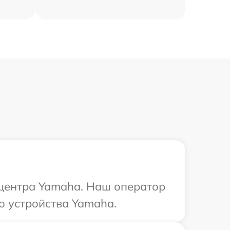
 центра Yamaha. Наш оператор
о устройства Yamaha.