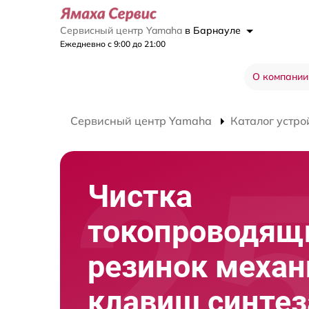
Сервисный центр Yamaha
в Барнауле
Ежедневно с 9:00 до 21:00
О компании
Сервисный центр Yamaha
Каталог устро
Чистка
токопроводящ
резинок меха
клавиш синтез