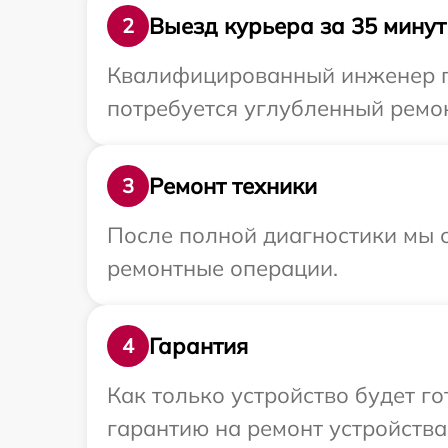
Выезд курьера за 35 минут
2
Квалифицированный инженер пр
потребуется углубленный ремон
Ремонт техники
3
После полной диагностики мы с
ремонтные операции.
Гарантия
4
Как только устройство будет 
гарантию на ремонт устройства