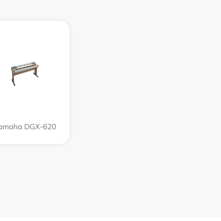
amaha DGX-620