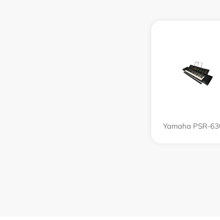
Yamaha PSR-63