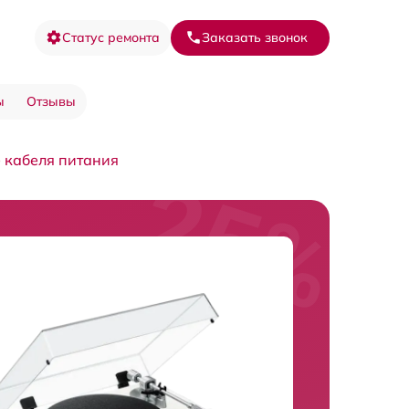
Статус ремонта
Заказать звонок
ы
Отзывы
 кабеля питания