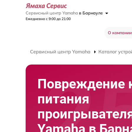
Сервисный центр Yamaha
в Барнауле
Ежедневно с 9:00 до 21:00
О компании
Сервисный центр Yamaha
Каталог устро
Повреждение 
питания
проигрывателя
Yamaha в Барн