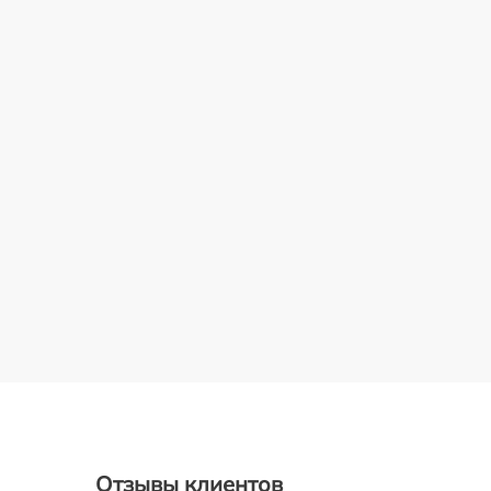
Отзывы клиентов