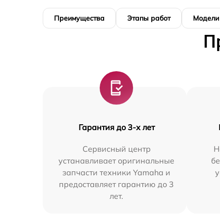
Преимущества
Этапы работ
Модели
П
Гарантия до 3-х лет
Сервисный центр
Н
устанавливает оригинальные
бе
запчасти техники Yamaha и
у
предоставляет гарантию до 3
лет.