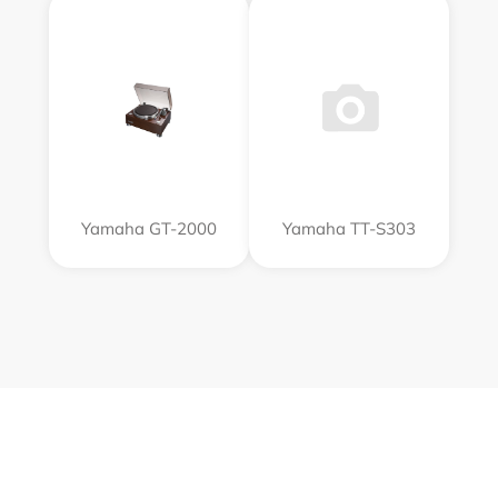
Yamaha GT-2000
Yamaha TT-S303