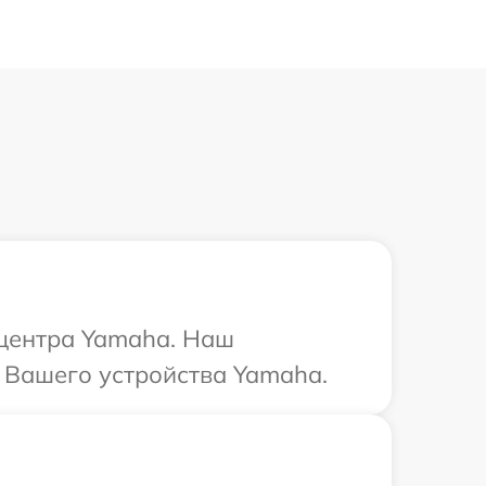
 центра Yamaha. Наш
 Вашего устройства Yamaha.