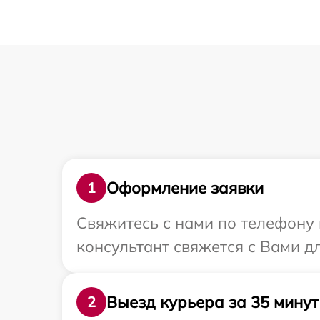
Оформление заявки
1
Свяжитесь с нами по телефону 
консультант свяжется с Вами д
Выезд курьера за 35 минут
2