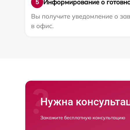
Информирование о готовно
5
Вы получите уведомление о зав
в офис.
Нужна консульта
Закажите бесплатную консультацию