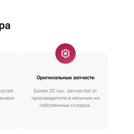
ра
Оригинальные запчасти
остей
Более 20 тыс. запчастей от
раняем
производителя в наличии на
собственных складах.