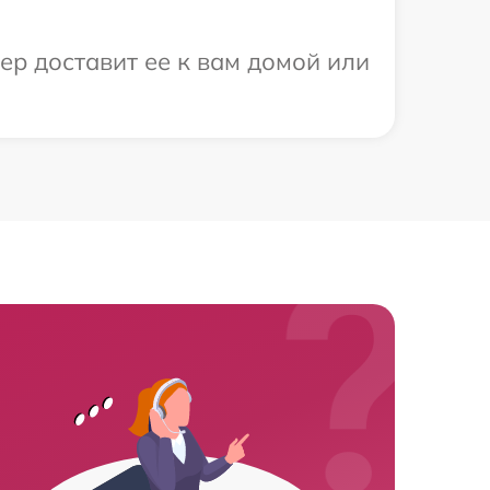
ер доставит ее к вам домой или