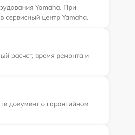
рудования Yamaha. При
в сервисный центр Yamaha.
ый расчет, время ремонта и
те документ о гарантийном