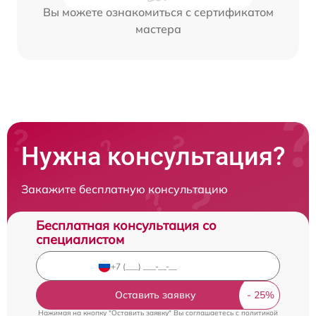
Вы можете ознакомиться с сертификатом
мастера
Нужна консультация?
Закажите бесплатную консультацию
Бесплатная консультация со
специалистом
Оставить заявку
Нажимая на кнопку "Оставить заявку" Вы соглашаетесь c
политикой