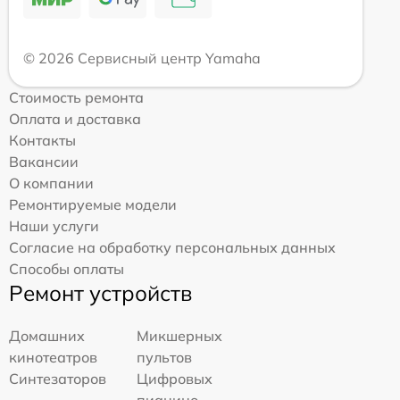
© 2026 Сервисный центр Yamaha
Стоимость ремонта
Оплата и доставка
Контакты
Вакансии
О компании
Ремонтируемые модели
Наши услуги
Согласие на обработку персональных данных
Способы оплаты
Ремонт устройств
Домашних
Микшерных
кинотеатров
пультов
Синтезаторов
Цифровых