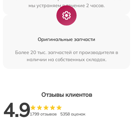
мы устраняем в течение 2 часов.
Оригинальные запчасти
Более 20 тыс. запчастей от производителя в
наличии на собственных складах.
Отзывы клиентов
4.9
1799 отзывов
5358 оценок