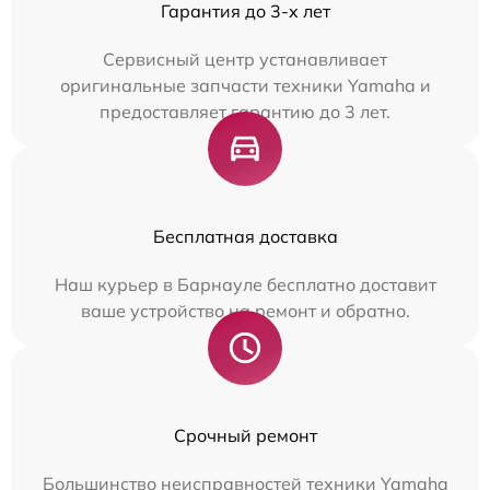
Гарантия до 3-х лет
Сервисный центр устанавливает
оригинальные запчасти техники Yamaha и
предоставляет гарантию до 3 лет.
Бесплатная доставка
Наш курьер в Барнауле бесплатно доставит
ваше устройство на ремонт и обратно.
Срочный ремонт
Большинство неисправностей техники Yamaha