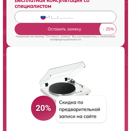
Бесплатная консультация со
специалистом
Оставить заявку
Нажимая на кнопку "Оставить заявку" Вы соглашаетесь c
политикой
конфиденциальности
Скидка по
20%
предварительной
записи на сайте