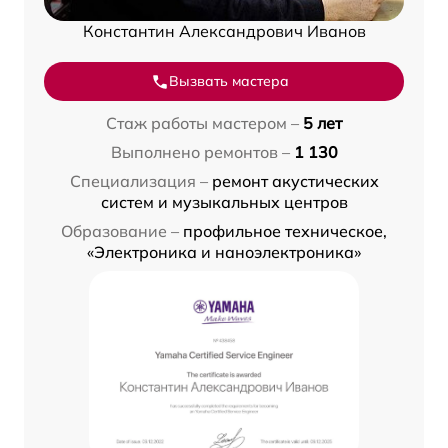
Константин Александрович Иванов
Вызвать мастера
Стаж работы мастером –
5 лет
Выполнено ремонтов –
1 130
Специализация –
ремонт акустических
систем и музыкальных центров
Образование –
профильное техническое,
«Электроника и наноэлектроника»