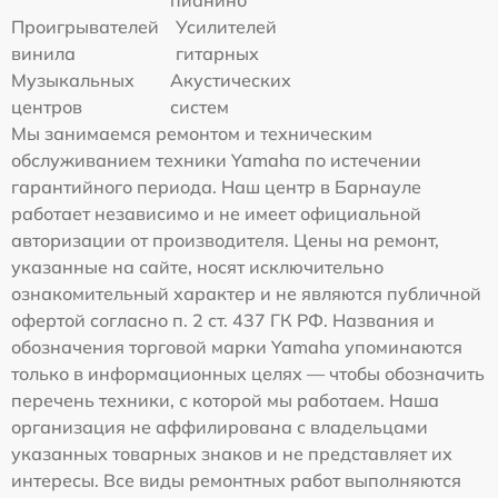
пианино
Проигрывателей
Усилителей
винила
гитарных
Музыкальных
Акустических
центров
систем
Мы занимаемся ремонтом и техническим
обслуживанием техники Yamaha по истечении
гарантийного периода. Наш центр в Барнауле
работает независимо и не имеет официальной
авторизации от производителя. Цены на ремонт,
указанные на сайте, носят исключительно
ознакомительный характер и не являются публичной
офертой согласно п. 2 ст. 437 ГК РФ. Названия и
обозначения торговой марки Yamaha упоминаются
только в информационных целях — чтобы обозначить
перечень техники, с которой мы работаем. Наша
организация не аффилирована с владельцами
указанных товарных знаков и не представляет их
интересы. Все виды ремонтных работ выполняются