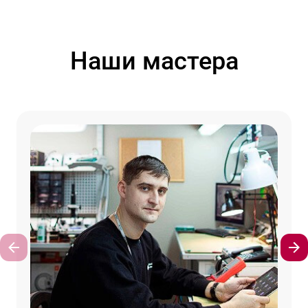
Наши мастера