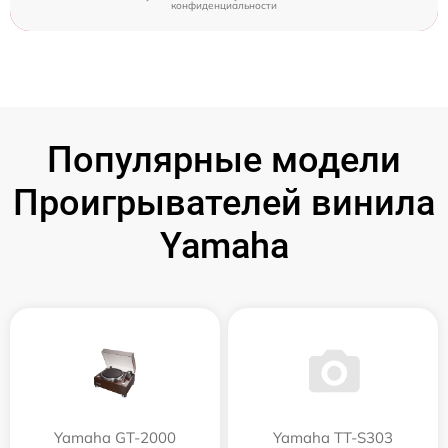
конфиденциальности
Популярные модели
Проигрывателей винила
Yamaha
Yamaha GT-2000
Yamaha TT-S303