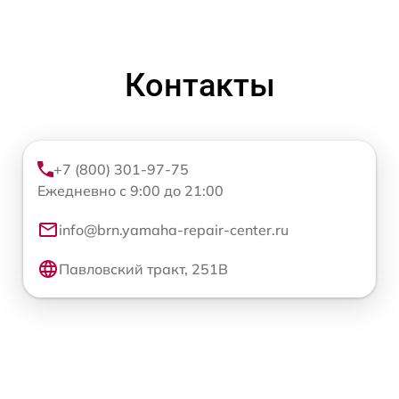
Контакты
+7 (800) 301-97-75
Ежедневно с 9:00 до 21:00
info@brn.yamaha-repair-center.ru
Павловский тракт, 251В