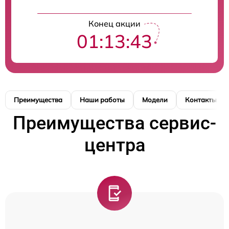
Конец акции
01:13:42
Преимущества
Наши работы
Модели
Контакты
Преимущества сервис-
центра