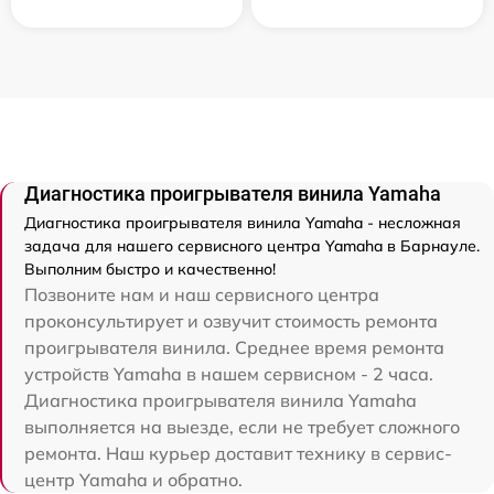
Диагностика проигрывателя винила Yamaha
Диагностика проигрывателя винила Yamaha - несложная
задача для нашего сервисного центра Yamaha в Барнауле.
Выполним быстро и качественно!
Позвоните нам и наш сервисного центра
проконсультирует и озвучит стоимость ремонта
проигрывателя винила. Среднее время ремонта
устройств Yamaha в нашем сервисном - 2 часа.
Диагностика проигрывателя винила Yamaha
выполняется на выезде, если не требует сложного
ремонта. Наш курьер доставит технику в сервис-
центр Yamaha и обратно.