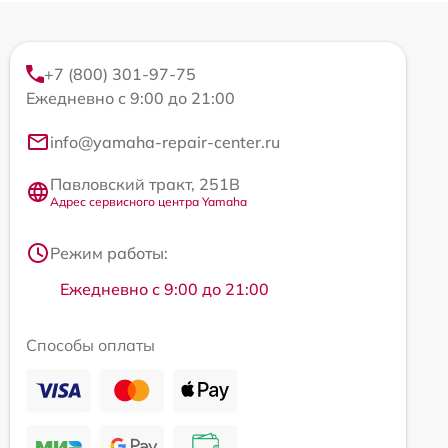
+7 (800) 301-97-75
Ежедневно с 9:00 до 21:00
info@yamaha-repair-center.ru
Павловский тракт, 251В
Адрес сервисного центра Yamaha
Режим работы:
Ежедневно с 9:00 до 21:00
Способы оплаты