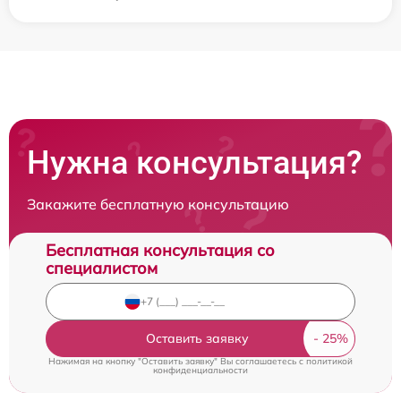
Нужна консультация?
Закажите бесплатную консультацию
Бесплатная консультация со
специалистом
Оставить заявку
Нажимая на кнопку "Оставить заявку" Вы соглашаетесь c
политикой
конфиденциальности