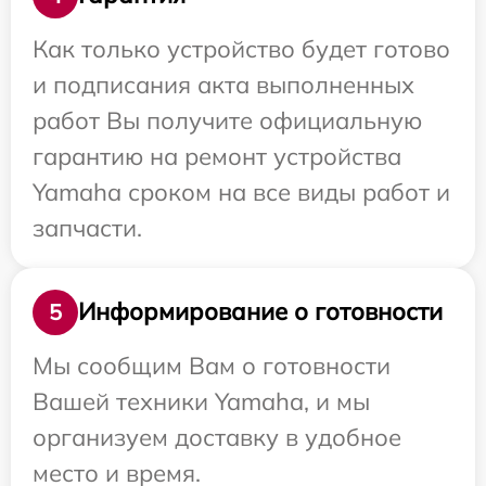
Как только устройство будет готово
и подписания акта выполненных
работ Вы получите официальную
гарантию на ремонт устройства
Yamaha сроком на все виды работ и
запчасти.
Информирование о готовности
5
Мы сообщим Вам о готовности
Вашей техники Yamaha, и мы
организуем доставку в удобное
место и время.