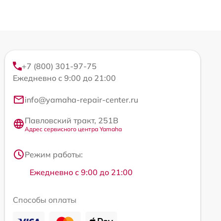
+7 (800) 301-97-75
Ежедневно с 9:00 до 21:00
info@yamaha-repair-center.ru
Павловский тракт, 251В
Адрес сервисного центра Yamaha
Режим работы:
Ежедневно с 9:00 до 21:00
Способы оплаты