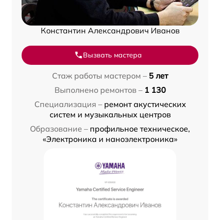
Константин Александрович Иванов
Вызвать мастера
Стаж работы мастером –
5 лет
Выполнено ремонтов –
1 130
Специализация –
ремонт акустических
систем и музыкальных центров
Образование –
профильное техническое,
«Электроника и наноэлектроника»