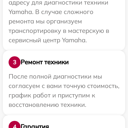
адресу для диагностики техники
Yamaha. В случае сложного
ремонта мы организуем
транспортировку в мастерскую в
сервисный центр Yamaha.
Ремонт техники
3
После полной диагностики мы
согласуем с вами точную стоимость,
график работ и приступим к
восстановлению техники.
Гарантия
4