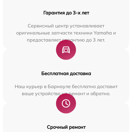
Гарантия до 3-х лет
Сервисный центр устанавливает
оригинальные запчасти техники Yamaha и
предоставляет гарантию до 3 лет.
Бесплатная доставка
Наш курьер в Барнауле бесплатно доставит
ваше устройство на ремонт и обратно.
Срочный ремонт