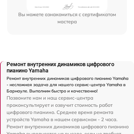
Вы можете ознакомиться с сертификатом
мастера
Ремонт внутренних динамиков цифрового
пианино Yamaha
Ремонт внутренних динамиков цифрового пианино Yamaha
- несложная задача для нашего сервис-центра Yamaha в
Барнауле. Выполним быстро и качественно!
Позвоните нам и наш сервис-центра
проконсультирует и озвучит стоимость работ
цифрового пианино. Среднее время ремонта
устройств Yamaha в нашем сервисном - 2 часа.
Ремонт внутренних динамиков цифрового пианино
Yamaha выполняется на выезде, если не требует