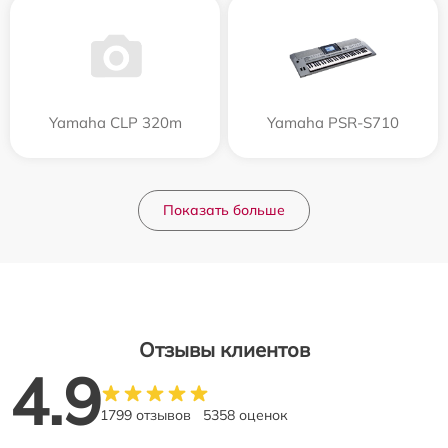
Yamaha CLP 320m
Yamaha PSR-S710
Показать больше
Отзывы клиентов
4.9
1799 отзывов
5358 оценок