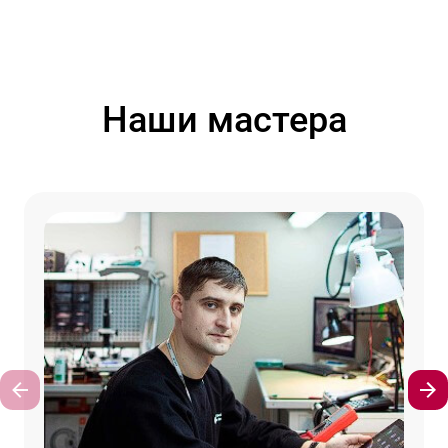
Наши мастера