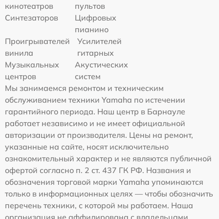
кинотеатров
пультов
Синтезаторов
Цифровых
пианино
Проигрывателей
Усилителей
винила
гитарных
Музыкальных
Акустических
центров
систем
Мы занимаемся ремонтом и техническим
обслуживанием техники Yamaha по истечении
гарантийного периода. Наш центр в Барнауле
работает независимо и не имеет официальной
авторизации от производителя. Цены на ремонт,
указанные на сайте, носят исключительно
ознакомительный характер и не являются публичной
офертой согласно п. 2 ст. 437 ГК РФ. Названия и
обозначения торговой марки Yamaha упоминаются
только в информационных целях — чтобы обозначить
перечень техники, с которой мы работаем. Наша
организация не аффилирована с владельцами