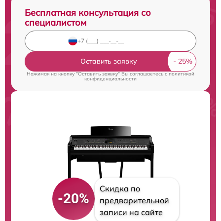
Бесплатная консультация со
специалистом
Оставить заявку
Нажимая на кнопку "Оставить заявку" Вы соглашаетесь c
политикой
конфиденциальности
Скидка по
-20%
предварительной
записи на сайте