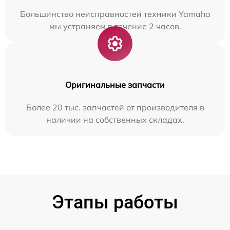
Большинство неисправностей техники Yamaha
мы устраняем в течение 2 часов.
Оригинальные запчасти
Более 20 тыс. запчастей от производителя в
наличии на собственных складах.
Этапы работы