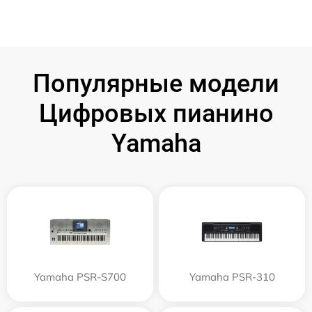
Популярные модели
Цифровых пианино
Yamaha
Yamaha PSR-S700
Yamaha PSR-310