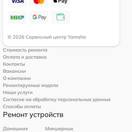
© 2026 Сервисный центр Yamaha
Стоимость ремонта
Оплата и доставка
Контакты
Вакансии
О компании
Ремонтируемые модели
Наши услуги
Согласие на обработку персональных данных
Способы оплаты
Ремонт устройств
Домашних
Микшерных