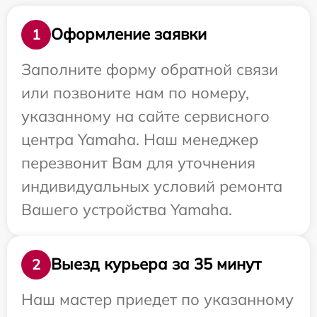
Оформление заявки
1
Заполните форму обратной связи
или позвоните нам по номеру,
указанному на сайте сервисного
центра Yamaha. Наш менеджер
перезвонит Вам для уточнения
индивидуальных условий ремонта
Вашего устройства Yamaha.
Выезд курьера за 35 минут
2
Наш мастер приедет по указанному