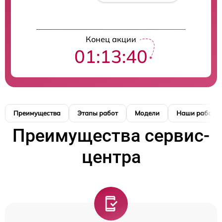
Конец акции
01:13:39
Преимущества
Этапы работ
Модели
Наши работы
Преимущества сервис-
центра