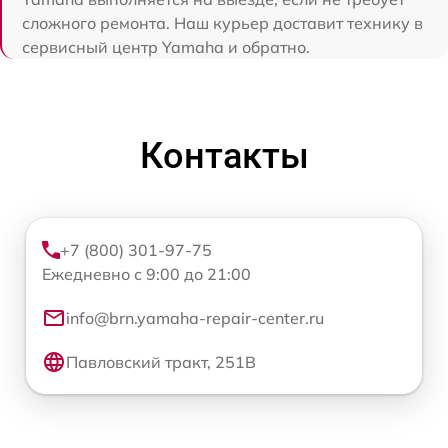
сложного ремонта. Наш курьер доставит технику в
сервисный центр Yamaha и обратно.
Контакты
+7 (800) 301-97-75
Ежедневно с 9:00 до 21:00
info@brn.yamaha-repair-center.ru
Павловский тракт, 251В