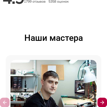
1799 отзывов
5358 оценок
Наши мастера