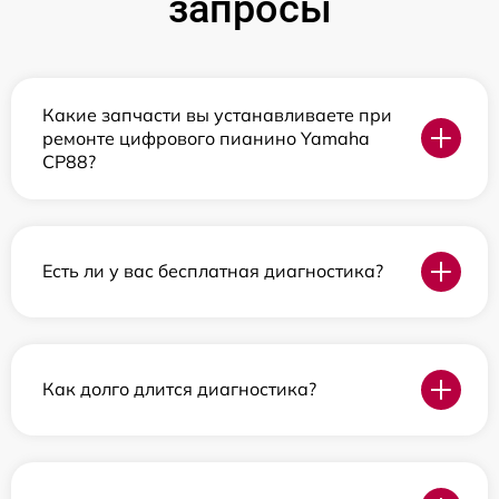
запросы
Какие запчасти вы устанавливаете при
ремонте цифрового пианино Yamaha
CP88?
Есть ли у вас бесплатная диагностика?
Как долго длится диагностика?