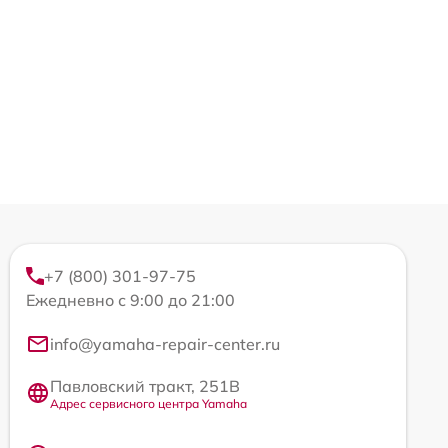
+7 (800) 301-97-75
Ежедневно с 9:00 до 21:00
info@yamaha-repair-center.ru
Павловский тракт, 251В
Адрес сервисного центра Yamaha