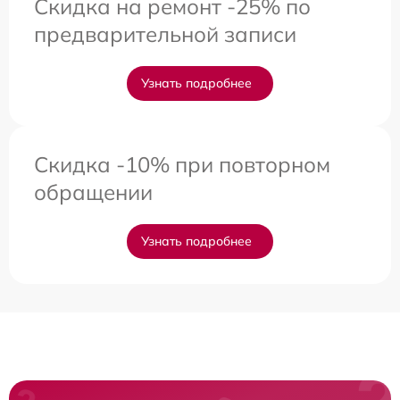
Скидка на ремонт -25% по
предварительной записи
Узнать подробнее
Скидка -10% при повторном
обращении
Узнать подробнее