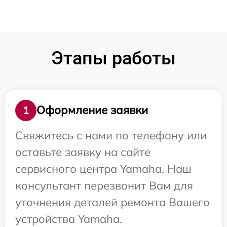
Этапы работы
Оформление заявки
1
Свяжитесь с нами по телефону или
оставьте заявку на сайте
сервисного центра Yamaha. Наш
консультант перезвонит Вам для
уточнения деталей ремонта Вашего
устройства Yamaha.