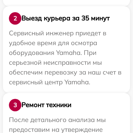
Выезд курьера за 35 минут
2
Сервисный инженер приедет в
удобное время для осмотра
оборудования Yamaha. При
серьезной неисправности мы
обеспечим перевозку за наш счет в
сервисный центр Yamaha.
Ремонт техники
3
После детального анализа мы
предоставим на утверждение