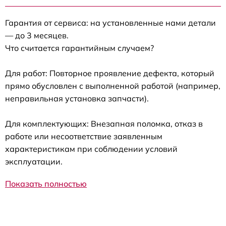
Гарантия от сервиса: на установленные нами детали
— до 3 месяцев.
Что считается гарантийным случаем?
Для работ: Повторное проявление дефекта, который
прямо обусловлен с выполненной работой (например,
неправильная установка запчасти).
Для комплектующих: Внезапная поломка, отказ в
работе или несоответствие заявленным
характеристикам при соблюдении условий
эксплуатации.
Показать полностью