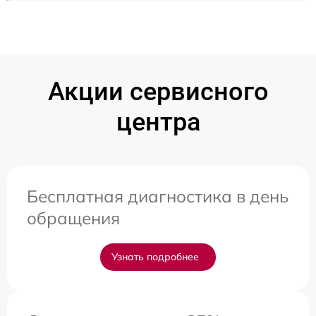
Акции сервисного
центра
Бесплатная диагностика в день
обращения
Узнать подробнее