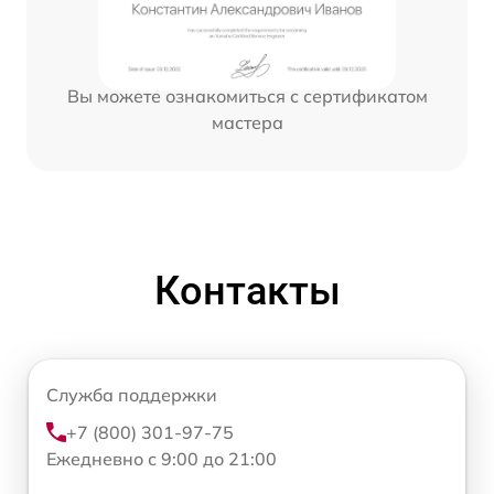
Вы можете ознакомиться с сертификатом
мастера
Контакты
Служба поддержки
+7 (800) 301-97-75
Ежедневно с 9:00 до 21:00