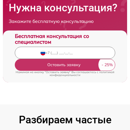
Нужна консультация?
Закажите бесплатную консультацию
Бесплатная консультация со
специалистом
Оставить заявку
Нажимая на кнопку "Оставить заявку" Вы соглашаетесь c
политикой
конфиденциальности
Разбираем частые