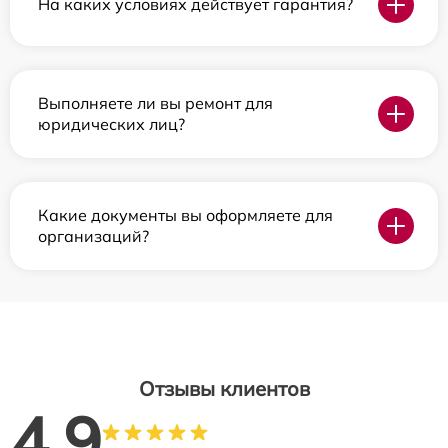
На каких условиях действует гарантия?
Выполняете ли вы ремонт для
юридических лиц?
Какие документы вы оформляете для
организаций?
Отзывы клиентов
4.9