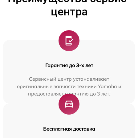
центра
Гарантия до 3-х лет
Сервисный центр устанавливает
оригинальные запчасти техники Yamaha и
предоставляет гарантию до 3 лет.
Бесплатная доставка