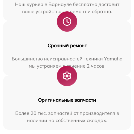
Наш курьер в Барнауле бесплатно доставит
ваше устройство на ремонт и обратно.
Срочный ремонт
Большинство неисправностей техники Yamaha
мы устраняем в течение 2 часов.
Оригинальные запчасти
Более 20 тыс. запчастей от производителя в
наличии на собственных складах.