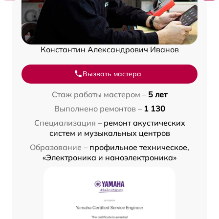
Константин Александрович Иванов
Вызвать мастера
Стаж работы мастером –
5 лет
Выполнено ремонтов –
1 130
Специализация –
ремонт акустических
систем и музыкальных центров
Образование –
профильное техническое,
«Электроника и наноэлектроника»