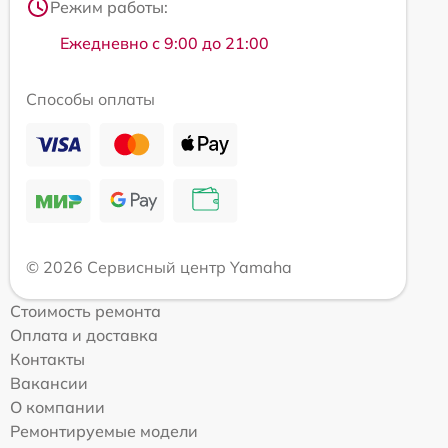
Режим работы:
Ежедневно с 9:00 до 21:00
Способы оплаты
© 2026 Сервисный центр Yamaha
Стоимость ремонта
Оплата и доставка
Контакты
Вакансии
О компании
Ремонтируемые модели