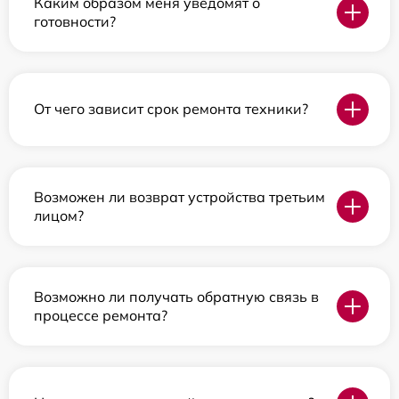
Каким образом меня уведомят о
готовности?
От чего зависит срок ремонта техники?
Возможен ли возврат устройства третьим
лицом?
Возможно ли получать обратную связь в
процессе ремонта?