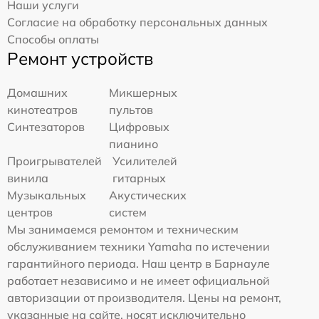
Наши услуги
Согласие на обработку персональных данных
Способы оплаты
Ремонт устройств
Домашних
Микшерных
кинотеатров
пультов
Синтезаторов
Цифровых
пианино
Проигрывателей
Усилителей
винила
гитарных
Музыкальных
Акустических
центров
систем
Мы занимаемся ремонтом и техническим
обслуживанием техники Yamaha по истечении
гарантийного периода. Наш центр в Барнауле
работает независимо и не имеет официальной
авторизации от производителя. Цены на ремонт,
указанные на сайте, носят исключительно