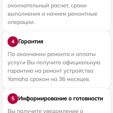
окончательный расчет, сроки
выполнения и начнем ремонтные
операции.
Гарантия
4
По окончании ремонта и оплаты
услуги Вы получите официальную
гарантию на ремонт устройства
Yamaha сроком на 36 месяцев.
Информирование о готовности
5
Вы получите уведомление о