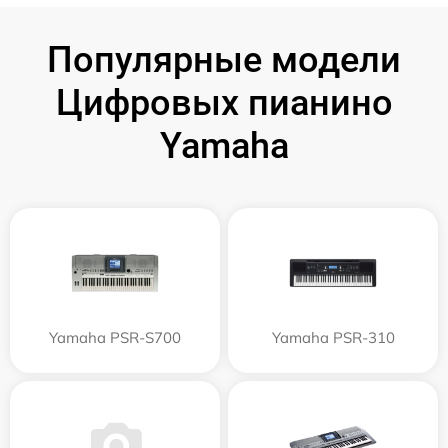
Популярные модели
Цифровых пианино
Yamaha
Yamaha PSR-S700
Yamaha PSR-310