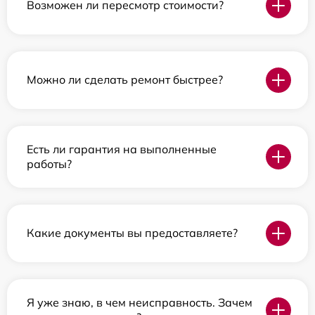
Возможен ли пересмотр стоимости?
Можно ли сделать ремонт быстрее?
Есть ли гарантия на выполненные
работы?
Какие документы вы предоставляете?
Я уже знаю, в чем неисправность. Зачем