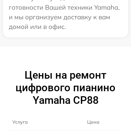
готовности Вашей техники Yamaha,
и мы организуем доставку к вам
домой или в офис.
Цены на ремонт
цифрового пианино
Yamaha CP88
Услуга
Цена