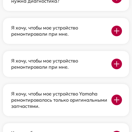
нужна диагностика?
Я хочу, чтобы мое устройство
ремонтировали при мне.
Я хочу, чтобы мое устройство
ремонтировали при мне.
Я хочу, чтобы мое устройство Yamaha
ремонтировалось только оригинальными
запчастями.