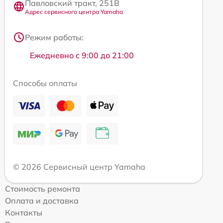
Павловский тракт, 251В
Адрес сервисного центра Yamaha
Режим работы:
Ежедневно с 9:00 до 21:00
Способы оплаты
© 2026 Сервисный центр Yamaha
Стоимость ремонта
Оплата и доставка
Контакты