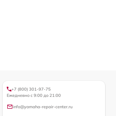
+7 (800) 301-97-75
Ежедневно с 9:00 до 21:00
info@yamaha-repair-center.ru