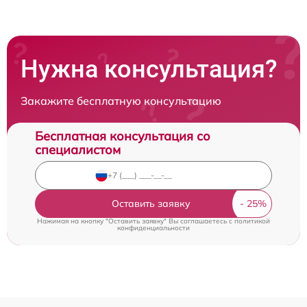
Нужна консультация?
Закажите бесплатную консультацию
Бесплатная консультация со
специалистом
Оставить заявку
Нажимая на кнопку "Оставить заявку" Вы соглашаетесь c
политикой
конфиденциальности