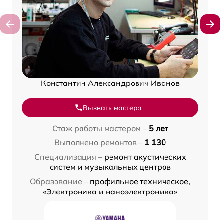
Константин Александрович Иванов
Вызвать мастера
Стаж работы мастером –
5 лет
Выполнено ремонтов –
1 130
Специализация –
ремонт акустических
систем и музыкальных центров
Образование –
профильное техническое,
«Электроника и наноэлектроника»