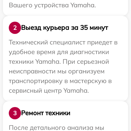
Вашего устройства Yamaha.
Выезд курьера за 35 минут
2
Технический специалист приедет в
удобное время для диагностики
техники Yamaha. При серьезной
неисправности мы организуем
транспортировку в мастерскую в
сервисный центр Yamaha.
Ремонт техники
3
После детального анализа мы