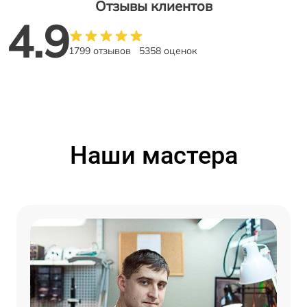
Отзывы клиентов
4.9
1799 отзывов
5358 оценок
Наши мастера