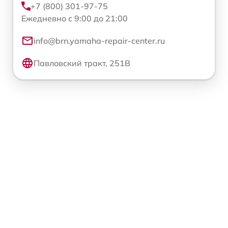
+7 (800) 301-97-75
Ежедневно с 9:00 до 21:00
info@brn.yamaha-repair-center.ru
Павловский тракт, 251В