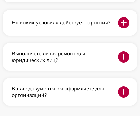
На каких условиях действует гарантия?
Выполняете ли вы ремонт для
юридических лиц?
Какие документы вы оформляете для
организаций?