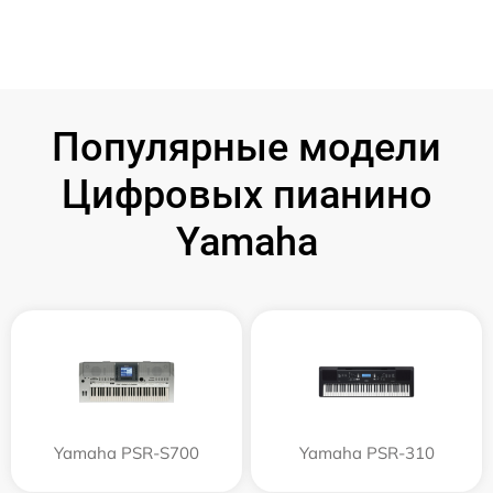
Популярные модели
Цифровых пианино
Yamaha
Yamaha PSR-S700
Yamaha PSR-310