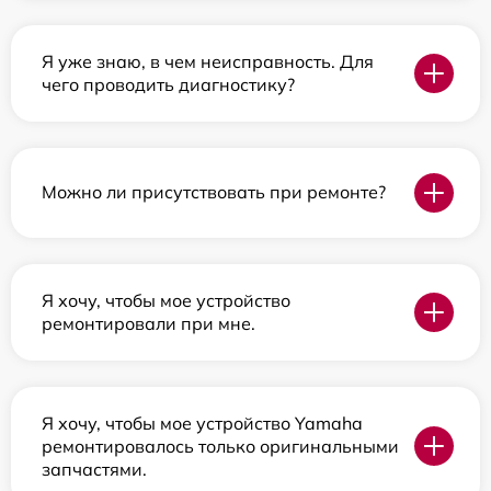
Я уже знаю, в чем неисправность. Для
чего проводить диагностику?
Можно ли присутствовать при ремонте?
Я хочу, чтобы мое устройство
ремонтировали при мне.
Я хочу, чтобы мое устройство Yamaha
ремонтировалось только оригинальными
запчастями.