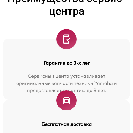
центра
Гарантия до 3-х лет
Сервисный центр устанавливает
оригинальные запчасти техники Yamaha и
предоставляет гарантию до 3 лет.
Бесплатная доставка