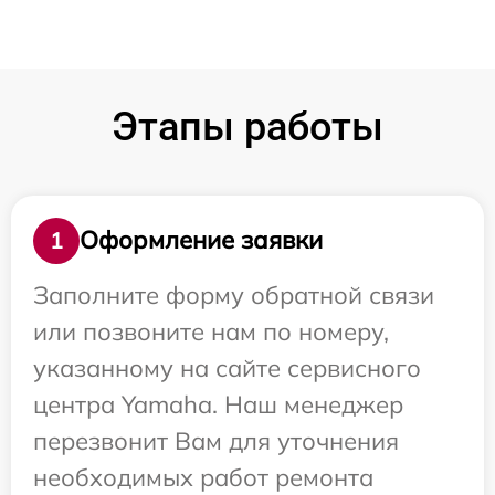
Этапы работы
Оформление заявки
1
Заполните форму обратной связи
или позвоните нам по номеру,
указанному на сайте сервисного
центра Yamaha. Наш менеджер
перезвонит Вам для уточнения
необходимых работ ремонта