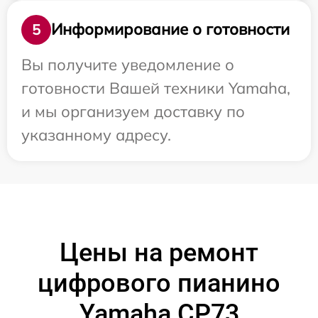
Информирование о готовности
5
Вы получите уведомление о
готовности Вашей техники Yamaha,
и мы организуем доставку по
указанному адресу.
Цены на ремонт
цифрового пианино
Yamaha CP73