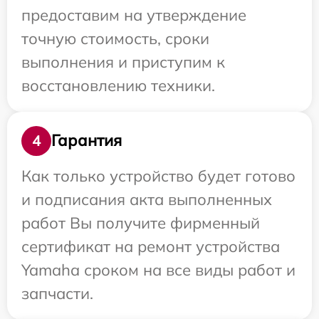
предоставим на утверждение
точную стоимость, сроки
выполнения и приступим к
восстановлению техники.
Гарантия
4
Как только устройство будет готово
и подписания акта выполненных
работ Вы получите фирменный
сертификат на ремонт устройства
Yamaha сроком на все виды работ и
запчасти.