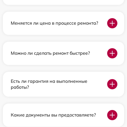
Меняется ли цена в процессе ремонта?
Можно ли сделать ремонт быстрее?
Есть ли гарантия на выполненные
работы?
Какие документы вы предоставляете?