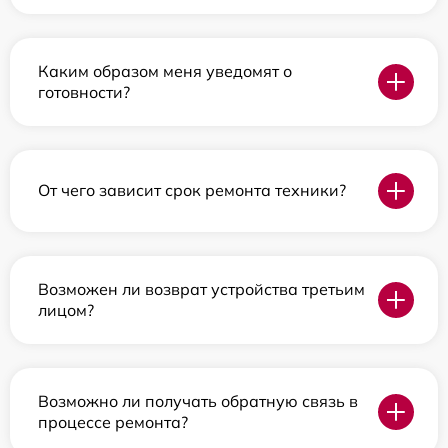
Каким образом меня уведомят о
готовности?
От чего зависит срок ремонта техники?
Возможен ли возврат устройства третьим
лицом?
Возможно ли получать обратную связь в
процессе ремонта?