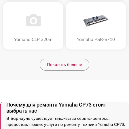
Yamaha CLP 320m
Yamaha PSR-S710
Показать больше
Почему для ремонта Yamaha CP73 стоит
выбрать нас
В Барнауле существует множество сервис-центров,
предоставляющих услуги по ремонту техники Yamaha CP73.