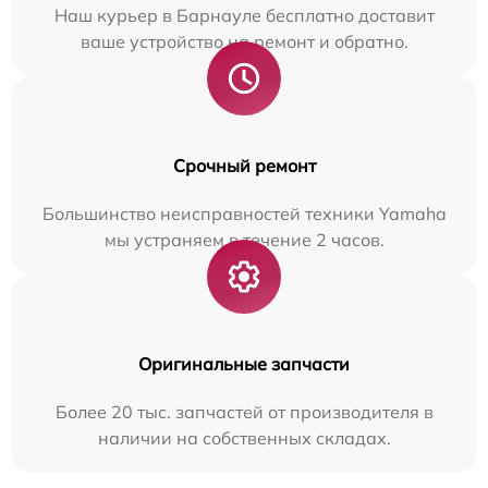
Наш курьер в Барнауле бесплатно доставит
ваше устройство на ремонт и обратно.
Срочный ремонт
Большинство неисправностей техники Yamaha
мы устраняем в течение 2 часов.
Оригинальные запчасти
Более 20 тыс. запчастей от производителя в
наличии на собственных складах.