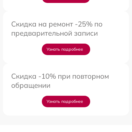
Скидка на ремонт -25% по
предварительной записи
Узнать подробнее
Скидка -10% при повторном
обращении
Узнать подробнее