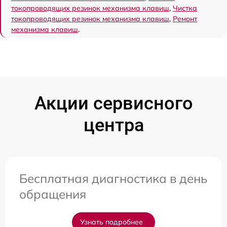
токопроводящих резинок механизма клавиш
,
Чистка
токопроводящих резинок механизма клавиш
,
Ремонт
механизма клавиш
.
Акции сервисного
центра
Бесплатная диагностика в день
обращения
Узнать подробнее