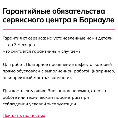
Гарантийные обязательства
сервисного центра в Барнауле
Гарантия от сервиса: на установленные нами детали
— до 3 месяцев.
Что считается гарантийным случаем?
Для работ: Повторное проявление дефекта, который
прямо обусловлен с выполненной работой (например,
некорректный монтаж запчасти).
Для комплектующих: Внезапная поломка, отказ в
работе или техническим параметрам при
соблюдении условий эксплуатации.
Показать полностью