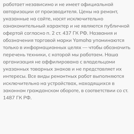
работает независимо и не имеет официальной
авторизации от производителя. Цены на ремонт,
указанные на сайте, носят исключительно
ознакомительный характер и не являются публичной
офертой согласно п. 2 ст. 437 ГК РФ. Названия и
обозначения торговой марки Yamaha упоминаются
только в информационных целях — чтобы обозначить
перечень техники, с которой мы работаем. Наша
организация не аффилирована с владельцами
указанных товарных знаков и не представляет их
интересы. Все виды ремонтных работ выполняются
исключительно на устройствах, находящихся в
законном гражданском обороте, в соответствии со ст.
1487 ГК РФ.