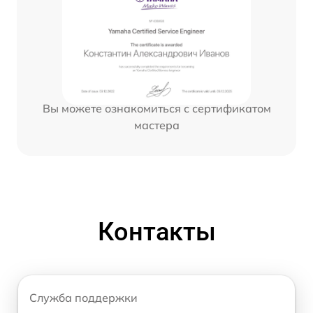
Вы можете ознакомиться с сертификатом
мастера
Контакты
Служба поддержки