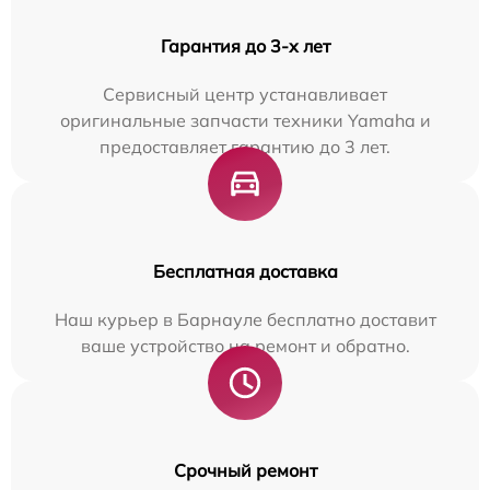
Гарантия до 3-х лет
Сервисный центр устанавливает
оригинальные запчасти техники Yamaha и
предоставляет гарантию до 3 лет.
Бесплатная доставка
Наш курьер в Барнауле бесплатно доставит
ваше устройство на ремонт и обратно.
Срочный ремонт