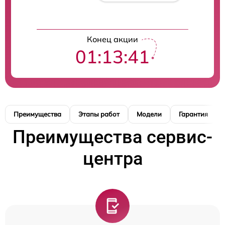
Конец акции
01:13:40
Преимущества
Этапы работ
Модели
Гарантия
Преимущества сервис-
центра