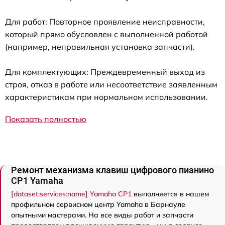
Для работ: Повторное проявление неисправности,
который прямо обусловлен с выполненной работой
(например, неправильная установка запчасти).
Для комплектующих: Преждевременный выход из
строя, отказ в работе или несоответствие заявленным
характеристикам при нормальном использовании.
Показать полностью
Ремонт механизма клавиш цифрового пианино
CP1 Yamaha
[dataset:services:name] Yamaha CP1
выполняется в нашем
профильном сервисном центр Yamaha в Барнауле
опытными мастерами. На все виды работ и запчасти