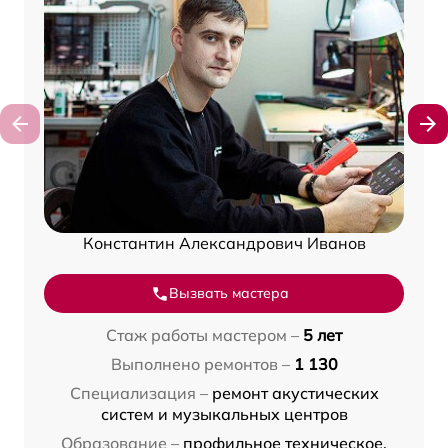
Константин Александрович Иванов
Вызвать мастера
Стаж работы мастером –
5 лет
Выполнено ремонтов –
1 130
Специализация –
ремонт акустических
систем и музыкальных центров
Образование –
профильное техническое,