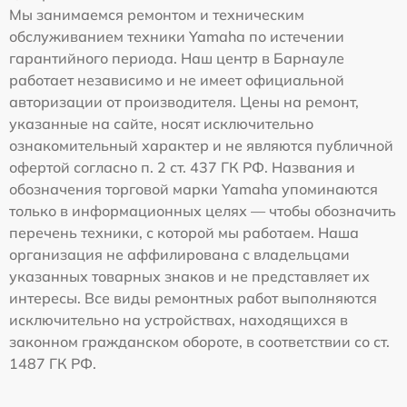
Мы занимаемся ремонтом и техническим
обслуживанием техники Yamaha по истечении
гарантийного периода. Наш центр в Барнауле
работает независимо и не имеет официальной
авторизации от производителя. Цены на ремонт,
указанные на сайте, носят исключительно
ознакомительный характер и не являются публичной
офертой согласно п. 2 ст. 437 ГК РФ. Названия и
обозначения торговой марки Yamaha упоминаются
только в информационных целях — чтобы обозначить
перечень техники, с которой мы работаем. Наша
организация не аффилирована с владельцами
указанных товарных знаков и не представляет их
интересы. Все виды ремонтных работ выполняются
исключительно на устройствах, находящихся в
законном гражданском обороте, в соответствии со ст.
1487 ГК РФ.