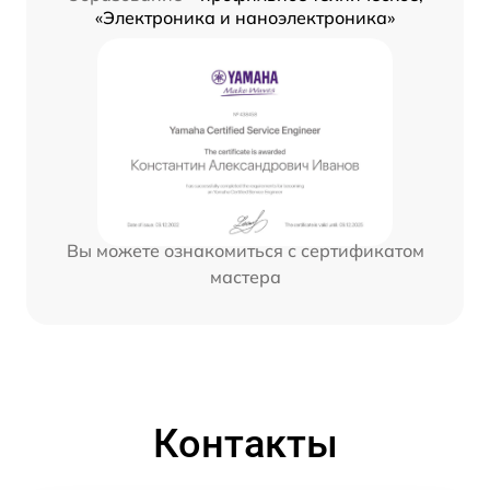
«Электроника и наноэлектроника»
Вы можете ознакомиться с сертификатом
мастера
Контакты