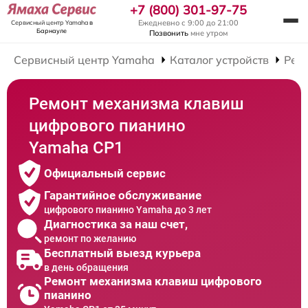
+7 (800) 301-97-75
Ежедневно с 9:00 до 21:00
Сервисный центр Yamaha
в
Барнауле
Позвонить
мне утром
Сервисный центр Yamaha
Каталог устройств
Рем
Ремонт механизма клавиш
цифрового пианино
Yamaha CP1
Официальный сервис
Гарантийное обслуживание
цифрового пианино Yamaha до 3 лет
Диагностика за наш счет,
ремонт по желанию
Бесплатный выезд курьера
в день обращения
Ремонт механизма клавиш цифрового
пианино