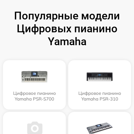
Популярные модели
Цифровых пианино
Yamaha
Цифровое пианино
Цифровое пианино
Yamaha PSR-S700
Yamaha PSR-310