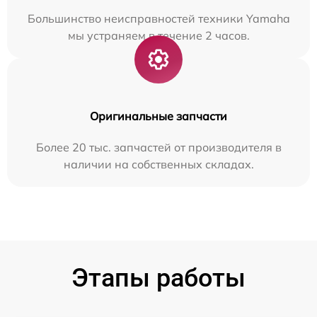
Большинство неисправностей техники Yamaha
мы устраняем в течение 2 часов.
Оригинальные запчасти
Более 20 тыс. запчастей от производителя в
наличии на собственных складах.
Этапы работы