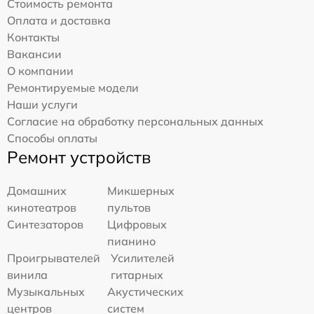
Стоимость ремонта
Оплата и доставка
Контакты
Вакансии
О компании
Ремонтируемые модели
Наши услуги
Согласие на обработку персональных данных
Способы оплаты
Ремонт устройств
Домашних
Микшерных
кинотеатров
пультов
Синтезаторов
Цифровых
пианино
Проигрывателей
Усилителей
винила
гитарных
Музыкальных
Акустических
центров
систем