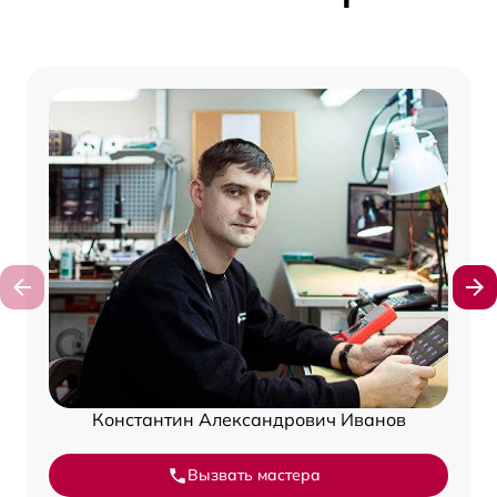
Константин Александрович Иванов
Вызвать мастера