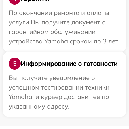
По окончании ремонта и оплаты
услуги Вы получите документ о
гарантийном обслуживании
устройства Yamaha сроком до 3 лет.
Информирование о готовности
5
Вы получите уведомление о
успешном тестировании техники
Yamaha, и курьер доставит ее по
указанному адресу.