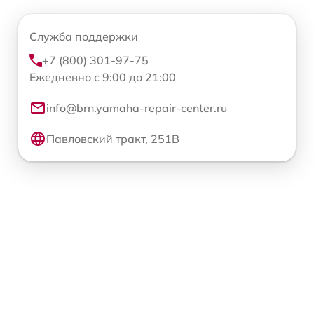
Служба поддержки
+7 (800) 301-97-75
Ежедневно с 9:00 до 21:00
info@brn.yamaha-repair-center.ru
Павловский тракт, 251В