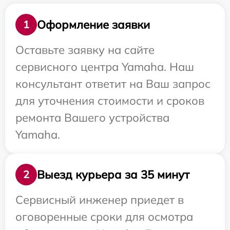
Оформление заявки
1
Оставьте заявку на сайте
сервисного центра Yamaha. Наш
консультант ответит на Ваш запрос
для уточнения стоимости и сроков
ремонта Вашего устройства
Yamaha.
Выезд курьера за 35 минут
2
Сервисный инженер приедет в
оговоренные сроки для осмотра