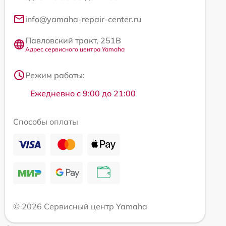
info@yamaha-repair-center.ru
Павловский тракт, 251В
Адрес сервисного центра Yamaha
Режим работы:
Ежедневно с 9:00 до 21:00
Способы оплаты
© 2026 Сервисный центр Yamaha