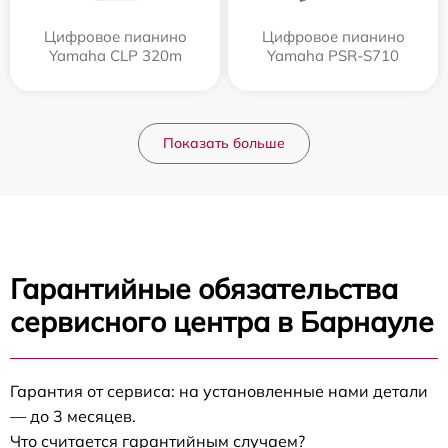
Цифровое пианино
Цифровое пианино
Yamaha CLP 320m
Yamaha PSR-S710
Показать больше
Гарантийные обязательства
сервисного центра в Барнауле
Гарантия от сервиса: на установленные нами детали
— до 3 месяцев.
Что считается гарантийным случаем?