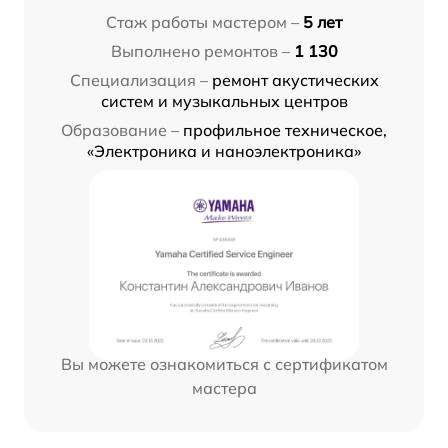
Стаж работы мастером –
5 лет
Выполнено ремонтов –
1 130
Специализация –
ремонт акустических
систем и музыкальных центров
Образование –
профильное техническое,
«Электроника и наноэлектроника»
Вы можете ознакомиться с сертификатом
мастера