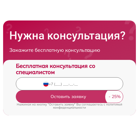
Нужна консультация?
Закажите бесплатную консультацию
Бесплатная консультация со
специалистом
Оставить заявку
Нажимая на кнопку "Оставить заявку" Вы соглашаетесь c
политикой
конфиденциальности