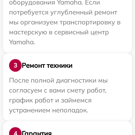
оборудования Yamaha. Если
потребуется углубленный ремонт
мы организуем транспортировку в
мастерскую в сервисный центр
Yamaha.
Ремонт техники
3
После полной диагностики мы
согласуем с вами смету работ,
график работ и займемся
устранением неполадок.
Гарантия
4