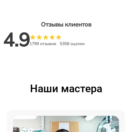
Отзывы клиентов
4.9
1799 отзывов
5358 оценок
Наши мастера