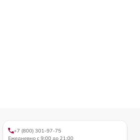
+7 (800) 301-97-75
Ежедневно с 9:00 до 21:00