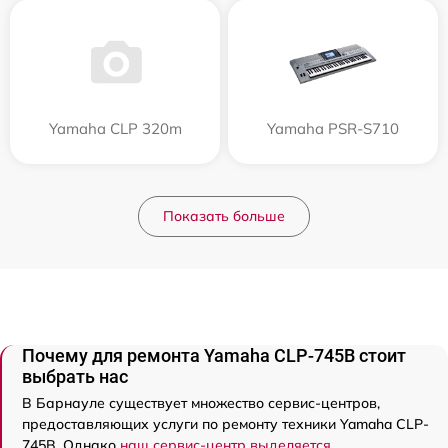
Yamaha CLP 320m
Yamaha PSR-S710
Показать больше
Почему для ремонта Yamaha CLP-745B стоит
выбрать нас
В Барнауле существует множество сервис-центров,
предоставляющих услуги по ремонту техники Yamaha CLP-
745B. Однако
наш сервис-центр выделяется