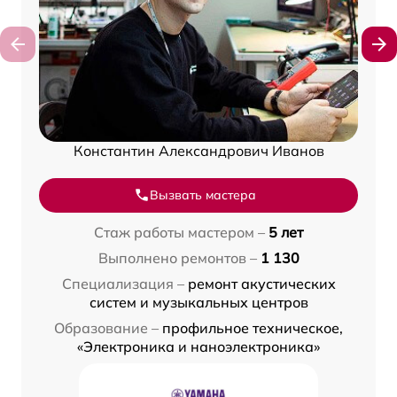
Константин Александрович Иванов
Вызвать мастера
Стаж работы мастером –
5 лет
Выполнено ремонтов –
1 130
Специализация –
ремонт акустических
систем и музыкальных центров
Образование –
профильное техническое,
«Электроника и наноэлектроника»