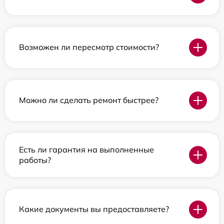
Возможен ли пересмотр стоимости?
Можно ли сделать ремонт быстрее?
Есть ли гарантия на выполненные
работы?
Какие документы вы предоставляете?