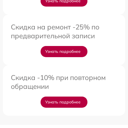
Узнать подробнее
Скидка на ремонт -25% по
предварительной записи
Узнать подробнее
Скидка -10% при повторном
обращении
Узнать подробнее