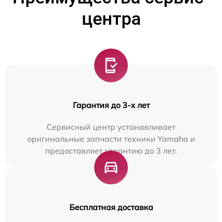
центра
Гарантия до 3-х лет
Сервисный центр устанавливает
оригинальные запчасти техники Yamaha и
предоставляет гарантию до 3 лет.
Бесплатная доставка