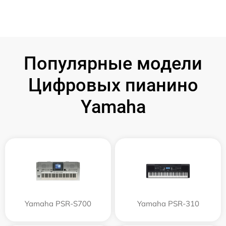
Популярные модели
Цифровых пианино
Yamaha
Yamaha PSR-S700
Yamaha PSR-310