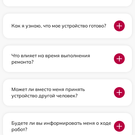
Как я узнаю, что мое устройство готово?
Что влияет на время выполнения
ремонта?
Может ли вместо меня принять
устройство другой человек?
Будете ли вы информировать меня о ходе
работ?