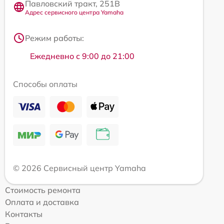
Павловский тракт, 251В
Адрес сервисного центра Yamaha
Режим работы:
Ежедневно с 9:00 до 21:00
Способы оплаты
© 2026 Сервисный центр Yamaha
Стоимость ремонта
Оплата и доставка
Контакты