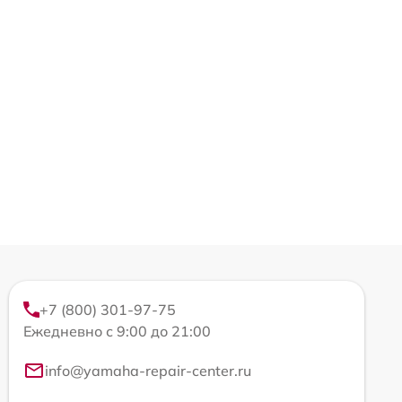
+7 (800) 301-97-75
Ежедневно с 9:00 до 21:00
info@yamaha-repair-center.ru