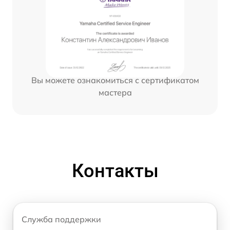
Вы можете ознакомиться с сертификатом
мастера
Контакты
Служба поддержки