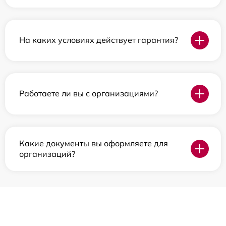
На каких условиях действует гарантия?
Работаете ли вы с организациями?
Какие документы вы оформляете для
организаций?