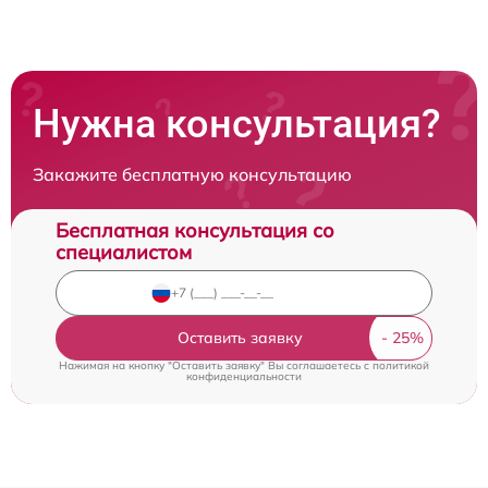
Нужна консультация?
Закажите бесплатную консультацию
Бесплатная консультация со
специалистом
Оставить заявку
Нажимая на кнопку "Оставить заявку" Вы соглашаетесь c
политикой
конфиденциальности