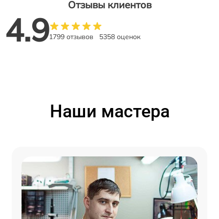
Отзывы клиентов
4.9
1799 отзывов
5358 оценок
Наши мастера