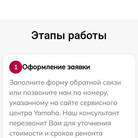
Этапы работы
Оформление заявки
1
Заполните форму обратной связи
или позвоните нам по номеру,
указанному на сайте сервисного
центра Yamaha. Наш консультант
перезвонит Вам для уточнения
стоимости и сроков ремонта