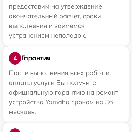
предоставим на утверждение
окончательный расчет, сроки
выполнения и займемся
устранением неполадок.
Гарантия
4
После выполнения всех работ и
оплаты услуги Вы получите
официальную гарантию на ремонт
устройства Yamaha сроком на 36
месяцев.