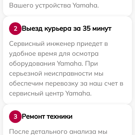
Вашего устройства Yamaha.
Выезд курьера за 35 минут
2
Сервисный инженер приедет в
удобное время для осмотра
оборудования Yamaha. При
серьезной неисправности мы
обеспечим перевозку за наш счет в
сервисный центр Yamaha.
Ремонт техники
3
После детального анализа мы