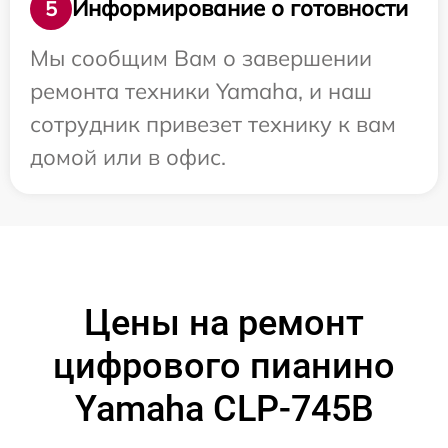
Информирование о готовности
5
Мы сообщим Вам о завершении
ремонта техники Yamaha, и наш
сотрудник привезет технику к вам
домой или в офис.
Цены на ремонт
цифрового пианино
Yamaha CLP-745B