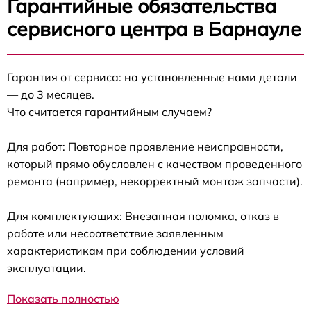
Гарантийные обязательства
сервисного центра в Барнауле
Гарантия от сервиса: на установленные нами детали
— до 3 месяцев.
Что считается гарантийным случаем?
Для работ: Повторное проявление неисправности,
который прямо обусловлен с качеством проведенного
ремонта (например, некорректный монтаж запчасти).
Для комплектующих: Внезапная поломка, отказ в
работе или несоответствие заявленным
характеристикам при соблюдении условий
эксплуатации.
Показать полностью