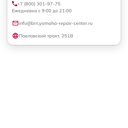
+7 (800) 301-97-75
Ежедневно с 9:00 до 21:00
info@brn.yamaha-repair-center.ru
Павловский тракт, 251В