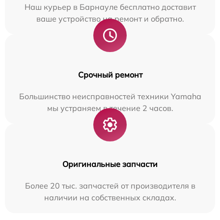
Наш курьер в Барнауле бесплатно доставит
ваше устройство на ремонт и обратно.
Срочный ремонт
Большинство неисправностей техники Yamaha
мы устраняем в течение 2 часов.
Оригинальные запчасти
Более 20 тыс. запчастей от производителя в
наличии на собственных складах.