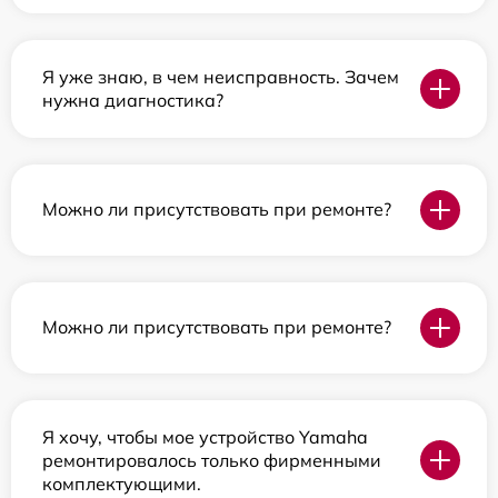
Я уже знаю, в чем неисправность. Зачем
нужна диагностика?
Можно ли присутствовать при ремонте?
Можно ли присутствовать при ремонте?
Я хочу, чтобы мое устройство Yamaha
ремонтировалось только фирменными
комплектующими.