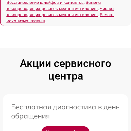
Восстановление шлейфов и контактов
,
Замена
токопроводящих резинок механизма клавиш
,
Чистка
токопроводящих резинок механизма клавиш
,
Ремонт
механизма клавиш
.
Акции сервисного
центра
Бесплатная диагностика в день
обращения