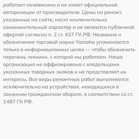
работает независимо и не имеет официальной
авторизации от производителя. Цены на ремонт,
указанные на сайте, носят исключительно
ознакомительный характер и не являются публичной
офертой согласно п. 2 ст. 437 ГК РФ. Названия и
обозначения торговой марки Yamaha упоминаются
только в информационных целях — чтобы обозначить
перечень техники, с которой мы работаем. Наша
организация не аффилирована с владельцами
указанных товарных знаков и не представляет их
интересы. Все виды ремонтных работ выполняются
исключительно на устройствах, находящихся в
законном гражданском обороте, в соответствии со ст.
1487 ГК РФ.