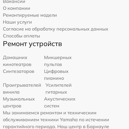
Вакансии
О компании
Ремонтируемые модели
Наши услуги
Согласие на обработку персональных данных
Способы оплаты
Ремонт устройств
Домашних
Микшерных
кинотеатров
пультов
Синтезаторов
Цифровых
пианино
Проигрывателей
Усилителей
винила
гитарных
Музыкальных
Акустических
центров
систем
Мы занимаемся ремонтом и техническим
обслуживанием техники Yamaha по истечении
гарантийного периода. Наш центр в Барнауле