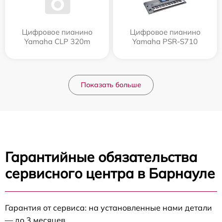
Цифровое пианино
Цифровое пианино
Yamaha CLP 320m
Yamaha PSR-S710
Показать больше
Гарантийные обязательства
сервисного центра в Барнауле
Гарантия от сервиса: на установленные нами детали
— до 3 месяцев.