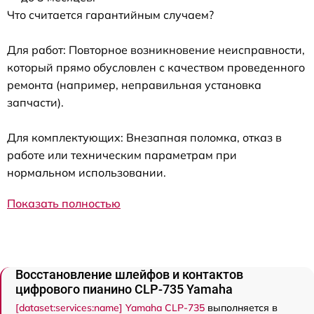
Что считается гарантийным случаем?
Для работ: Повторное возникновение неисправности,
который прямо обусловлен с качеством проведенного
ремонта (например, неправильная установка
запчасти).
Для комплектующих: Внезапная поломка, отказ в
работе или техническим параметрам при
нормальном использовании.
Показать полностью
Восстановление шлейфов и контактов
цифрового пианино CLP-735 Yamaha
[dataset:services:name] Yamaha CLP-735
выполняется в