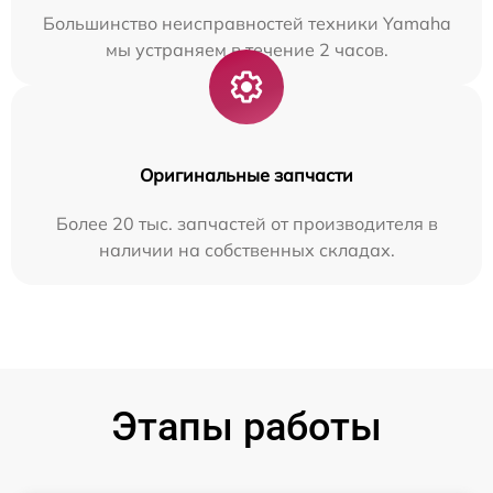
Большинство неисправностей техники Yamaha
мы устраняем в течение 2 часов.
Оригинальные запчасти
Более 20 тыс. запчастей от производителя в
наличии на собственных складах.
Этапы работы