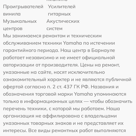
Проигрывателей
Усилителей
винила
гитарных
Музыкальных
Акустических
центров
систем
Мы занимаемся ремонтом и техническим
обслуживанием техники Yamaha по истечении
гарантийного периода. Наш центр в Барнауле
работает независимо и не имеет официальной
авторизации от производителя. Цены на ремонт,
указанные на сайте, носят исключительно
ознакомительный характер и не являются публичной
офертой согласно п. 2 ст. 437 ГК РФ. Названия и
обозначения торговой марки Yamaha упоминаются
только в информационных целях — чтобы обозначить
перечень техники, с которой мы работаем. Наша
организация не аффилирована с владельцами
указанных товарных знаков и не представляет их
интересы. Все виды ремонтных работ выполняются