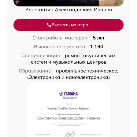
Константин Александрович Иванов
Вызвать мастера
Стаж работы мастером –
5 лет
Выполнено ремонтов –
1 130
Специализация –
ремонт акустических
систем и музыкальных центров
Образование –
профильное техническое,
«Электроника и наноэлектроника»