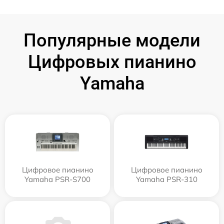
Популярные модели
Цифровых пианино
Yamaha
Цифровое пианино
Цифровое пианино
Yamaha PSR-S700
Yamaha PSR-310