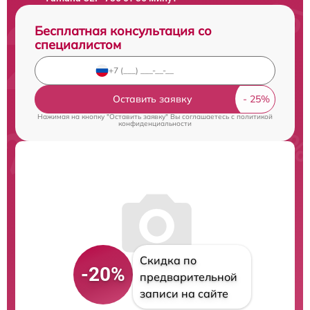
Бесплатная консультация со
специалистом
Оставить заявку
Нажимая на кнопку "Оставить заявку" Вы соглашаетесь c
политикой
конфиденциальности
Скидка по
-20%
предварительной
записи на сайте