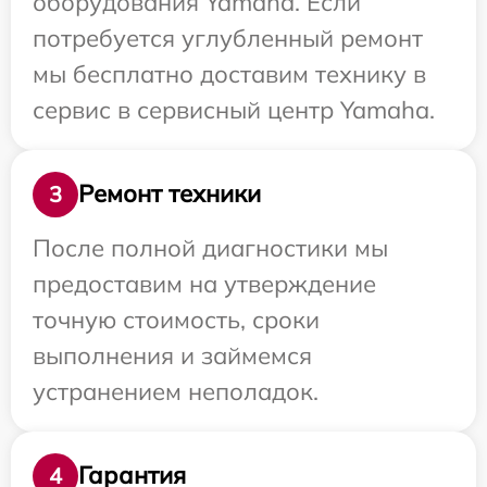
оборудования Yamaha. Если
потребуется углубленный ремонт
мы бесплатно доставим технику в
сервис в сервисный центр Yamaha.
Ремонт техники
3
После полной диагностики мы
предоставим на утверждение
точную стоимость, сроки
выполнения и займемся
устранением неполадок.
Гарантия
4