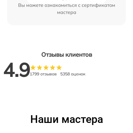
Вы можете ознакомиться с сертификатом
мастера
Отзывы клиентов
4.9
1799 отзывов
5358 оценок
Наши мастера