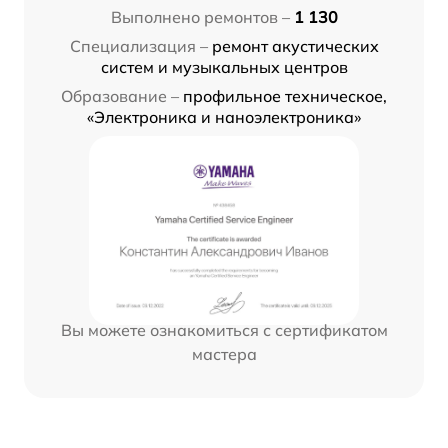
Выполнено ремонтов –
1 130
Специализация –
ремонт акустических
систем и музыкальных центров
Образование –
профильное техническое,
«Электроника и наноэлектроника»
Вы можете ознакомиться с сертификатом
мастера