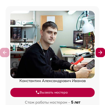
Константин Александрович Иванов
Вызвать мастера
Стаж работы мастером –
5 лет