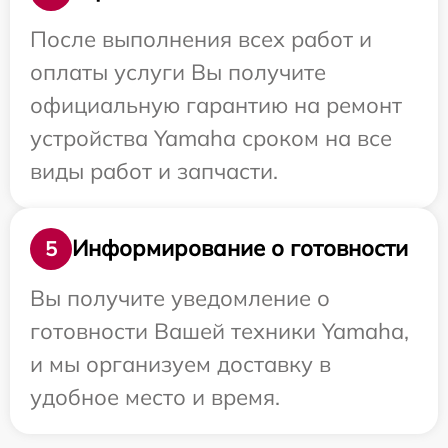
После выполнения всех работ и
оплаты услуги Вы получите
официальную гарантию на ремонт
устройства Yamaha сроком на все
виды работ и запчасти.
Информирование о готовности
5
Вы получите уведомление о
готовности Вашей техники Yamaha,
и мы организуем доставку в
удобное место и время.