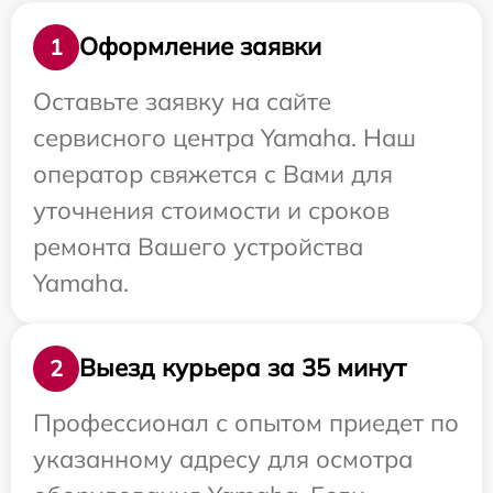
Оформление заявки
1
Оставьте заявку на сайте
сервисного центра Yamaha. Наш
оператор свяжется с Вами для
уточнения стоимости и сроков
ремонта Вашего устройства
Yamaha.
Выезд курьера за 35 минут
2
Профессионал с опытом приедет по
указанному адресу для осмотра