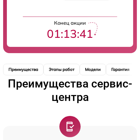
Конец акции
01:13:40
Преимущества
Этапы работ
Модели
Гарантия
Преимущества сервис-
центра