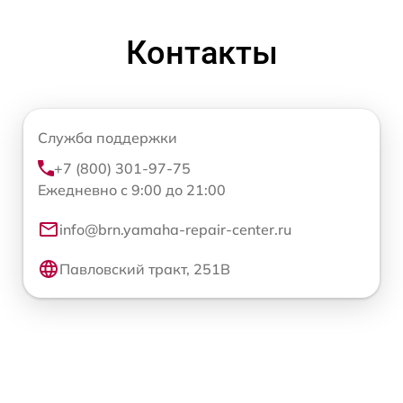
Контакты
Служба поддержки
+7 (800) 301-97-75
Ежедневно с 9:00 до 21:00
info@brn.yamaha-repair-center.ru
Павловский тракт, 251В