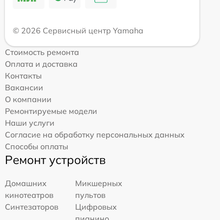
© 2026 Сервисный центр Yamaha
Стоимость ремонта
Оплата и доставка
Контакты
Вакансии
О компании
Ремонтируемые модели
Наши услуги
Согласие на обработку персональных данных
Способы оплаты
Ремонт устройств
Домашних
Микшерных
кинотеатров
пультов
Синтезаторов
Цифровых
пианино