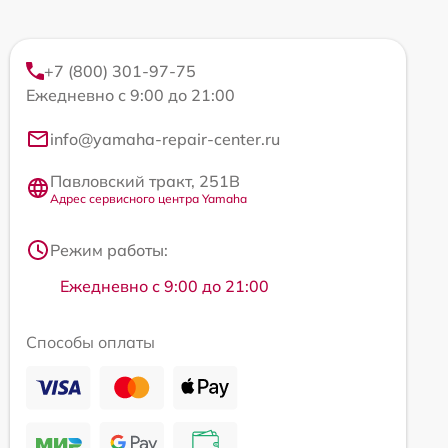
+7 (800) 301-97-75
Ежедневно с 9:00 до 21:00
info@yamaha-repair-center.ru
Павловский тракт, 251В
Адрес сервисного центра Yamaha
Режим работы:
Ежедневно с 9:00 до 21:00
Способы оплаты