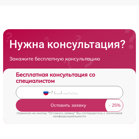
Нужна консультация?
Закажите бесплатную консультацию
Бесплатная консультация со
специалистом
Оставить заявку
Нажимая на кнопку "Оставить заявку" Вы соглашаетесь c
политикой
конфиденциальности