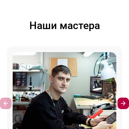
Наши мастера