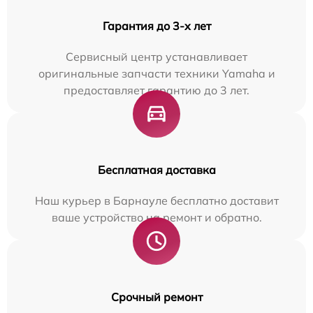
Гарантия до 3-х лет
Сервисный центр устанавливает
оригинальные запчасти техники Yamaha и
предоставляет гарантию до 3 лет.
Бесплатная доставка
Наш курьер в Барнауле бесплатно доставит
ваше устройство на ремонт и обратно.
Срочный ремонт