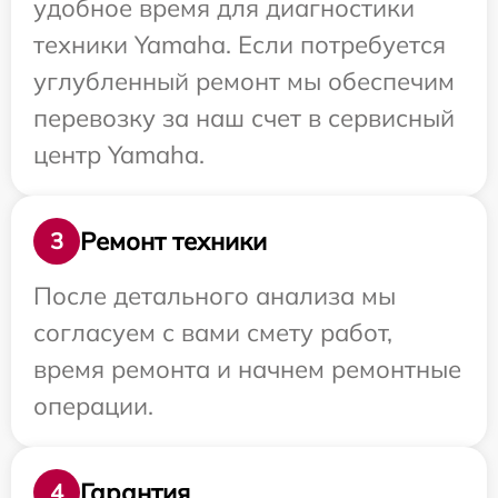
удобное время для диагностики
техники Yamaha. Если потребуется
углубленный ремонт мы обеспечим
перевозку за наш счет в сервисный
центр Yamaha.
Ремонт техники
3
После детального анализа мы
согласуем с вами смету работ,
время ремонта и начнем ремонтные
операции.
Гарантия
4