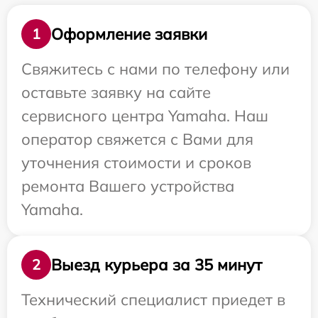
Оформление заявки
1
Свяжитесь с нами по телефону или
оставьте заявку на сайте
сервисного центра Yamaha. Наш
оператор свяжется с Вами для
уточнения стоимости и сроков
ремонта Вашего устройства
Yamaha.
Выезд курьера за 35 минут
2
Технический специалист приедет в