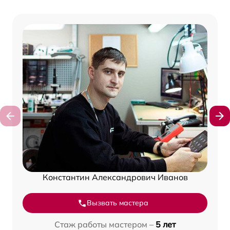
Константин Александрович Иванов
Вызвать мастера
Стаж работы мастером –
5 лет