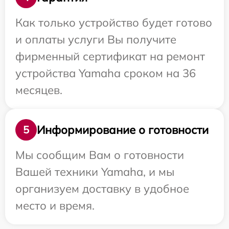
Как только устройство будет готово
и оплаты услуги Вы получите
фирменный сертификат на ремонт
устройства Yamaha сроком на 36
месяцев.
Информирование о готовности
5
Мы сообщим Вам о готовности
Вашей техники Yamaha, и мы
организуем доставку в удобное
место и время.