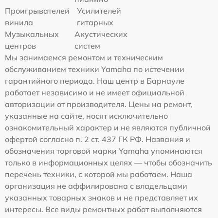
Проигрывателей
Усилителей
винила
гитарных
Музыкальных
Акустических
центров
систем
Мы занимаемся ремонтом и техническим
обслуживанием техники Yamaha по истечении
гарантийного периода. Наш центр в Барнауле
работает независимо и не имеет официальной
авторизации от производителя. Цены на ремонт,
указанные на сайте, носят исключительно
ознакомительный характер и не являются публичной
офертой согласно п. 2 ст. 437 ГК РФ. Названия и
обозначения торговой марки Yamaha упоминаются
только в информационных целях — чтобы обозначить
перечень техники, с которой мы работаем. Наша
организация не аффилирована с владельцами
указанных товарных знаков и не представляет их
интересы. Все виды ремонтных работ выполняются