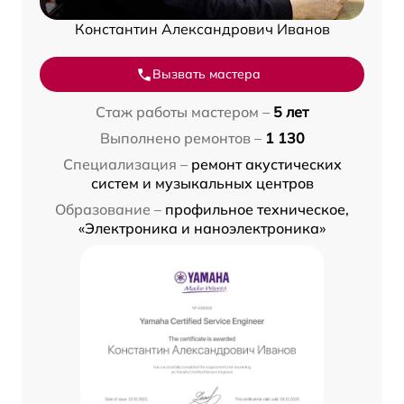
Константин Александрович Иванов
Вызвать мастера
Стаж работы мастером –
5 лет
Выполнено ремонтов –
1 130
Специализация –
ремонт акустических
систем и музыкальных центров
Образование –
профильное техническое,
«Электроника и наноэлектроника»