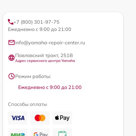
+7 (800) 301-97-75
Ежедневно с 9:00 до 21:00
info@yamaha-repair-center.ru
Павловский тракт, 251В
Адрес сервисного центра Yamaha
Режим работы:
Ежедневно с 9:00 до 21:00
Способы оплаты