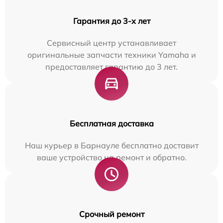
Гарантия до 3-х лет
Сервисный центр устанавливает
оригинальные запчасти техники Yamaha и
предоставляет гарантию до 3 лет.
Бесплатная доставка
Наш курьер в Барнауле бесплатно доставит
ваше устройство на ремонт и обратно.
Срочный ремонт