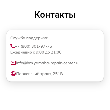
Контакты
Служба поддержки
+7 (800) 301-97-75
Ежедневно с 9:00 до 21:00
info@brn.yamaha-repair-center.ru
Павловский тракт, 251В