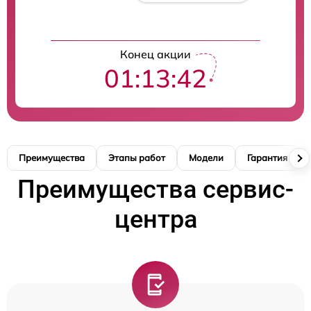
Конец акции
01:13:40
Преимущества
Этапы работ
Модели
Гарантия
Преимущества сервис-
центра