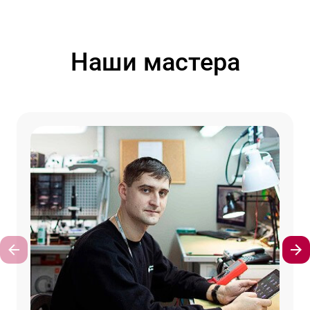
Наши мастера