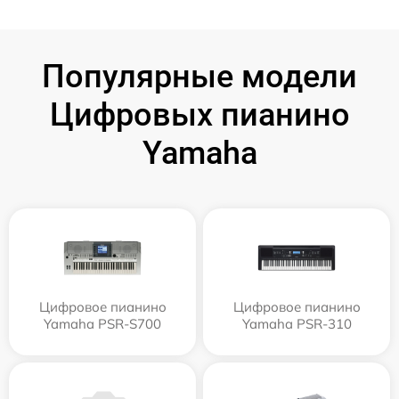
Популярные модели
Цифровых пианино
Yamaha
Цифровое пианино
Цифровое пианино
Yamaha PSR-S700
Yamaha PSR-310