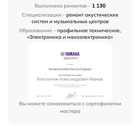
Выполнено ремонтов –
1 130
Специализация –
ремонт акустических
систем и музыкальных центров
Образование –
профильное техническое,
«Электроника и наноэлектроника»
Вы можете ознакомиться с сертификатом
мастера