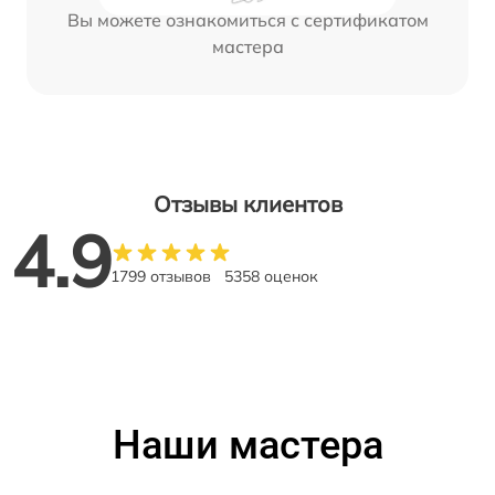
Вы можете ознакомиться с сертификатом
мастера
Отзывы клиентов
4.9
1799 отзывов
5358 оценок
Наши мастера