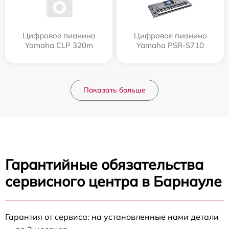
Цифровое пианино
Цифровое пианино
Yamaha CLP 320m
Yamaha PSR-S710
Показать больше
Гарантийные обязательства
сервисного центра в Барнауле
Гарантия от сервиса: на установленные нами детали