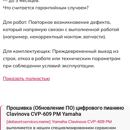
— до 3 месяцев.
Что считается гарантийным случаем?
Для работ: Повторное возникновение дефекта,
который напрямую связан с выполненной работой
(например, некорректный монтаж запчасти).
Для комплектующих: Преждевременный выход из
строя, отказ в работе или техническим параметрам
при соблюдении условий эксплуатации.
Показать полностью
Прошивка (Обновление ПО) цифрового пианино
Clavinova CVP-609 PM Yamaha
[dataset:services:name] Yamaha Clavinova CVP-609 PM
выполняется в нашем специализированном сервисном