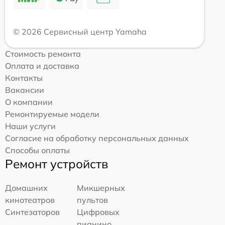
© 2026 Сервисный центр Yamaha
Стоимость ремонта
Оплата и доставка
Контакты
Вакансии
О компании
Ремонтируемые модели
Наши услуги
Согласие на обработку персональных данных
Способы оплаты
Ремонт устройств
Домашних
Микшерных
кинотеатров
пультов
Синтезаторов
Цифровых
пианино