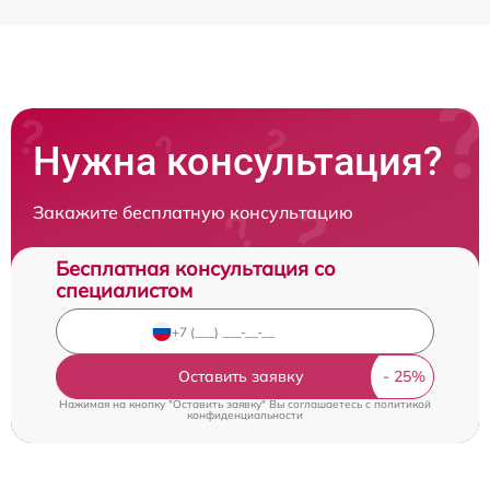
Нужна консультация?
Закажите бесплатную консультацию
Бесплатная консультация со
специалистом
Оставить заявку
Нажимая на кнопку "Оставить заявку" Вы соглашаетесь c
политикой
конфиденциальности