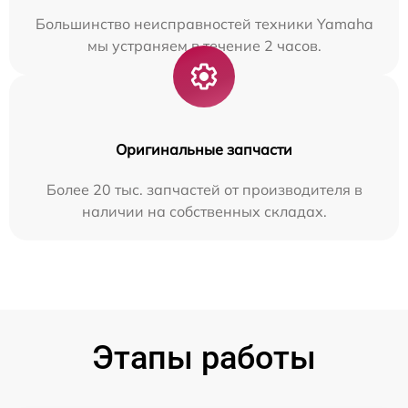
Большинство неисправностей техники Yamaha
мы устраняем в течение 2 часов.
Оригинальные запчасти
Более 20 тыс. запчастей от производителя в
наличии на собственных складах.
Этапы работы