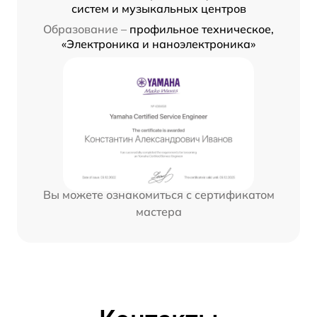
систем и музыкальных центров
Образование –
профильное техническое,
«Электроника и наноэлектроника»
Вы можете ознакомиться с сертификатом
мастера