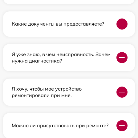
Какие документы вы предоставляете?
Я уже знаю, в чем неисправность. Зачем
нужна диагностика?
Я хочу, чтобы мое устройство
ремонтировали при мне.
Можно ли присутствовать при ремонте?