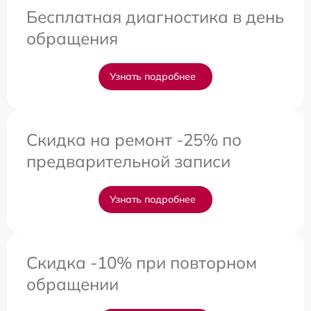
Бесплатная диагностика в день
обращения
Узнать подробнее
Скидка на ремонт -25% по
предварительной записи
Узнать подробнее
Скидка -10% при повторном
обращении