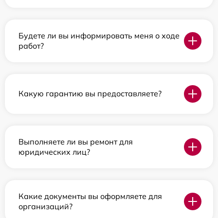
Будете ли вы информировать меня о ходе
работ?
Какую гарантию вы предоставляете?
Выполняете ли вы ремонт для
юридических лиц?
Какие документы вы оформляете для
организаций?