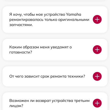
Я хочу, чтобы мое устройство Yamaha
ремонтировалось только оригинальными
запчастями.
Каким образом меня уведомят о
готовности?
От чего зависит срок ремонта техники?
Возможен ли возврат устройства третьим
лицом?