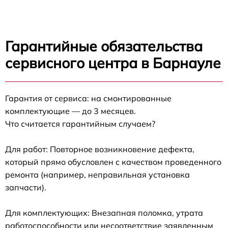
Гарантийные обязательства
сервисного центра в Барнауле
Гарантия от сервиса: на смонтированные
комплектующие — до 3 месяцев.
Что считается гарантийным случаем?
Для работ: Повторное возникновение дефекта,
который прямо обусловлен с качеством проведенного
ремонта (например, неправильная установка
запчасти).
Для комплектующих: Внезапная поломка, утрата
работоспособности или несоответствие заявленным