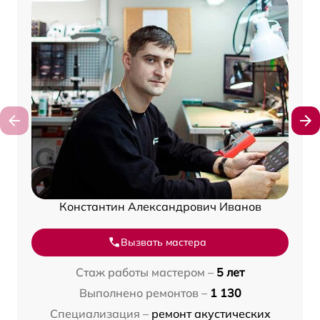
Константин Александрович Иванов
Вызвать мастера
Стаж работы мастером –
5 лет
Выполнено ремонтов –
1 130
Специализация –
ремонт акустических