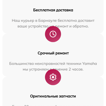
Бесплатная доставка
Наш курьер в Барнауле бесплатно доставит
ваше устройство на ремонт и обратно.
Срочный ремонт
Большинство неисправностей техники Yamaha
мы устраняем в течение 2 часов.
Оригинальные запчасти