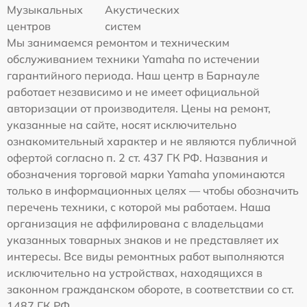
Музыкальных
Акустических
центров
систем
Мы занимаемся ремонтом и техническим
обслуживанием техники Yamaha по истечении
гарантийного периода. Наш центр в Барнауле
работает независимо и не имеет официальной
авторизации от производителя. Цены на ремонт,
указанные на сайте, носят исключительно
ознакомительный характер и не являются публичной
офертой согласно п. 2 ст. 437 ГК РФ. Названия и
обозначения торговой марки Yamaha упоминаются
только в информационных целях — чтобы обозначить
перечень техники, с которой мы работаем. Наша
организация не аффилирована с владельцами
указанных товарных знаков и не представляет их
интересы. Все виды ремонтных работ выполняются
исключительно на устройствах, находящихся в
законном гражданском обороте, в соответствии со ст.
1487 ГК РФ.