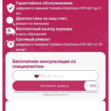
Гарантийное обслуживание
цифрового пианино Yamaha Clavinova CVP-601 до 3
лет
Диагностика за наш счет,
ремонт по желанию
Бесплатный выезд курьера
в день обращения
Срочный ремонт
цифрового пианино Yamaha Clavinova CVP-601 от 35
минут
Бесплатная консультация со
специалистом
Оставить заявку
Нажимая на кнопку "Оставить заявку" Вы соглашаетесь c
политикой
конфиденциальности