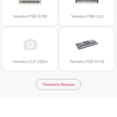
Yamaha PSR-S700
Yamaha PSR-310
Yamaha CLP 320m
Yamaha PSR-S710
Показать больше