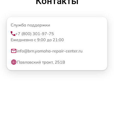
Контакты
Служба поддержки
+7 (800) 301-97-75
Ежедневно с 9:00 до 21:00
info@brn.yamaha-repair-center.ru
Павловский тракт, 251В