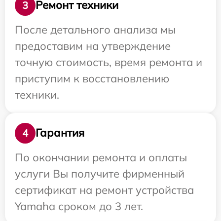
Ремонт техники
3
После детального анализа мы
предоставим на утверждение
точную стоимость, время ремонта и
приступим к восстановлению
техники.
Гарантия
4
По окончании ремонта и оплаты
услуги Вы получите фирменный
сертификат на ремонт устройства
Yamaha сроком до 3 лет.