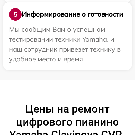
Информирование о готовности
5
Мы сообщим Вам о успешном
тестировании техники Yamaha, и
наш сотрудник привезет технику в
удобное место и время.
Цены на ремонт
цифрового пианино
Yamaha Clavinova CVP-