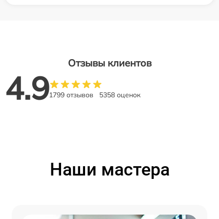
Отзывы клиентов
4.9
1799 отзывов
5358 оценок
Наши мастера