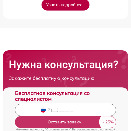
Узнать подробнее
Нужна консультация?
Закажите бесплатную консультацию
Бесплатная консультация со
специалистом
Оставить заявку
Нажимая на кнопку "Оставить заявку" Вы соглашаетесь c
политикой