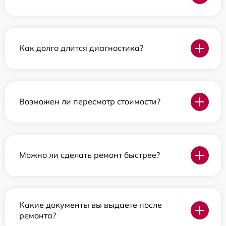
Как долго длится диагностика?
Возможен ли пересмотр стоимости?
Можно ли сделать ремонт быстрее?
Какие документы вы выдаете после
ремонта?