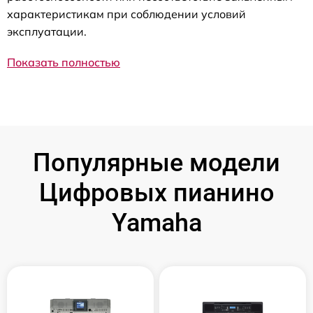
характеристикам при соблюдении условий
эксплуатации.
Показать полностью
Популярные модели
Цифровых пианино
Yamaha