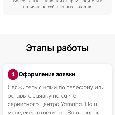
Более 20 тыс. запчастей от производителя в
наличии на собственных складах.
Этапы работы
Оформление заявки
1
Свяжитесь с нами по телефону или
оставьте заявку на сайте
сервисного центра Yamaha. Наш
менеджер ответит на Ваш запрос