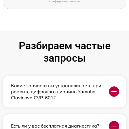
конфиденциальности
Разбираем частые
запросы
Какие запчасти вы устанавливаете при
ремонте цифрового пианино Yamaha
Clavinova CVP-601?
Есть ли у вас бесплатная диагностика?