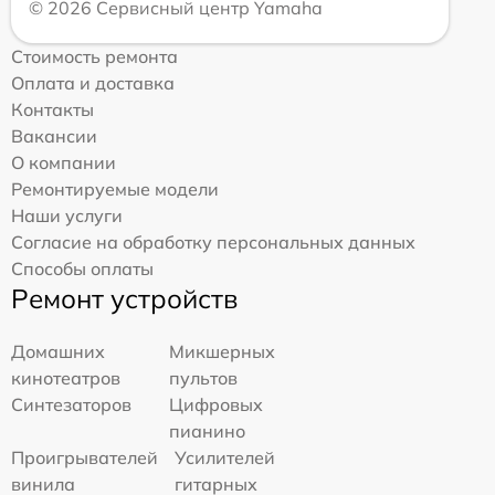
© 2026 Сервисный центр Yamaha
Стоимость ремонта
Оплата и доставка
Контакты
Вакансии
О компании
Ремонтируемые модели
Наши услуги
Согласие на обработку персональных данных
Способы оплаты
Ремонт устройств
Домашних
Микшерных
кинотеатров
пультов
Синтезаторов
Цифровых
пианино
Проигрывателей
Усилителей
винила
гитарных