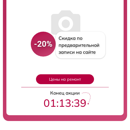
Скидка по
-20%
предварительной
записи на сайте
Цены на ремонт
Конец акции
01:13:38