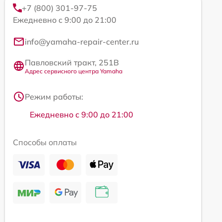
+7 (800) 301-97-75
Ежедневно с 9:00 до 21:00
info@yamaha-repair-center.ru
Павловский тракт, 251В
Адрес сервисного центра Yamaha
Режим работы:
Ежедневно с 9:00 до 21:00
Способы оплаты