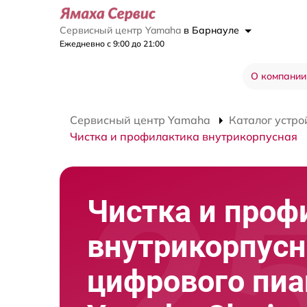
Сервисный центр Yamaha
в Барнауле
Ежедневно с 9:00 до 21:00
О компании
Сервисный центр Yamaha
Каталог устро
Чистка и профилактика внутрикорпусная
Чистка и проф
внутрикорпусн
цифрового пи