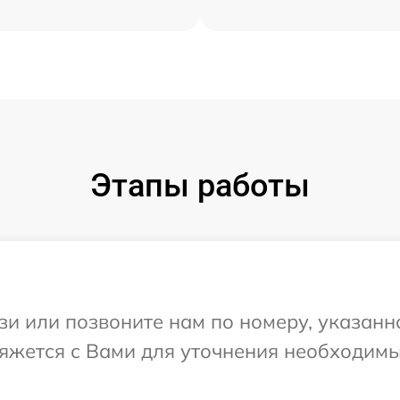
Этапы работы
и или позвоните нам по номеру, указанн
вяжется с Вами для уточнения необходим