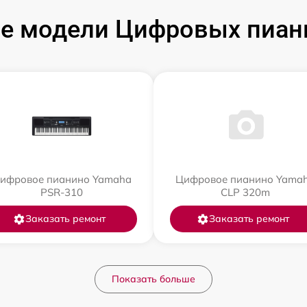
е модели Цифровых пиан
ифровое пианино Yamaha
Цифровое пианино Yama
PSR-310
CLP 320m
Заказать ремонт
Заказать ремонт
Показать больше