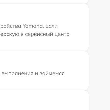
ройства Yamaha. Если
терскую в сервисный центр
и выполнения и займемся