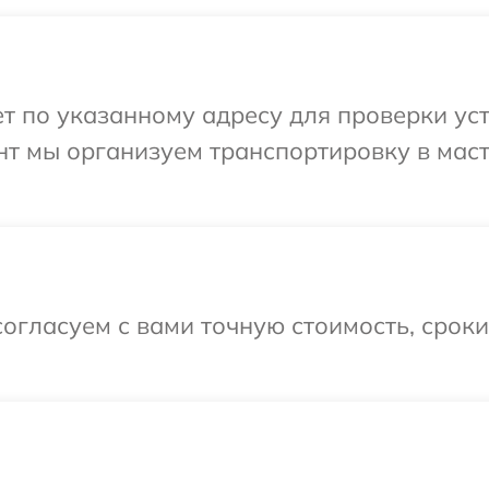
т по указанному адресу для проверки уст
нт мы организуем транспортировку в мас
огласуем с вами точную стоимость, срок