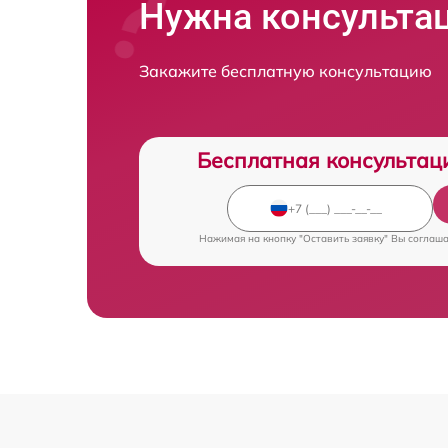
Нужна консульта
Закажите бесплатную консультацию
Бесплатная консультац
Нажимая на кнопку "Оставить заявку" Вы соглаш