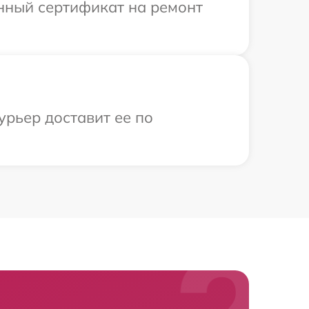
енный сертификат на ремонт
урьер доставит ее по