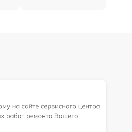
ому на сайте сервисного центра
ых работ ремонта Вашего