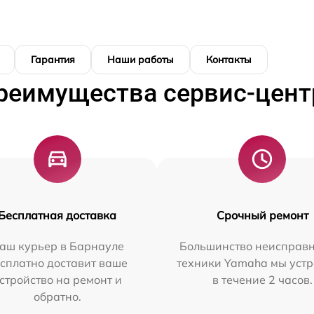
Гарантия
Наши работы
Контакты
реимущества сервис-цент
Бесплатная доставка
Срочный ремонт
аш курьер в Барнауле
Большинство неисправн
сплатно доставит ваше
техники Yamaha мы уст
стройство на ремонт и
в течение 2 часов.
обратно.