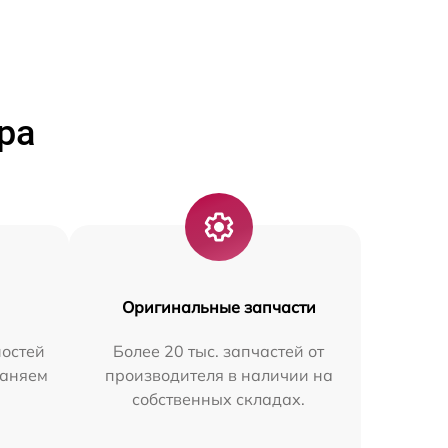
ра
Оригинальные запчасти
остей
Более 20 тыс. запчастей от
раняем
производителя в наличии на
собственных складах.