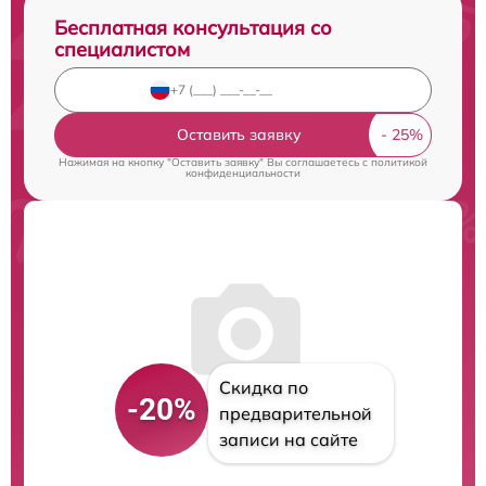
Бесплатная консультация со
специалистом
Оставить заявку
Нажимая на кнопку "Оставить заявку" Вы соглашаетесь c
политикой
конфиденциальности
Скидка по
-20%
предварительной
записи на сайте