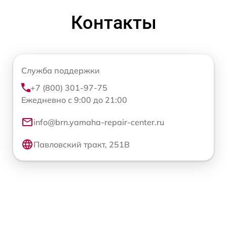
Контакты
Служба поддержки
+7 (800) 301-97-75
Ежедневно с 9:00 до 21:00
info@brn.yamaha-repair-center.ru
Павловский тракт, 251В