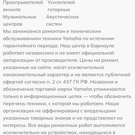
Проигрывателей
Усилителей
винила
гитарных
Музыкальных
Акустических
центров
систем
Мы занимаемся ремонтом и техническим
обслуживанием техники Yamaha по истечении
гарантийного периода. Наш центр в Барнауле
работает независимо и не имеет официальной
авторизации от производителя. Цены на ремонт,
указанные на сайте, носят исключительно
ознакомительный характер и не являются публичной
офертой согласно п. 2 ст. 437 ГК РФ. Названия и
обозначения торговой марки Yamaha упоминаются
только в информационных целях — чтобы обозначить
перечень техники, с которой мы работаем. Наша
организация не аффилирована с владельцами
указанных товарных знаков и не представляет их
интересы. Все виды ремонтных работ выполняются
исключительно на устройствах, находящихся в