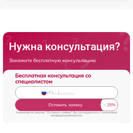
Нужна консультация?
Закажите бесплатную консультацию
Бесплатная консультация со
специалистом
Оставить заявку
Нажимая на кнопку "Оставить заявку" Вы соглашаетесь c
политикой
конфиденциальности