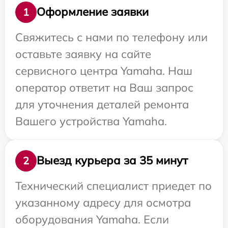
Оформление заявки
1
Свяжитесь с нами по телефону или
оставьте заявку на сайте
сервисного центра Yamaha. Наш
оператор ответит на Ваш запрос
для уточнения деталей ремонта
Вашего устройства Yamaha.
Выезд курьера за 35 минут
2
Технический специалист приедет по
указанному адресу для осмотра
оборудования Yamaha. Если