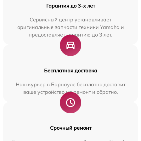
Гарантия до 3-х лет
Сервисный центр устанавливает
оригинальные запчасти техники Yamaha и
предоставляет гарантию до 3 лет.
Бесплатная доставка
Наш курьер в Барнауле бесплатно доставит
ваше устройство на ремонт и обратно.
Срочный ремонт