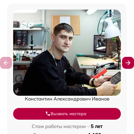
Константин Александрович Иванов
Вызвать мастера
Стаж работы мастером –
5 лет