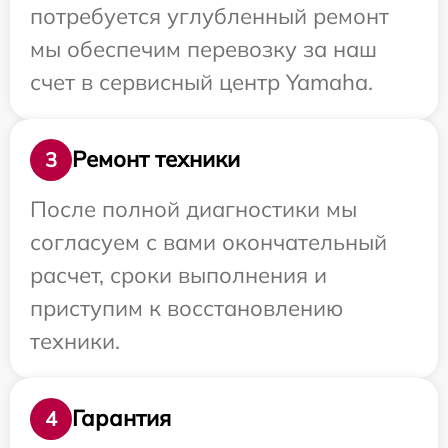
потребуется углубленный ремонт
мы обеспечим перевозку за наш
счет в сервисный центр Yamaha.
Ремонт техники
3
После полной диагностики мы
согласуем с вами окончательный
расчет, сроки выполнения и
приступим к восстановлению
техники.
Гарантия
4