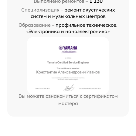
Выполнено ремонтов –
1 130
Специализация –
ремонт акустических
систем и музыкальных центров
Образование –
профильное техническое,
«Электроника и наноэлектроника»
Вы можете ознакомиться с сертификатом
мастера