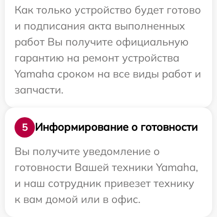
Как только устройство будет готово
и подписания акта выполненных
работ Вы получите официальную
гарантию на ремонт устройства
Yamaha сроком на все виды работ и
запчасти.
Информирование о готовности
5
Вы получите уведомление о
готовности Вашей техники Yamaha,
и наш сотрудник привезет технику
к вам домой или в офис.