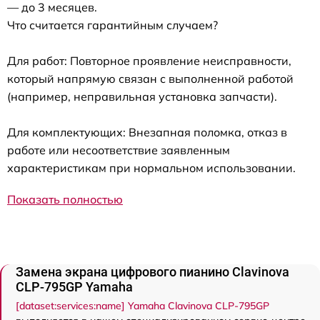
— до 3 месяцев.
Что считается гарантийным случаем?
Для работ: Повторное проявление неисправности,
который напрямую связан с выполненной работой
(например, неправильная установка запчасти).
Для комплектующих: Внезапная поломка, отказ в
работе или несоответствие заявленным
характеристикам при нормальном использовании.
Показать полностью
Замена экрана цифрового пианино Clavinova
CLP-795GP Yamaha
[dataset:services:name] Yamaha Clavinova CLP-795GP