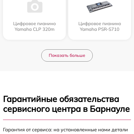
Цифровое пианино
Цифровое пианино
Yamaha CLP 320m
Yamaha PSR-S710
Показать больше
Гарантийные обязательства
сервисного центра в Барнауле
Гарантия от сервиса: на установленные нами детали