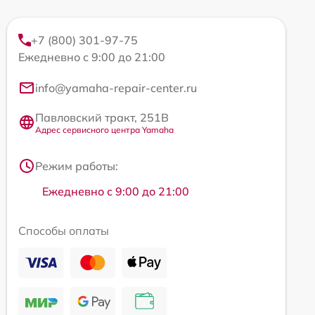
+7 (800) 301-97-75
Ежедневно с 9:00 до 21:00
info@yamaha-repair-center.ru
Павловский тракт, 251В
Адрес сервисного центра Yamaha
Режим работы:
Ежедневно с 9:00 до 21:00
Способы оплаты