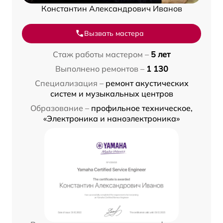
Константин Александрович Иванов
Вызвать мастера
Стаж работы мастером –
5 лет
Выполнено ремонтов –
1 130
Специализация –
ремонт акустических
систем и музыкальных центров
Образование –
профильное техническое,
«Электроника и наноэлектроника»