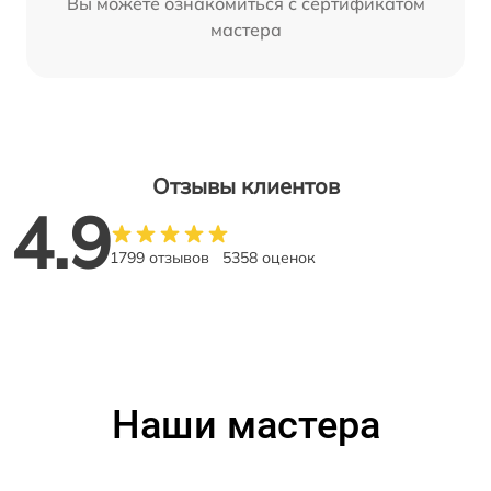
Вы можете ознакомиться с сертификатом
мастера
Отзывы клиентов
4.9
1799 отзывов
5358 оценок
Наши мастера