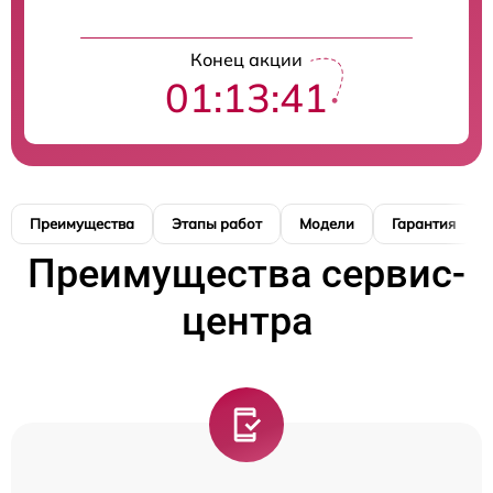
Конец акции
01:13:39
Преимущества
Этапы работ
Модели
Гарантия
Преимущества сервис-
центра