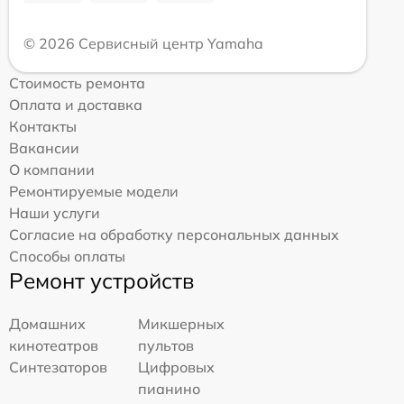
© 2026 Сервисный центр Yamaha
Стоимость ремонта
Оплата и доставка
Контакты
Вакансии
О компании
Ремонтируемые модели
Наши услуги
Согласие на обработку персональных данных
Способы оплаты
Ремонт устройств
Домашних
Микшерных
кинотеатров
пультов
Синтезаторов
Цифровых
пианино