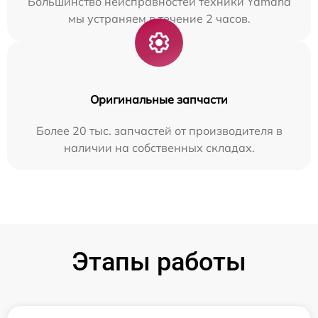
Большинство неисправностей техники Yamaha
мы устраняем в течение 2 часов.
Оригинальные запчасти
Более 20 тыс. запчастей от производителя в
наличии на собственных складах.
Этапы работы