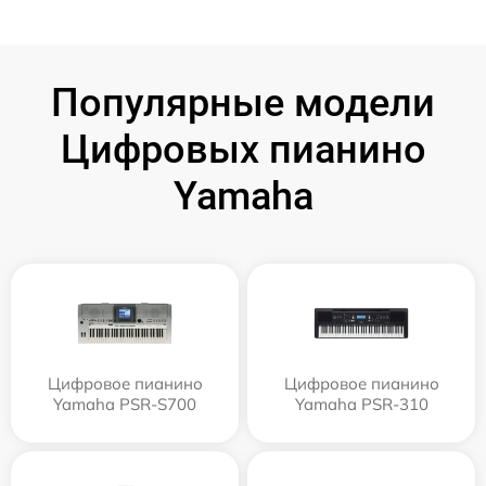
Популярные модели
Цифровых пианино
Yamaha
Цифровое пианино
Цифровое пианино
Yamaha PSR-S700
Yamaha PSR-310