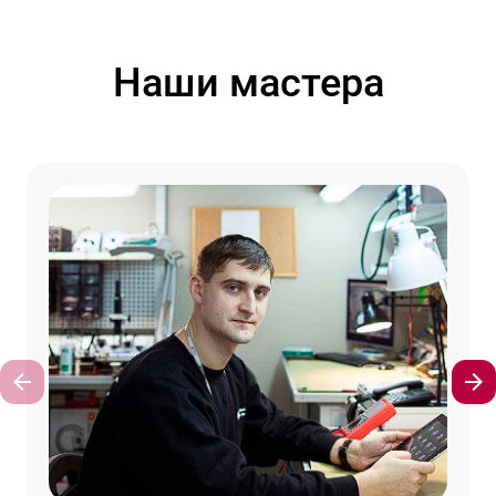
Наши мастера