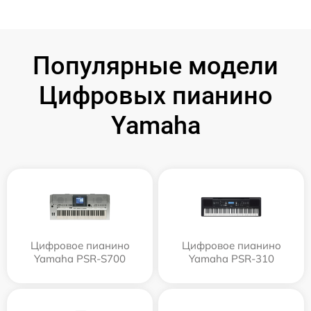
Популярные модели
Цифровых пианино
Yamaha
Цифровое пианино
Цифровое пианино
Yamaha PSR-S700
Yamaha PSR-310