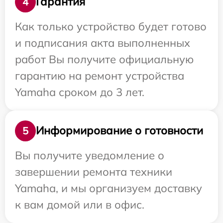
Гарантия
4
Как только устройство будет готово
и подписания акта выполненных
работ Вы получите официальную
гарантию на ремонт устройства
Yamaha сроком до 3 лет.
Информирование о готовности
5
Вы получите уведомление о
завершении ремонта техники
Yamaha, и мы организуем доставку
к вам домой или в офис.