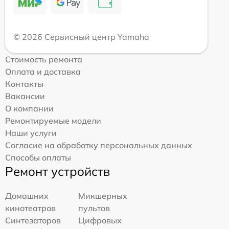
© 2026 Сервисный центр Yamaha
Стоимость ремонта
Оплата и доставка
Контакты
Вакансии
О компании
Ремонтируемые модели
Наши услуги
Согласие на обработку персональных данных
Способы оплаты
Ремонт устройств
Домашних
Микшерных
кинотеатров
пультов
Синтезаторов
Цифровых