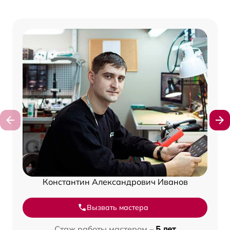
Константин Александрович Иванов
Вызвать мастера
Стаж работы мастером –
5 лет