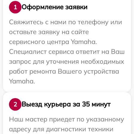
Оформление заявки
1
Свяжитесь с нами по телефону или
оставьте заявку на сайте
сервисного центра Yamaha.
Специалист сервиса ответит на Ваш
запрос для уточнения необходимых
работ ремонта Вашего устройства
Yamaha.
Выезд курьера за 35 минут
2
Наш мастер приедет по указанному
адресу для диагностики техники