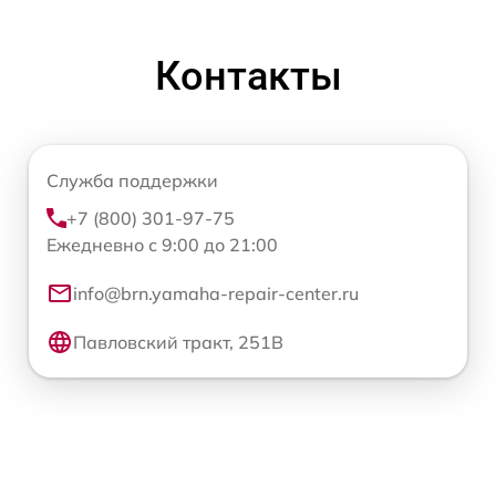
Контакты
Служба поддержки
+7 (800) 301-97-75
Ежедневно с 9:00 до 21:00
info@brn.yamaha-repair-center.ru
Павловский тракт, 251В