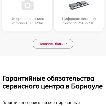
Цифровое пианино
Цифровое пианино
Yamaha CLP 320m
Yamaha PSR-S710
Показать больше
Гарантийные обязательства
сервисного центра в Барнауле
Гарантия от сервиса: на смонтированные