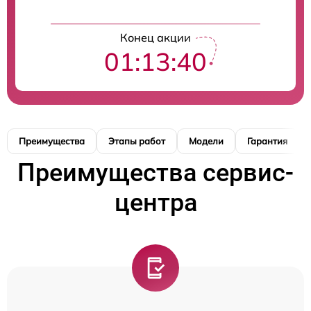
Конец акции
01:13:39
Преимущества
Этапы работ
Модели
Гарантия
Преимущества сервис-
центра