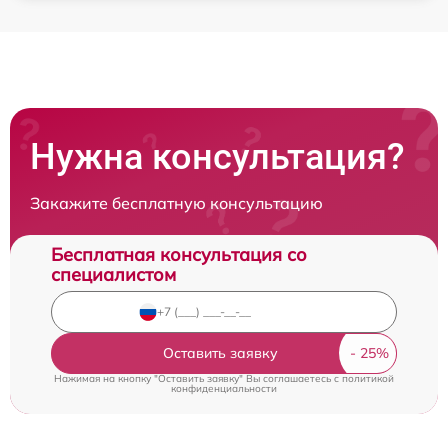
Нужна консультация?
Закажите бесплатную консультацию
Бесплатная консультация со
специалистом
Оставить заявку
Нажимая на кнопку "Оставить заявку" Вы соглашаетесь c
политикой
конфиденциальности