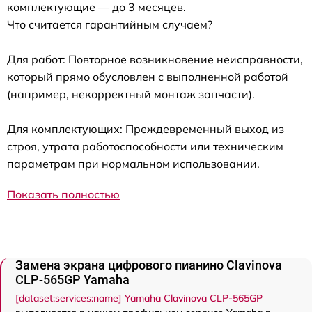
комплектующие — до 3 месяцев.
Что считается гарантийным случаем?
Для работ: Повторное возникновение неисправности,
который прямо обусловлен с выполненной работой
(например, некорректный монтаж запчасти).
Для комплектующих: Преждевременный выход из
строя, утрата работоспособности или техническим
параметрам при нормальном использовании.
Показать полностью
Замена экрана цифрового пианино Clavinova
CLP-565GP Yamaha
[dataset:services:name] Yamaha Clavinova CLP-565GP