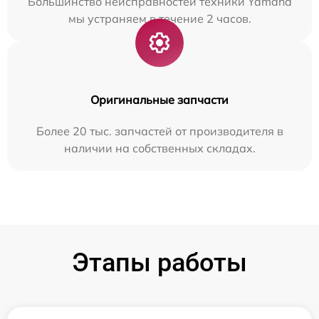
Большинство неисправностей техники Yamaha
мы устраняем в течение 2 часов.
Оригинальные запчасти
Более 20 тыс. запчастей от производителя в
наличии на собственных складах.
Этапы работы