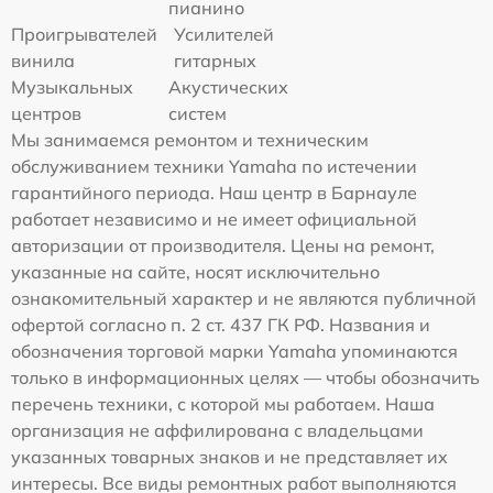
пианино
Проигрывателей
Усилителей
винила
гитарных
Музыкальных
Акустических
центров
систем
Мы занимаемся ремонтом и техническим
обслуживанием техники Yamaha по истечении
гарантийного периода. Наш центр в Барнауле
работает независимо и не имеет официальной
авторизации от производителя. Цены на ремонт,
указанные на сайте, носят исключительно
ознакомительный характер и не являются публичной
офертой согласно п. 2 ст. 437 ГК РФ. Названия и
обозначения торговой марки Yamaha упоминаются
только в информационных целях — чтобы обозначить
перечень техники, с которой мы работаем. Наша
организация не аффилирована с владельцами
указанных товарных знаков и не представляет их
интересы. Все виды ремонтных работ выполняются