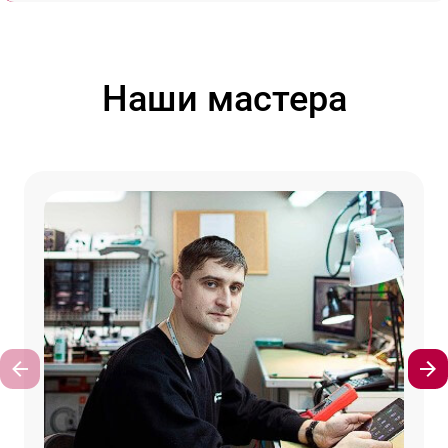
Наши мастера