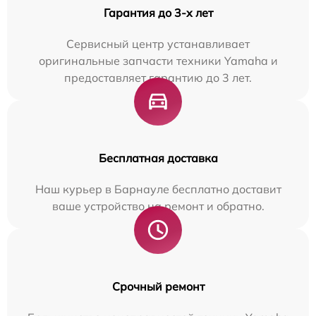
Гарантия до 3-х лет
Сервисный центр устанавливает
оригинальные запчасти техники Yamaha и
предоставляет гарантию до 3 лет.
Бесплатная доставка
Наш курьер в Барнауле бесплатно доставит
ваше устройство на ремонт и обратно.
Срочный ремонт