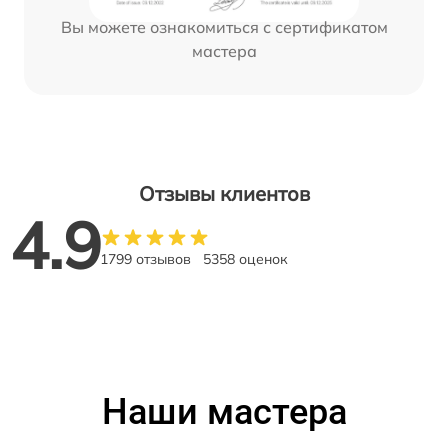
Вы можете ознакомиться с сертификатом
мастера
Отзывы клиентов
4.9
1799 отзывов
5358 оценок
Наши мастера