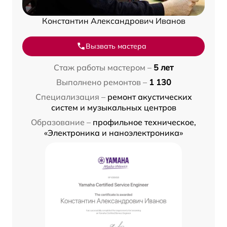
Константин Александрович Иванов
Вызвать мастера
Стаж работы мастером –
5 лет
Выполнено ремонтов –
1 130
Специализация –
ремонт акустических
систем и музыкальных центров
Образование –
профильное техническое,
«Электроника и наноэлектроника»