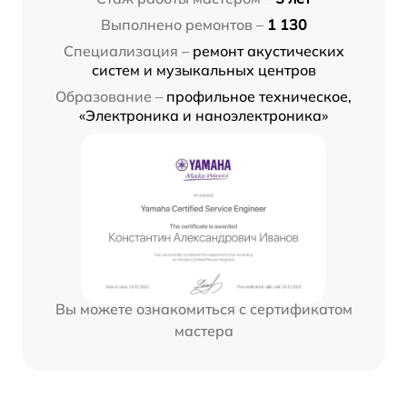
Выполнено ремонтов –
1 130
Специализация –
ремонт акустических
систем и музыкальных центров
Образование –
профильное техническое,
«Электроника и наноэлектроника»
Вы можете ознакомиться с сертификатом
мастера