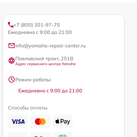
+7 (800) 301-97-75
Ежедневно с 9:00 до 21:00
info@yamaha-repair-center.ru
Павловский тракт, 251В
Адрес сервисного центра Yamaha
Режим работы:
Ежедневно с 9:00 до 21:00
Способы оплаты