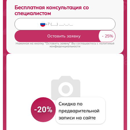
Бесплатная консультация со
специалистом
Оставить заявку
Нажимая на кнопку "Оставить заявку" Вы соглашаетесь c
политикой
конфиденциальности
Скидка по
-20%
предварительной
записи на сайте