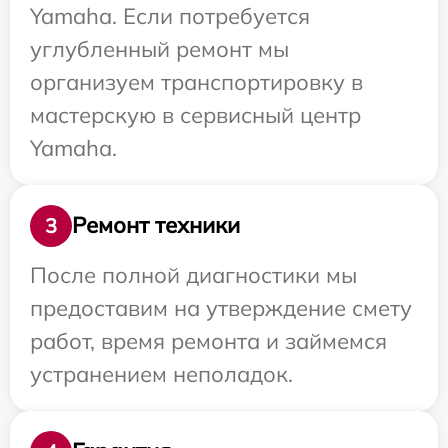
Yamaha. Если потребуется
углубленный ремонт мы
организуем транспортировку в
мастерскую в сервисный центр
Yamaha.
Ремонт техники
3
После полной диагностики мы
предоставим на утверждение смету
работ, время ремонта и займемся
устранением неполадок.