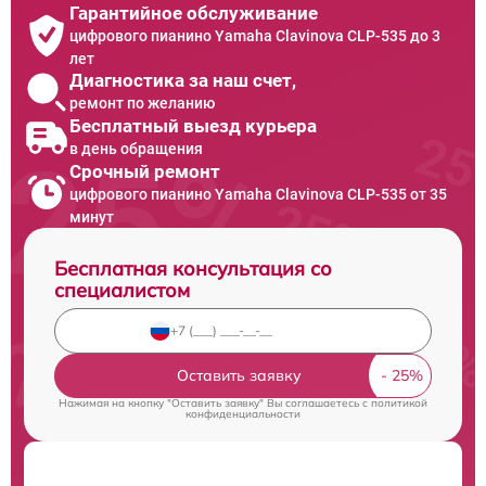
Гарантийное обслуживание
цифрового пианино Yamaha Clavinova CLP-535 до 3
лет
Диагностика за наш счет,
ремонт по желанию
Бесплатный выезд курьера
в день обращения
Срочный ремонт
цифрового пианино Yamaha Clavinova CLP-535 от 35
минут
Бесплатная консультация со
специалистом
Оставить заявку
Нажимая на кнопку "Оставить заявку" Вы соглашаетесь c
политикой
конфиденциальности