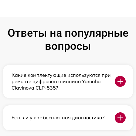
Ответы на популярные
вопросы
Какие комплектующие используются при
ремонте цифрового пианино Yamaha
Clavinova CLP-535?
Есть ли у вас бесплатная диагностика?