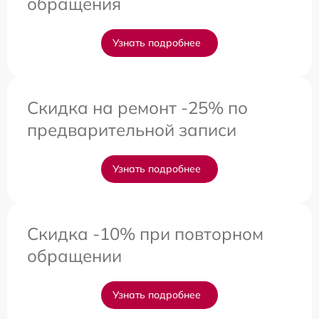
обращения
Узнать подробнее
Скидка на ремонт -25% по
предварительной записи
Узнать подробнее
Скидка -10% при повторном
обращении
Узнать подробнее