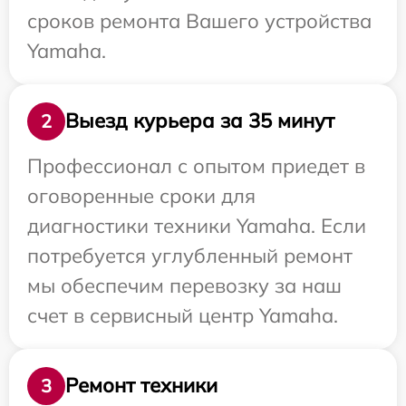
сроков ремонта Вашего устройства
Yamaha.
Выезд курьера за 35 минут
2
Профессионал с опытом приедет в
оговоренные сроки для
диагностики техники Yamaha. Если
потребуется углубленный ремонт
мы обеспечим перевозку за наш
счет в сервисный центр Yamaha.
Ремонт техники
3