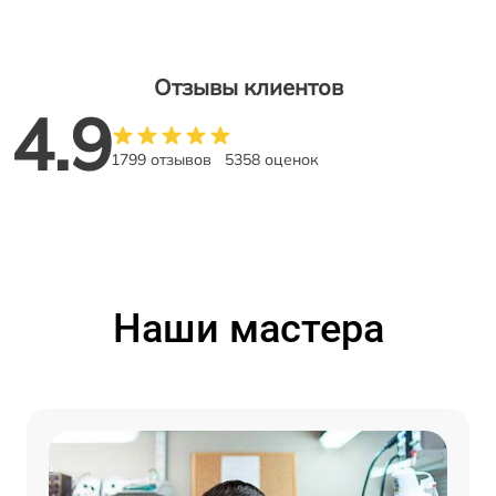
Отзывы клиентов
4.9
1799 отзывов
5358 оценок
Наши мастера