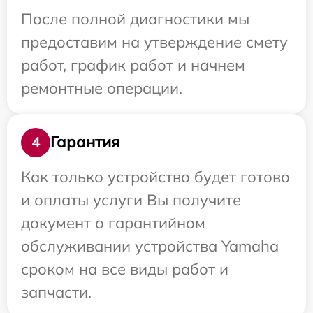
После полной диагностики мы
предоставим на утверждение смету
работ, график работ и начнем
ремонтные операции.
Гарантия
4
Как только устройство будет готово
и оплаты услуги Вы получите
документ о гарантийном
обслуживании устройства Yamaha
сроком на все виды работ и
запчасти.