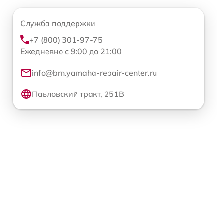
Служба поддержки
+7 (800) 301-97-75
Ежедневно с 9:00 до 21:00
info@brn.yamaha-repair-center.ru
Павловский тракт, 251В