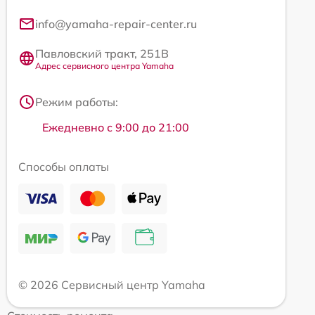
info@yamaha-repair-center.ru
Павловский тракт, 251В
Адрес сервисного центра Yamaha
Режим работы:
Ежедневно с 9:00 до 21:00
Способы оплаты
© 2026 Сервисный центр Yamaha