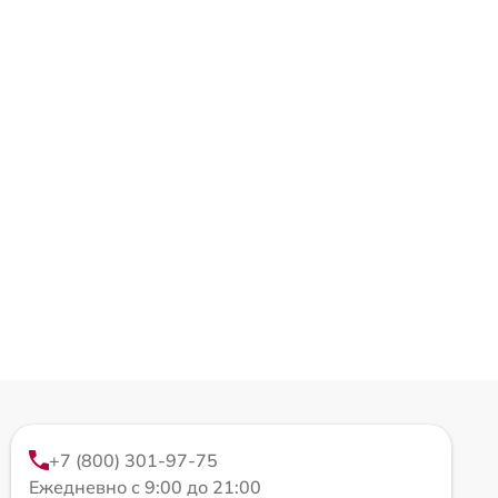
+7 (800) 301-97-75
Ежедневно с 9:00 до 21:00