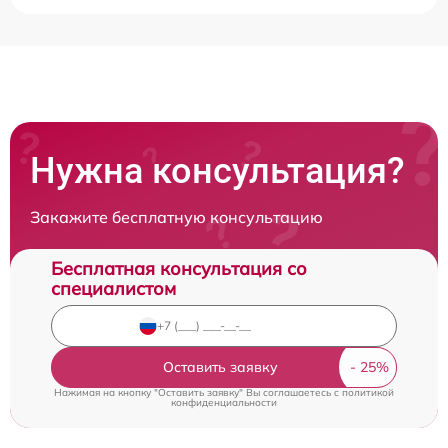
Нужна консультация?
Закажите бесплатную консультацию
Бесплатная консультация со
специалистом
Оставить заявку
Нажимая на кнопку "Оставить заявку" Вы соглашаетесь c
политикой
конфиденциальности