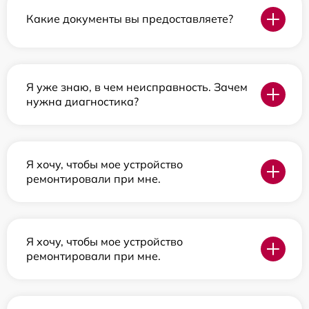
Какие документы вы предоставляете?
Я уже знаю, в чем неисправность. Зачем
нужна диагностика?
Я хочу, чтобы мое устройство
ремонтировали при мне.
Я хочу, чтобы мое устройство
ремонтировали при мне.