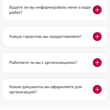
Будете ли вы информировать меня о ходе
работ?
Какую гарантию вы предоставляете?
Работаете ли вы с организациями?
Какие документы вы оформляете для
организаций?