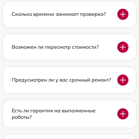
Сколько времени занимает проверка?
Возможен ли пересмотр стоимости?
Предусмотрен ли у вас срочный ремонт?
Есть ли гарантия на выполненные
работы?