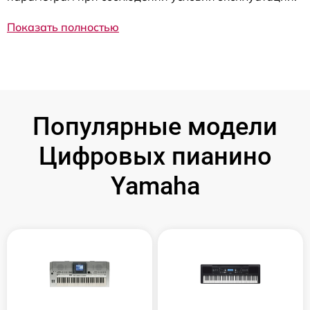
Показать полностью
Популярные модели
Цифровых пианино
Yamaha