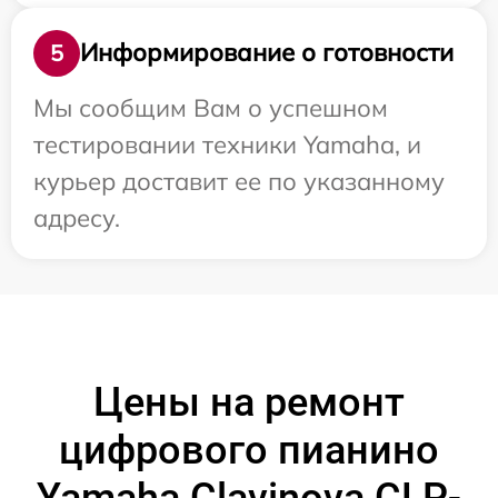
Информирование о готовности
5
Мы сообщим Вам о успешном
тестировании техники Yamaha, и
курьер доставит ее по указанному
адресу.
Цены на ремонт
цифрового пианино
Yamaha Clavinova CLP-