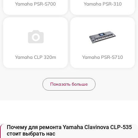
Yamaha PSR-S700
Yamaha PSR-310
Yamaha CLP 320m
Yamaha PSR-S710
Показать больше
Почему для ремонта Yamaha Clavinova CLP-535
стоит выбрать нас