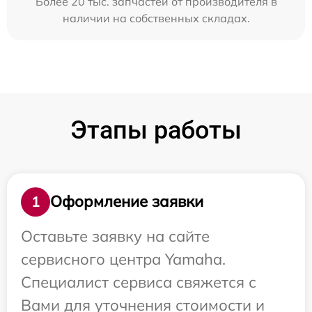
Более 20 тыс. запчастей от производителя в
наличии на собственных складах.
Этапы работы
Оформление заявки
1
Оставьте заявку на сайте
сервисного центра Yamaha.
Специалист сервиса свяжется с
Вами для уточнения стоимости и