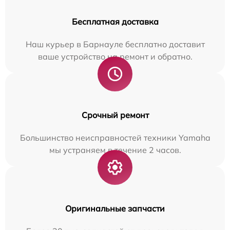
Бесплатная доставка
Наш курьер в Барнауле бесплатно доставит
ваше устройство на ремонт и обратно.
Срочный ремонт
Большинство неисправностей техники Yamaha
мы устраняем в течение 2 часов.
Оригинальные запчасти