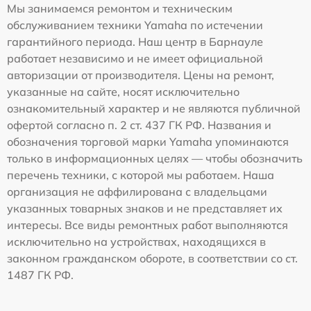
Мы занимаемся ремонтом и техническим
обслуживанием техники Yamaha по истечении
гарантийного периода. Наш центр в Барнауле
работает независимо и не имеет официальной
авторизации от производителя. Цены на ремонт,
указанные на сайте, носят исключительно
ознакомительный характер и не являются публичной
офертой согласно п. 2 ст. 437 ГК РФ. Названия и
обозначения торговой марки Yamaha упоминаются
только в информационных целях — чтобы обозначить
перечень техники, с которой мы работаем. Наша
организация не аффилирована с владельцами
указанных товарных знаков и не представляет их
интересы. Все виды ремонтных работ выполняются
исключительно на устройствах, находящихся в
законном гражданском обороте, в соответствии со ст.
1487 ГК РФ.