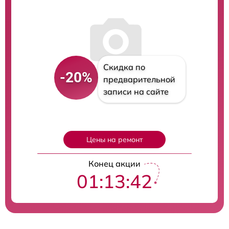
Скидка по
-20%
предварительной
записи на сайте
Цены на ремонт
Конец акции
01:13:41