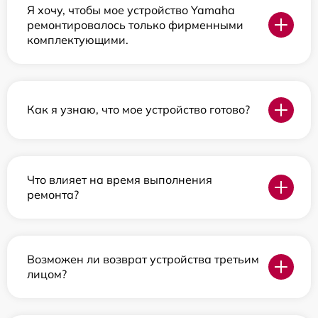
Я хочу, чтобы мое устройство Yamaha
ремонтировалось только фирменными
комплектующими.
Как я узнаю, что мое устройство готово?
Что влияет на время выполнения
ремонта?
Возможен ли возврат устройства третьим
лицом?