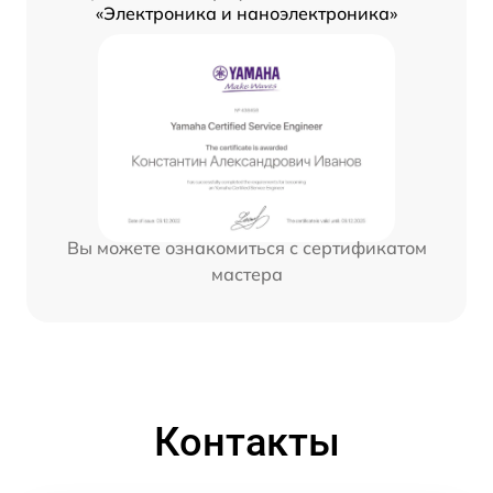
«Электроника и наноэлектроника»
Вы можете ознакомиться с сертификатом
мастера
Контакты