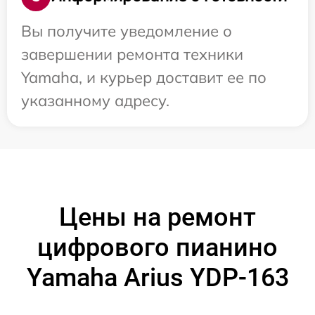
Вы получите уведомление о
завершении ремонта техники
Yamaha, и курьер доставит ее по
указанному адресу.
Цены на ремонт
цифрового пианино
Yamaha Arius YDP-163