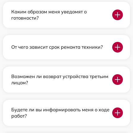
Каким образом меня уведомят о
готовности?
От чего зависит срок ремонта техники?
Возможен ли возврат устройства третьим
лицом?
Будете ли вы информировать меня о ходе
работ?