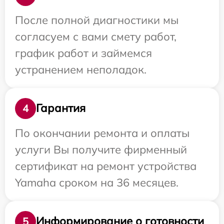
После полной диагностики мы
согласуем с вами смету работ,
график работ и займемся
устранением неполадок.
Гарантия
4
По окончании ремонта и оплаты
услуги Вы получите фирменный
сертификат на ремонт устройства
Yamaha сроком на 36 месяцев.
Информирование о готовности
5