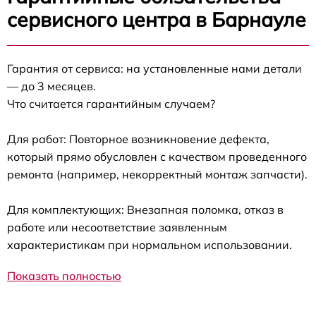
сервисного центра в Барнауле
Гарантия от сервиса: на установленные нами детали
— до 3 месяцев.
Что считается гарантийным случаем?
Для работ: Повторное возникновение дефекта,
который прямо обусловлен с качеством проведенного
ремонта (например, некорректный монтаж запчасти).
Для комплектующих: Внезапная поломка, отказ в
работе или несоответствие заявленным
характеристикам при нормальном использовании.
Показать полностью