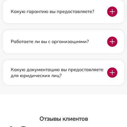
Какую гарантию вы предоставляете?
Работаете ли вы с организациями?
Какую документацию вы предоставляете
для юридических лиц?
Отзывы клиентов