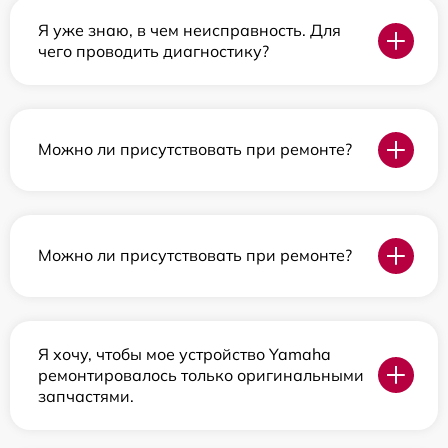
Я уже знаю, в чем неисправность. Для
чего проводить диагностику?
Можно ли присутствовать при ремонте?
Можно ли присутствовать при ремонте?
Я хочу, чтобы мое устройство Yamaha
ремонтировалось только оригинальными
запчастями.