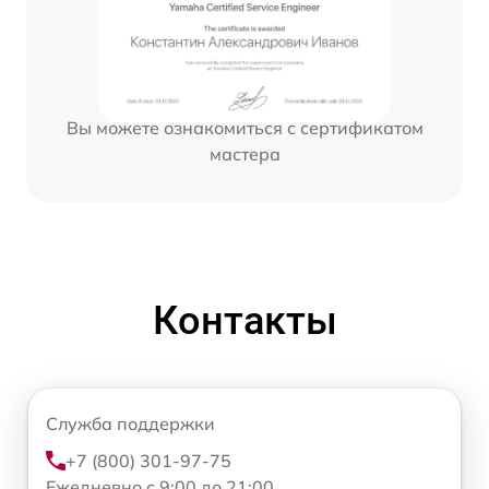
Вы можете ознакомиться с сертификатом
мастера
Контакты
Служба поддержки
+7 (800) 301-97-75
Ежедневно с 9:00 до 21:00