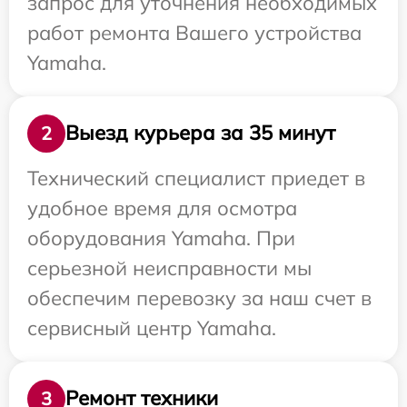
запрос для уточнения необходимых
работ ремонта Вашего устройства
Yamaha.
Выезд курьера за 35 минут
2
Технический специалист приедет в
удобное время для осмотра
оборудования Yamaha. При
серьезной неисправности мы
обеспечим перевозку за наш счет в
сервисный центр Yamaha.
Ремонт техники
3