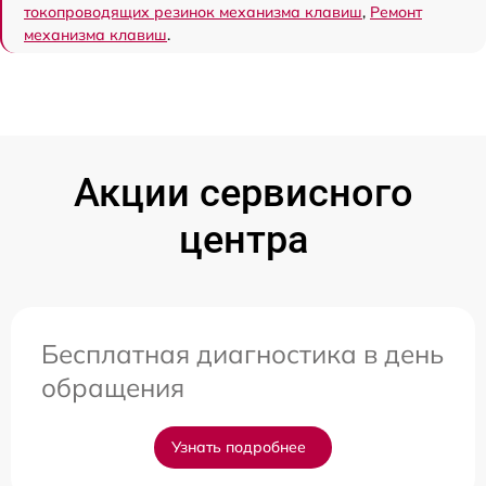
токопроводящих резинок механизма клавиш
,
Ремонт
механизма клавиш
.
Акции сервисного
центра
Бесплатная диагностика в день
обращения
Узнать подробнее