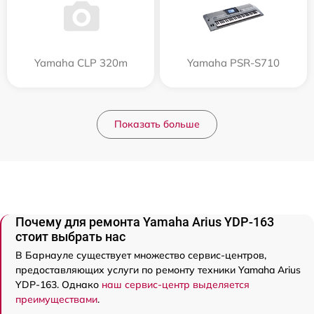
Yamaha CLP 320m
Yamaha PSR-S710
Показать больше
Почему для ремонта Yamaha Arius YDP-163
стоит выбрать нас
В Барнауле существует множество сервис-центров,
предоставляющих услуги по ремонту техники Yamaha Arius
YDP-163. Однако
наш сервис-центр выделяется
преимуществами
.