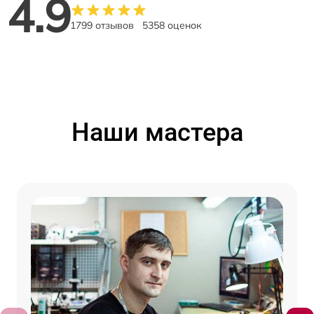
4.9
1799 отзывов
5358 оценок
Наши мастера