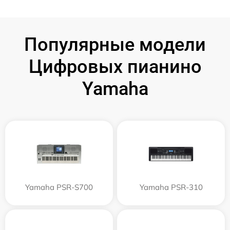
Популярные модели
Цифровых пианино
Yamaha
Yamaha PSR-S700
Yamaha PSR-310