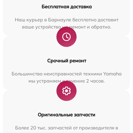
Бесплатная доставка
Наш курьер в Барнауле бесплатно доставит
ваше устройство на ремонт и обратно.
Срочный ремонт
Большинство неисправностей техники Yamaha
мы устраняем в течение 2 часов.
Оригинальные запчасти
Более 20 тыс. запчастей от производителя в