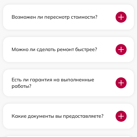
Возможен ли пересмотр стоимости?
Можно ли сделать ремонт быстрее?
Есть ли гарантия на выполненные
работы?
Какие документы вы предоставляете?