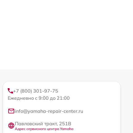
+7 (800) 301-97-75
Ежедневно с 9:00 до 21:00
info@yamaha-repair-center.ru
Павловский тракт, 251В
Адрес сервисного центра Yamaha