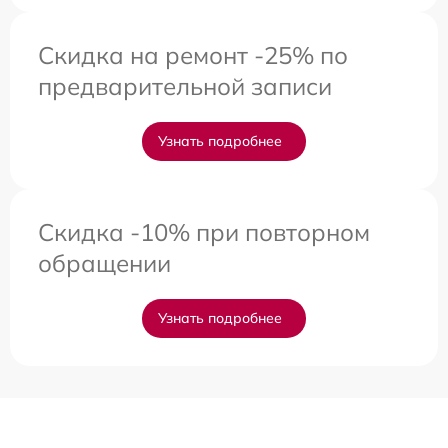
Скидка на ремонт -25% по
предварительной записи
Узнать подробнее
Скидка -10% при повторном
обращении
Узнать подробнее