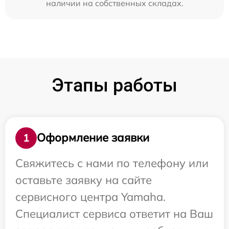
наличии на собственных складах.
Этапы работы
Оформление заявки
1
Свяжитесь с нами по телефону или
оставьте заявку на сайте
сервисного центра Yamaha.
Специалист сервиса ответит на Ваш