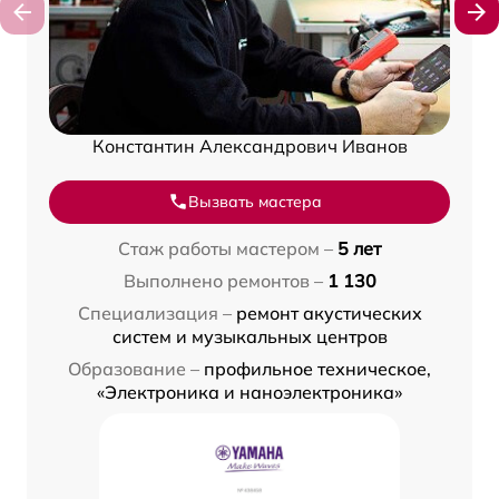
Константин Александрович Иванов
Вызвать мастера
Стаж работы мастером –
5 лет
Выполнено ремонтов –
1 130
Специализация –
ремонт акустических
систем и музыкальных центров
Образование –
профильное техническое,
«Электроника и наноэлектроника»