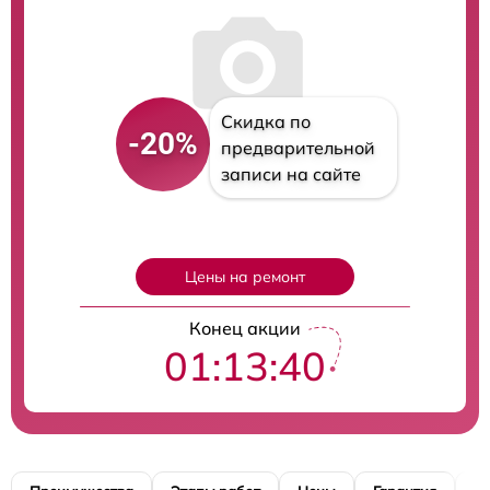
Скидка по
-20%
предварительной
записи на сайте
Цены на ремонт
Конец акции
01:13:39