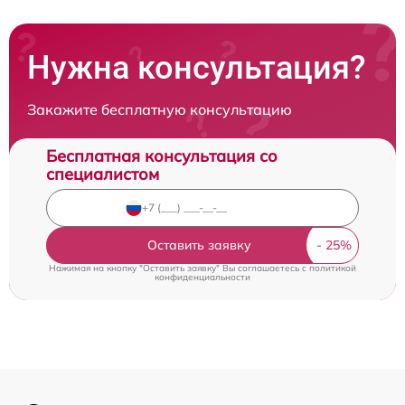
Нужна консультация?
Закажите бесплатную консультацию
Бесплатная консультация со
специалистом
Оставить заявку
Нажимая на кнопку "Оставить заявку" Вы соглашаетесь c
политикой
конфиденциальности