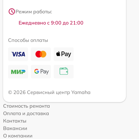
Режим работы:
Ежедневно с 9:00 до 21:00
Способы оплаты
© 2026 Сервисный центр Yamaha
Стоимость ремонта
Оплата и доставка
Контакты
Вакансии
О компании