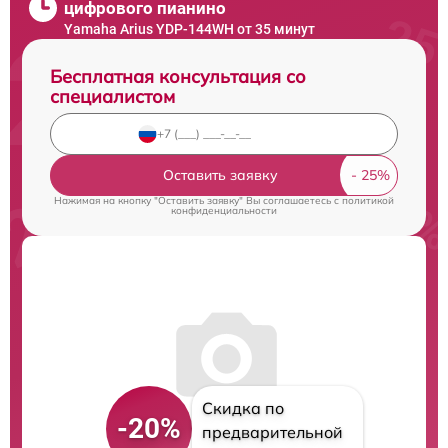
цифрового пианино
Yamaha Arius YDP-144WH от 35 минут
Бесплатная консультация со
специалистом
Оставить заявку
Нажимая на кнопку "Оставить заявку" Вы соглашаетесь c
политикой
конфиденциальности
Скидка по
-20%
предварительной