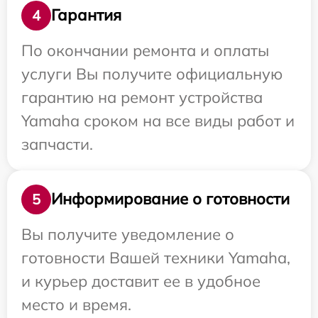
Гарантия
4
По окончании ремонта и оплаты
услуги Вы получите официальную
гарантию на ремонт устройства
Yamaha сроком на все виды работ и
запчасти.
Информирование о готовности
5
Вы получите уведомление о
готовности Вашей техники Yamaha,
и курьер доставит ее в удобное
место и время.