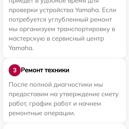
приедет в удобное время для
проверки устройства Yamaha. Если
потребуется углубленный ремонт
мы организуем транспортировку в
мастерскую в сервисный центр
Yamaha.
Ремонт техники
3
После полной диагностики мы
предоставим на утверждение смету
работ, график работ и начнем
ремонтные операции.