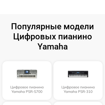
Популярные модели
Цифровых пианино
Yamaha
Цифровое пианино
Цифровое пианино
Yamaha PSR-S700
Yamaha PSR-310