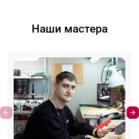
Наши мастера