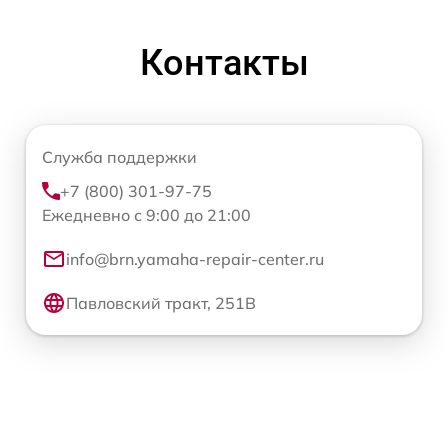
Контакты
Служба поддержки
+7 (800) 301-97-75
Ежедневно с 9:00 до 21:00
info@brn.yamaha-repair-center.ru
Павловский тракт, 251В