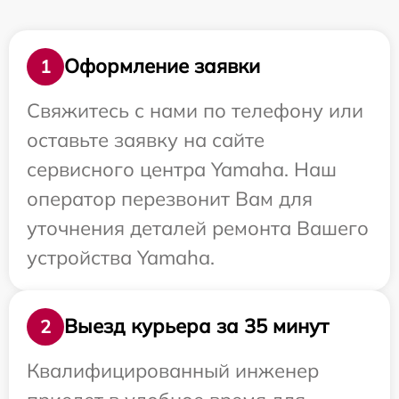
Оформление заявки
1
Свяжитесь с нами по телефону или
оставьте заявку на сайте
сервисного центра Yamaha. Наш
оператор перезвонит Вам для
уточнения деталей ремонта Вашего
устройства Yamaha.
Выезд курьера за 35 минут
2
Квалифицированный инженер