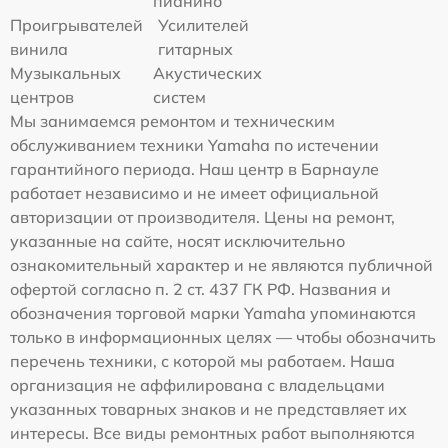
пианино
Проигрывателей
Усилителей
винила
гитарных
Музыкальных
Акустических
центров
систем
Мы занимаемся ремонтом и техническим
обслуживанием техники Yamaha по истечении
гарантийного периода. Наш центр в Барнауле
работает независимо и не имеет официальной
авторизации от производителя. Цены на ремонт,
указанные на сайте, носят исключительно
ознакомительный характер и не являются публичной
офертой согласно п. 2 ст. 437 ГК РФ. Названия и
обозначения торговой марки Yamaha упоминаются
только в информационных целях — чтобы обозначить
перечень техники, с которой мы работаем. Наша
организация не аффилирована с владельцами
указанных товарных знаков и не представляет их
интересы. Все виды ремонтных работ выполняются