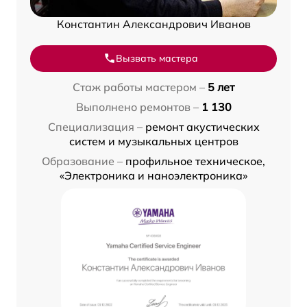
Константин Александрович Иванов
Вызвать мастера
Стаж работы мастером –
5 лет
Выполнено ремонтов –
1 130
Специализация –
ремонт акустических
систем и музыкальных центров
Образование –
профильное техническое,
«Электроника и наноэлектроника»