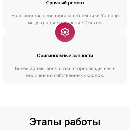
Срочный ремонт
Большинство неисправностей техники Yamaha
мы устраняем в течение 2 часов.
Оригинальные запчасти
Более 20 тыс. запчастей от производителя в
наличии на собственных складах.
Этапы работы