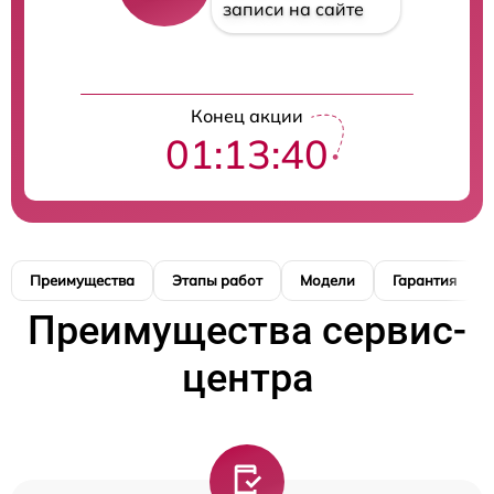
записи на сайте
Конец акции
01:13:39
Преимущества
Этапы работ
Модели
Гарантия
Преимущества сервис-
центра