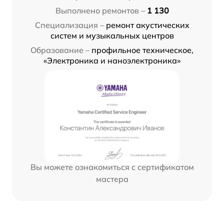
Выполнено ремонтов –
1 130
Специализация –
ремонт акустических
систем и музыкальных центров
Образование –
профильное техническое,
«Электроника и наноэлектроника»
Вы можете ознакомиться с сертификатом
мастера