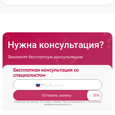
Нужна консультация?
Закажите бесплатную консультацию
Бесплатная консультация со
специалистом
Оставить заявку
Нажимая на кнопку "Оставить заявку" Вы соглашаетесь c
политикой
конфиденциальности