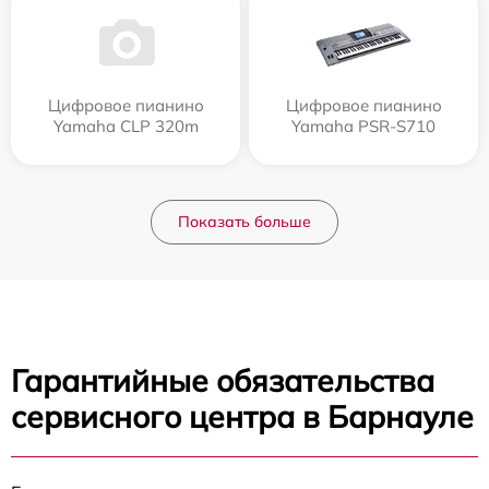
Цифровое пианино
Цифровое пианино
Yamaha CLP 320m
Yamaha PSR-S710
Показать больше
Гарантийные обязательства
сервисного центра в Барнауле