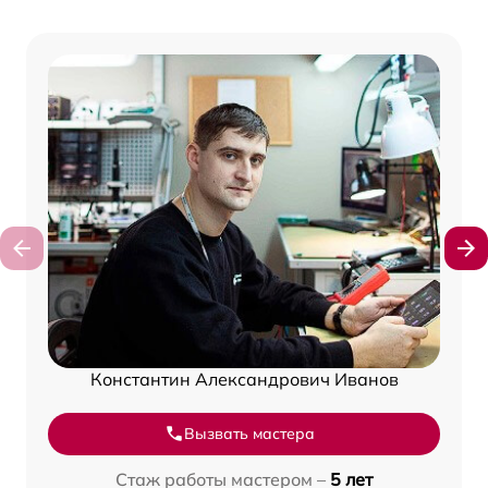
Константин Александрович Иванов
Вызвать мастера
Стаж работы мастером –
5 лет