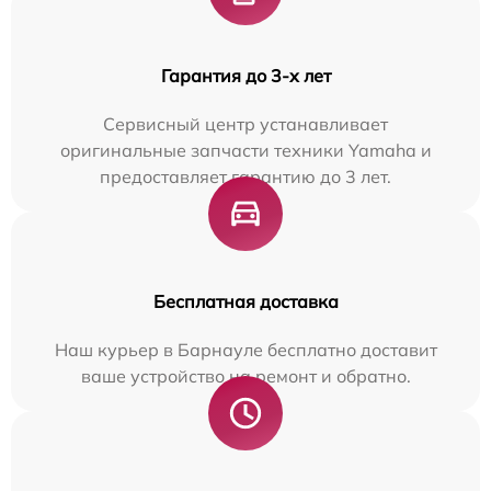
Гарантия до 3-х лет
Сервисный центр устанавливает
оригинальные запчасти техники Yamaha и
предоставляет гарантию до 3 лет.
Бесплатная доставка
Наш курьер в Барнауле бесплатно доставит
ваше устройство на ремонт и обратно.