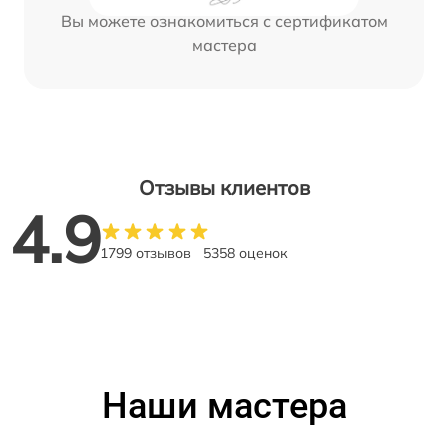
Вы можете ознакомиться с сертификатом
мастера
Отзывы клиентов
4.9
1799 отзывов
5358 оценок
Наши мастера