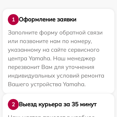
Оформление заявки
1
Заполните форму обратной связи
или позвоните нам по номеру,
указанному на сайте сервисного
центра Yamaha. Наш менеджер
перезвонит Вам для уточнения
индивидуальных условий ремонта
Вашего устройства Yamaha.
Выезд курьера за 35 минут
2