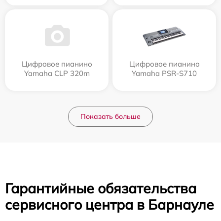
Цифровое пианино
Цифровое пианино
Yamaha CLP 320m
Yamaha PSR-S710
Показать больше
Гарантийные обязательства
сервисного центра в Барнауле