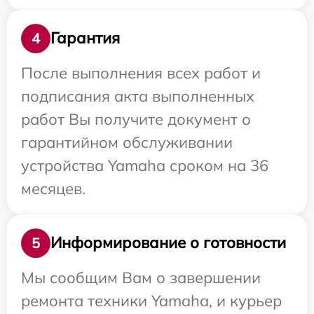
Гарантия
4
После выполнения всех работ и
подписания акта выполненных
работ Вы получите документ о
гарантийном обслуживании
устройства Yamaha сроком на 36
месяцев.
Информирование о готовности
5
Мы сообщим Вам о завершении
ремонта техники Yamaha, и курьер