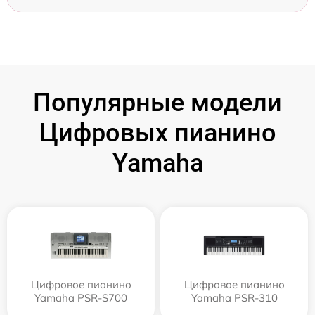
Популярные модели
Цифровых пианино
Yamaha
Цифровое пианино
Цифровое пианино
Yamaha PSR-S700
Yamaha PSR-310