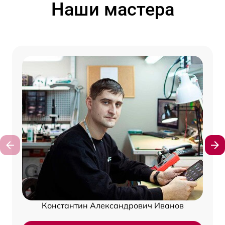
Наши мастера
Константин Александрович Иванов