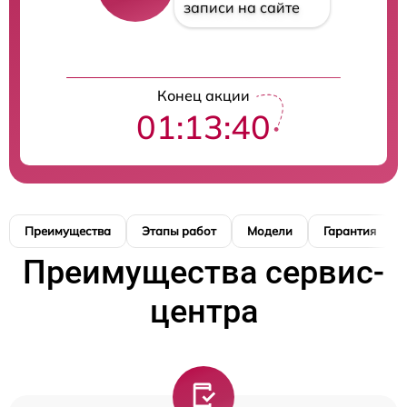
записи на сайте
Конец акции
01:13:39
Преимущества
Этапы работ
Модели
Гарантия
Преимущества сервис-
центра