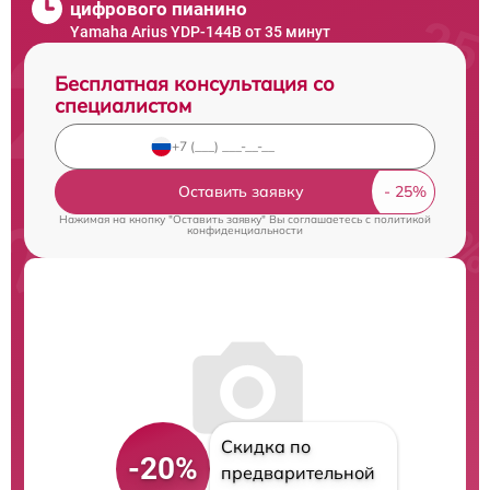
цифрового пианино
Yamaha Arius YDP-144B от 35 минут
Бесплатная консультация со
специалистом
Оставить заявку
Нажимая на кнопку "Оставить заявку" Вы соглашаетесь c
политикой
конфиденциальности
Скидка по
-20%
предварительной