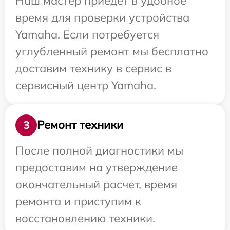
Наш мастер приедет в удобное
время для проверки устройства
Yamaha. Если потребуется
углубленный ремонт мы бесплатно
доставим технику в сервис в
сервисный центр Yamaha.
Ремонт техники
3
После полной диагностики мы
предоставим на утверждение
окончательный расчет, время
ремонта и приступим к
восстановлению техники.