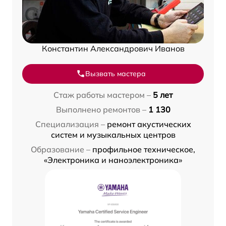
Константин Александрович Иванов
Вызвать мастера
Стаж работы мастером –
5 лет
Выполнено ремонтов –
1 130
Специализация –
ремонт акустических
систем и музыкальных центров
Образование –
профильное техническое,
«Электроника и наноэлектроника»