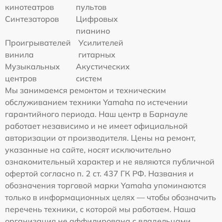
кинотеатров
пультов
Синтезаторов
Цифровых
пианино
Проигрывателей
Усилителей
винила
гитарных
Музыкальных
Акустических
центров
систем
Мы занимаемся ремонтом и техническим
обслуживанием техники Yamaha по истечении
гарантийного периода. Наш центр в Барнауле
работает независимо и не имеет официальной
авторизации от производителя. Цены на ремонт,
указанные на сайте, носят исключительно
ознакомительный характер и не являются публичной
офертой согласно п. 2 ст. 437 ГК РФ. Названия и
обозначения торговой марки Yamaha упоминаются
только в информационных целях — чтобы обозначить
перечень техники, с которой мы работаем. Наша
организация не аффилирована с владельцами