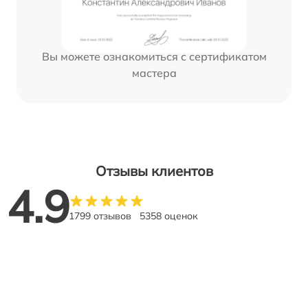
Вы можете ознакомиться с сертификатом
мастера
Отзывы клиентов
4.9
1799 отзывов
5358 оценок