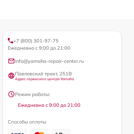
+7 (800) 301-97-75
Ежедневно с 9:00 до 21:00
info@yamaha-repair-center.ru
Павловский тракт, 251В
Адрес сервисного центра Yamaha
Режим работы:
Ежедневно с 9:00 до 21:00
Способы оплаты