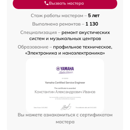
Вызвать мастера
Стаж работы мастером –
5 лет
Выполнено ремонтов –
1 130
Специализация –
ремонт акустических
систем и музыкальных центров
Образование –
профильное техническое,
«Электроника и наноэлектроника»
Вы можете ознакомиться с сертификатом
мастера