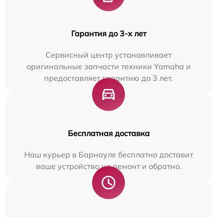
Гарантия до 3-х лет
Сервисный центр устанавливает
оригинальные запчасти техники Yamaha и
предоставляет гарантию до 3 лет.
Бесплатная доставка
Наш курьер в Барнауле бесплатно доставит
ваше устройство на ремонт и обратно.