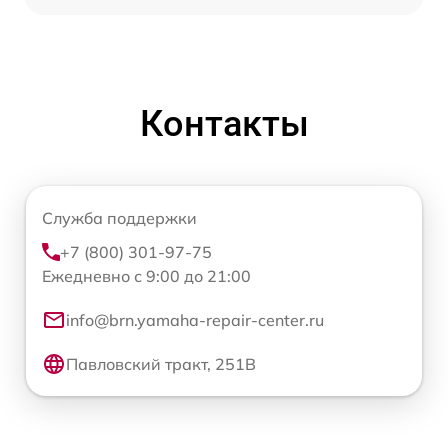
Контакты
Служба поддержки
+7 (800) 301-97-75
Ежедневно с 9:00 до 21:00
info@brn.yamaha-repair-center.ru
Павловский тракт, 251В