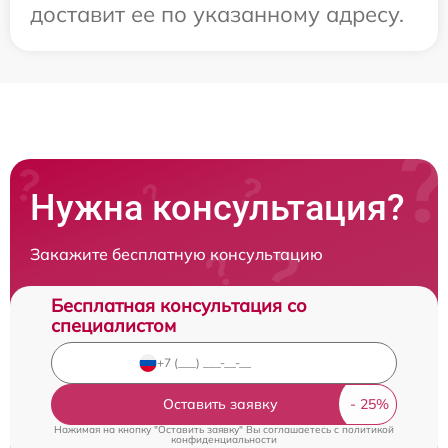
доставит ее по указанному адресу.
Нужна консультация?
Закажите бесплатную консультацию
Бесплатная консультация со
специалистом
Оставить заявку
Нажимая на кнопку "Оставить заявку" Вы соглашаетесь c
политикой
конфиденциальности