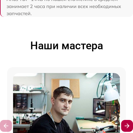
занимает 2 часа при наличии всех необходимых
запчастей.
Наши мастера