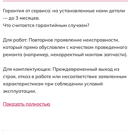
Гарантия от сервиса: на установленные нами детали
— до 3 месяцев.
Что считается гарантийным случаем?
Для работ: Повторное проявление неисправности,
который прямо обусловлен с качеством проведенного
ремонта (например, некорректный монтаж запчасти).
Для комплектующих: Преждевременный выход из
строя, отказ в работе или несоответствие заявленным
характеристикам при соблюдении условий
эксплуатации.
Показать полностью