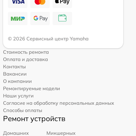
© 2026 Сервисный центр Yamaha
Стоимость ремонта
Оплата и доставка
Контакты
Вакансии
О компании
Ремонтируемые модели
Наши услуги
Согласие на обработку персональных данных
Способы оплаты
Ремонт устройств
Домашних
Микшерных