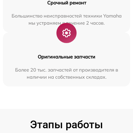
Срочный ремонт
Большинство неисправностей техники Yamaha
мы устраняем в течение 2 часов.
Оригинальные запчасти
Более 20 тыс. запчастей от производителя в
наличии на собственных складах.
Этапы работы