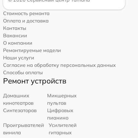
Стоимость ремонта
Оплата и доставка
Контакты
Вакансии
О компании
Ремонтируемые модели
Наши услуги
Согласие на обработку персональных данных
Способы оплаты
Ремонт устройств
Домашних
Микшерных
кинотеатров
пультов
Синтезаторов
Цифровых
пианино
Проигрывателей
Усилителей
винила
гитарных