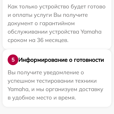
Как только устройство будет готово
и оплаты услуги Вы получите
документ о гарантийном
обслуживании устройства Yamaha
сроком на 36 месяцев.
Информирование о готовности
5
Вы получите уведомление о
успешном тестировании техники
Yamaha, и мы организуем доставку
в удобное место и время.