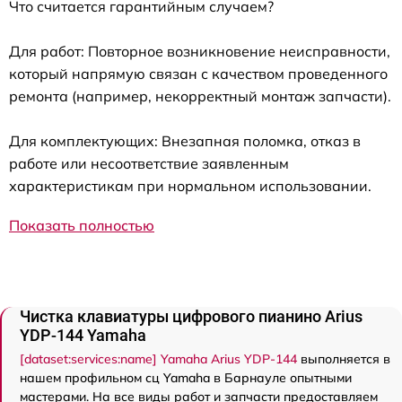
Что считается гарантийным случаем?
Для работ: Повторное возникновение неисправности,
который напрямую связан с качеством проведенного
ремонта (например, некорректный монтаж запчасти).
Для комплектующих: Внезапная поломка, отказ в
работе или несоответствие заявленным
характеристикам при нормальном использовании.
Показать полностью
Чистка клавиатуры цифрового пианино Arius
YDP-144 Yamaha
[dataset:services:name] Yamaha Arius YDP-144
выполняется в
нашем профильном сц Yamaha в Барнауле опытными
мастерами. На все виды работ и запчасти предоставляем