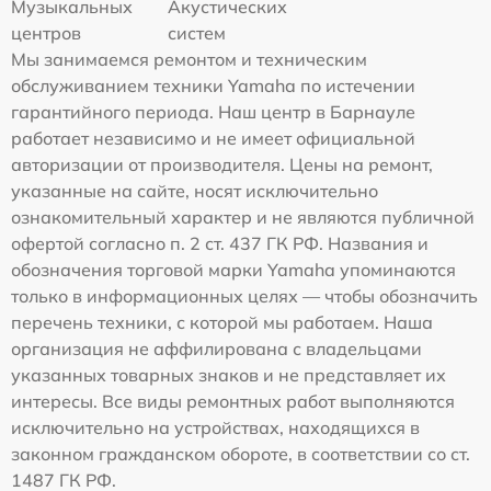
Музыкальных
Акустических
центров
систем
Мы занимаемся ремонтом и техническим
обслуживанием техники Yamaha по истечении
гарантийного периода. Наш центр в Барнауле
работает независимо и не имеет официальной
авторизации от производителя. Цены на ремонт,
указанные на сайте, носят исключительно
ознакомительный характер и не являются публичной
офертой согласно п. 2 ст. 437 ГК РФ. Названия и
обозначения торговой марки Yamaha упоминаются
только в информационных целях — чтобы обозначить
перечень техники, с которой мы работаем. Наша
организация не аффилирована с владельцами
указанных товарных знаков и не представляет их
интересы. Все виды ремонтных работ выполняются
исключительно на устройствах, находящихся в
законном гражданском обороте, в соответствии со ст.
1487 ГК РФ.