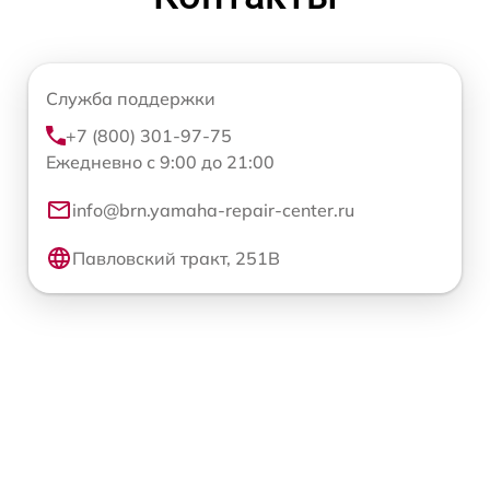
Служба поддержки
+7 (800) 301-97-75
Ежедневно с 9:00 до 21:00
info@brn.yamaha-repair-center.ru
Павловский тракт, 251В