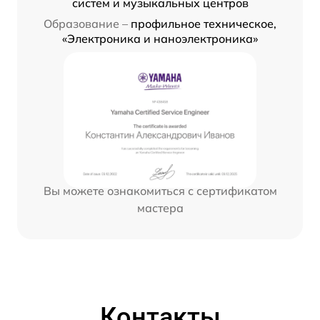
систем и музыкальных центров
Образование –
профильное техническое,
«Электроника и наноэлектроника»
Вы можете ознакомиться с сертификатом
мастера
Контакты