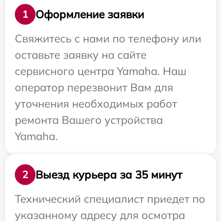
Оформление заявки
1
Свяжитесь с нами по телефону или
оставьте заявку на сайте
сервисного центра Yamaha. Наш
оператор перезвонит Вам для
уточнения необходимых работ
ремонта Вашего устройства
Yamaha.
Выезд курьера за 35 минут
2
Технический специалист приедет по
указанному адресу для осмотра