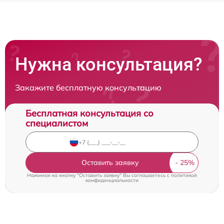
Нужна консультация?
Закажите бесплатную консультацию
Бесплатная консультация со
специалистом
Оставить заявку
Нажимая на кнопку "Оставить заявку" Вы соглашаетесь c
политикой
конфиденциальности