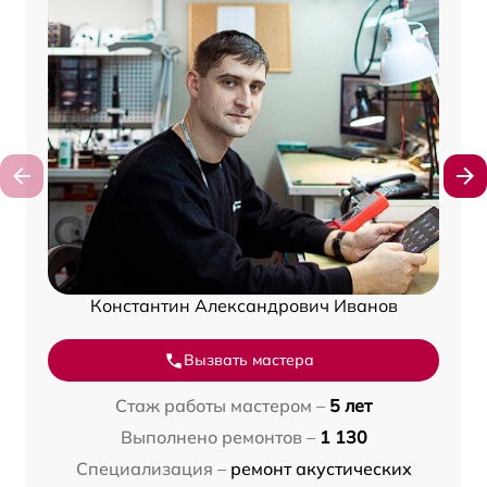
Константин Александрович Иванов
Вызвать мастера
Стаж работы мастером –
5 лет
Выполнено ремонтов –
1 130
Специализация –
ремонт акустических