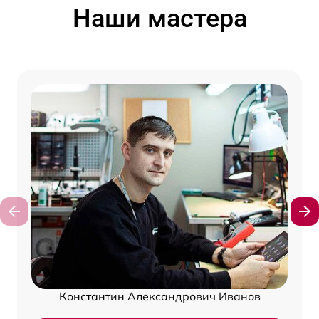
Наши мастера
Константин Александрович Иванов