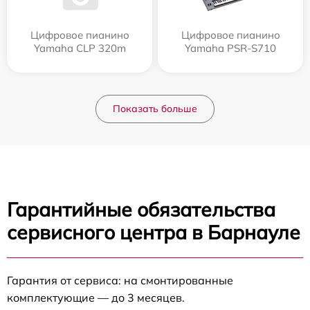
Цифровое пианино
Цифровое пианино
Yamaha CLP 320m
Yamaha PSR-S710
Показать больше
Гарантийные обязательства
сервисного центра в Барнауле
Гарантия от сервиса: на смонтированные
комплектующие — до 3 месяцев.