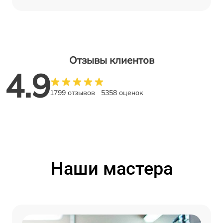
Отзывы клиентов
4.9
1799 отзывов
5358 оценок
Наши мастера