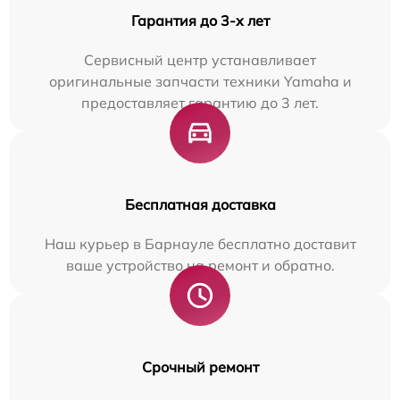
Гарантия до 3-х лет
Сервисный центр устанавливает
оригинальные запчасти техники Yamaha и
предоставляет гарантию до 3 лет.
Бесплатная доставка
Наш курьер в Барнауле бесплатно доставит
ваше устройство на ремонт и обратно.
Срочный ремонт