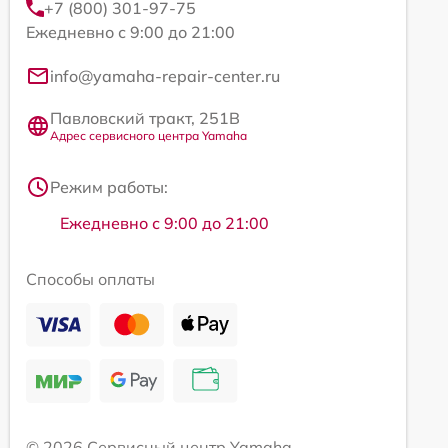
+7 (800) 301-97-75
Ежедневно с 9:00 до 21:00
info@yamaha-repair-center.ru
Павловский тракт, 251В
Адрес сервисного центра Yamaha
Режим работы:
Ежедневно с 9:00 до 21:00
Способы оплаты
© 2026 Сервисный центр Yamaha