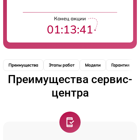
Конец акции
01:13:40
Преимущества
Этапы работ
Модели
Гарантия
Преимущества сервис-
центра