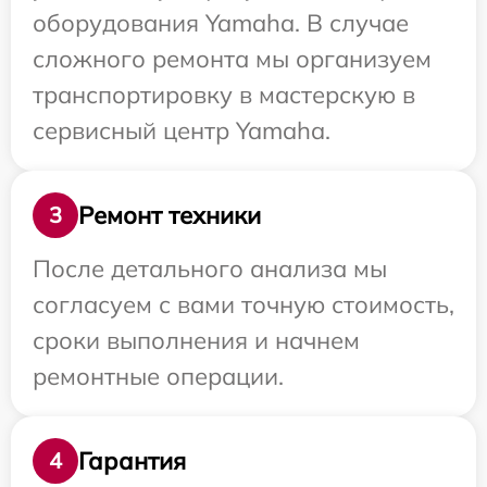
оборудования Yamaha. В случае
сложного ремонта мы организуем
транспортировку в мастерскую в
сервисный центр Yamaha.
Ремонт техники
3
После детального анализа мы
согласуем с вами точную стоимость,
сроки выполнения и начнем
ремонтные операции.
Гарантия
4