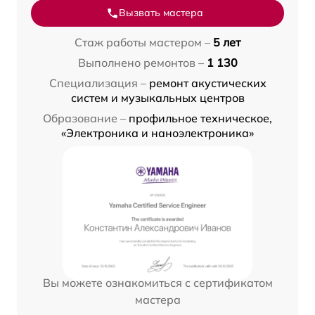
Вызвать мастера
Стаж работы мастером –
5 лет
Выполнено ремонтов –
1 130
Специализация –
ремонт акустических
систем и музыкальных центров
Образование –
профильное техническое,
«Электроника и наноэлектроника»
Вы можете ознакомиться с сертификатом
мастера