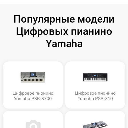
Популярные модели
Цифровых пианино
Yamaha
Цифровое пианино
Цифровое пианино
Yamaha PSR-S700
Yamaha PSR-310