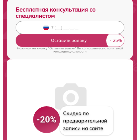
Бесплатная консультация со
специалистом
Оставить заявку
Нажимая на кнопку "Оставить заявку" Вы соглашаетесь c
политикой
конфиденциальности
Скидка по
-20%
предварительной
записи на сайте