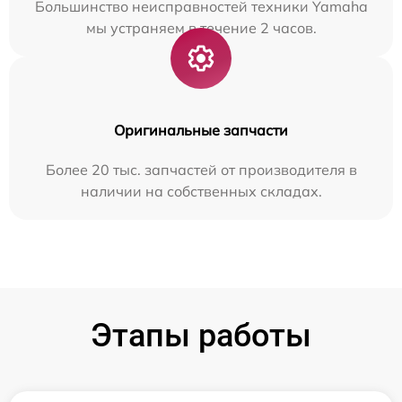
Большинство неисправностей техники Yamaha
мы устраняем в течение 2 часов.
Оригинальные запчасти
Более 20 тыс. запчастей от производителя в
наличии на собственных складах.
Этапы работы