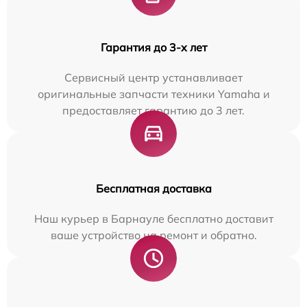
Гарантия до 3-х лет
Сервисный центр устанавливает
оригинальные запчасти техники Yamaha и
предоставляет гарантию до 3 лет.
Бесплатная доставка
Наш курьер в Барнауле бесплатно доставит
ваше устройство на ремонт и обратно.