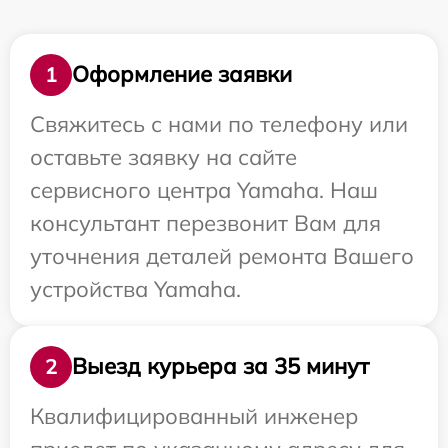
Оформление заявки
1
Свяжитесь с нами по телефону или
оставьте заявку на сайте
сервисного центра Yamaha. Наш
консультант перезвонит Вам для
уточнения деталей ремонта Вашего
устройства Yamaha.
Выезд курьера за 35 минут
2
Квалифицированный инженер