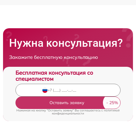
Нужна консультация?
Закажите бесплатную консультацию
Бесплатная консультация со
специалистом
Оставить заявку
Нажимая на кнопку "Оставить заявку" Вы соглашаетесь c
политикой
конфиденциальности