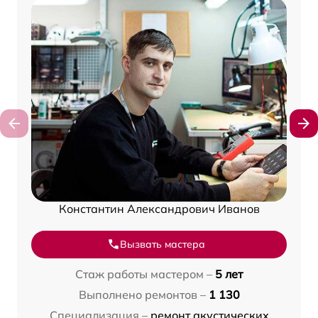
Константин Александрович Иванов
Вызвать мастера
Стаж работы мастером –
5 лет
Выполнено ремонтов –
1 130
Специализация –
ремонт акустических