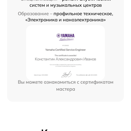
систем и музыкальных центров
Образование –
профильное техническое,
«Электроника и наноэлектроника»
Вы можете ознакомиться с сертификатом
мастера