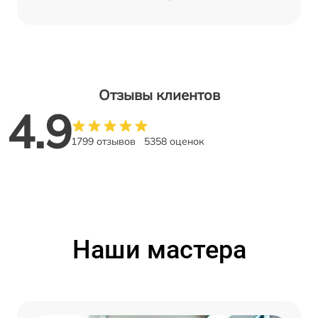
Отзывы клиентов
4.9
1799 отзывов
5358 оценок
Наши мастера