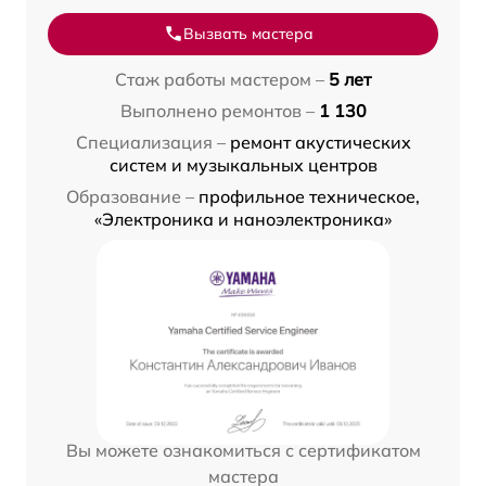
Вызвать мастера
Стаж работы мастером –
5 лет
Выполнено ремонтов –
1 130
Специализация –
ремонт акустических
систем и музыкальных центров
Образование –
профильное техническое,
«Электроника и наноэлектроника»
Вы можете ознакомиться с сертификатом
мастера