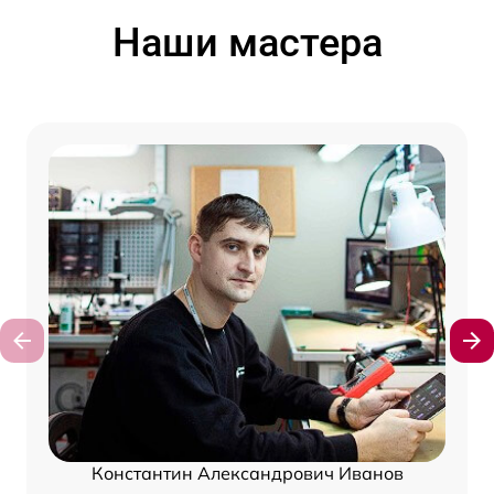
Наши мастера
Константин Александрович Иванов