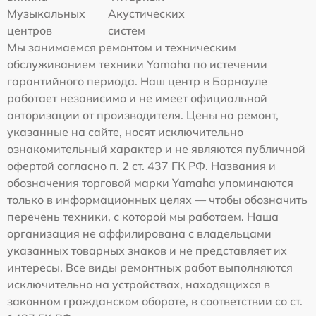
Музыкальных
Акустических
центров
систем
Мы занимаемся ремонтом и техническим
обслуживанием техники Yamaha по истечении
гарантийного периода. Наш центр в Барнауле
работает независимо и не имеет официальной
авторизации от производителя. Цены на ремонт,
указанные на сайте, носят исключительно
ознакомительный характер и не являются публичной
офертой согласно п. 2 ст. 437 ГК РФ. Названия и
обозначения торговой марки Yamaha упоминаются
только в информационных целях — чтобы обозначить
перечень техники, с которой мы работаем. Наша
организация не аффилирована с владельцами
указанных товарных знаков и не представляет их
интересы. Все виды ремонтных работ выполняются
исключительно на устройствах, находящихся в
законном гражданском обороте, в соответствии со ст.