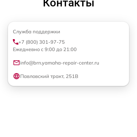
Контакты
Служба поддержки
+7 (800) 301-97-75
Ежедневно с 9:00 до 21:00
info@brn.yamaha-repair-center.ru
Павловский тракт, 251В