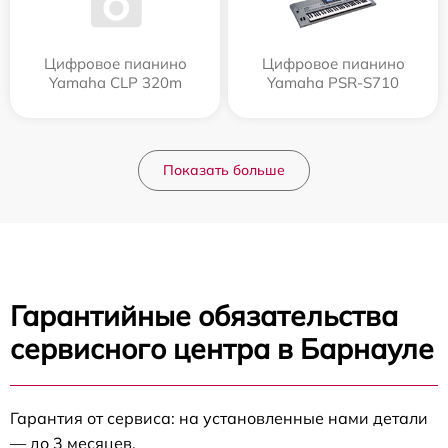
Цифровое пианино
Цифровое пианино
Yamaha CLP 320m
Yamaha PSR-S710
Показать больше
Гарантийные обязательства
сервисного центра в Барнауле
Гарантия от сервиса: на установленные нами детали
— до 3 месяцев.