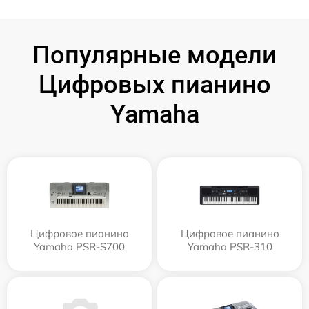
Популярные модели
Цифровых пианино
Yamaha
Цифровое пианино
Цифровое пианино
Yamaha PSR-S700
Yamaha PSR-310