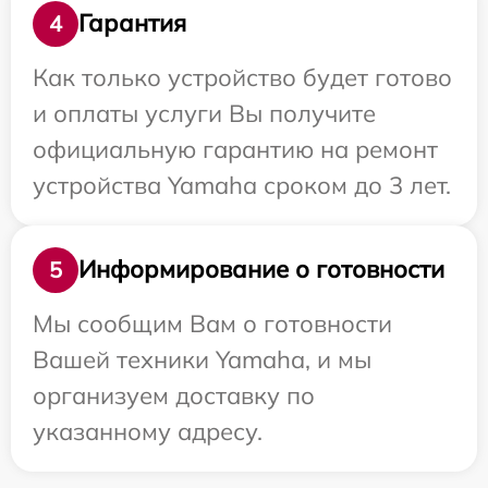
Гарантия
4
Как только устройство будет готово
и оплаты услуги Вы получите
официальную гарантию на ремонт
устройства Yamaha сроком до 3 лет.
Информирование о готовности
5
Мы сообщим Вам о готовности
Вашей техники Yamaha, и мы
организуем доставку по
указанному адресу.