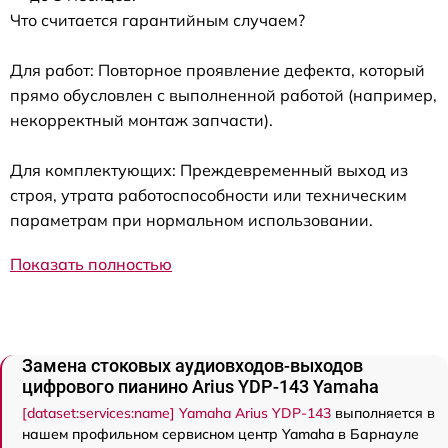
Что считается гарантийным случаем?
Для работ: Повторное проявление дефекта, который
прямо обусловлен с выполненной работой (например,
некорректный монтаж запчасти).
Для комплектующих: Преждевременный выход из
строя, утрата работоспособности или техническим
параметрам при нормальном использовании.
Показать полностью
Замена стоковых аудиовходов-выходов
цифрового пианино Arius YDP-143 Yamaha
[dataset:services:name] Yamaha Arius YDP-143
выполняется в
нашем профильном сервисном центр Yamaha в Барнауле