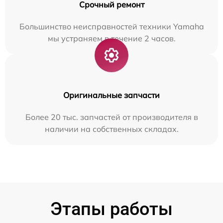
Срочный ремонт
Большинство неисправностей техники Yamaha
мы устраняем в течение 2 часов.
Оригинальные запчасти
Более 20 тыс. запчастей от производителя в
наличии на собственных складах.
Этапы работы