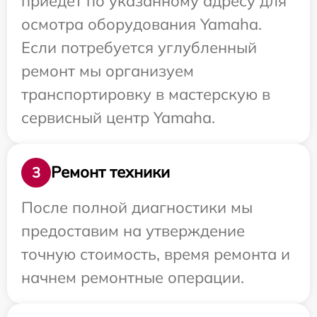
приедет по указанному адресу для
осмотра оборудования Yamaha.
Если потребуется углубленный
ремонт мы организуем
транспортировку в мастерскую в
сервисный центр Yamaha.
Ремонт техники
3
После полной диагностики мы
предоставим на утверждение
точную стоимость, время ремонта и
начнем ремонтные операции.