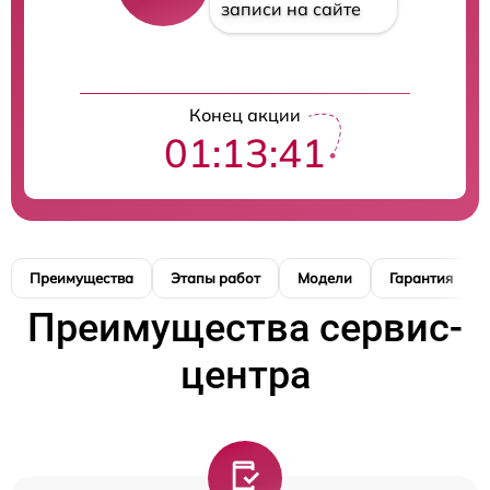
записи на сайте
Конец акции
01:13:40
Преимущества
Этапы работ
Модели
Гарантия
Преимущества сервис-
центра