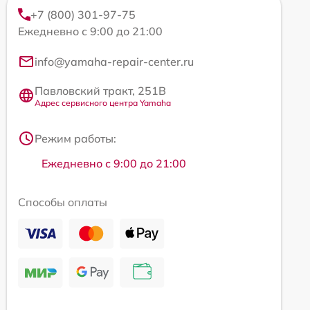
+7 (800) 301-97-75
Ежедневно с 9:00 до 21:00
info@yamaha-repair-center.ru
Павловский тракт, 251В
Адрес сервисного центра Yamaha
Режим работы:
Ежедневно с 9:00 до 21:00
Способы оплаты