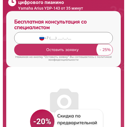
цифрового пианино
Yamaha Arius YDP-143 от 35 минут
Бесплатная консультация со
специалистом
Оставить заявку
Нажимая на кнопку "Оставить заявку" Вы соглашаетесь c
политикой
конфиденциальности
Скидка по
-20%
предварительной