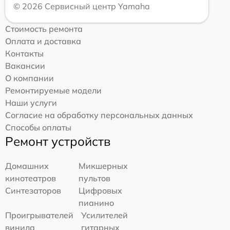
© 2026 Сервисный центр Yamaha
Стоимость ремонта
Оплата и доставка
Контакты
Вакансии
О компании
Ремонтируемые модели
Наши услуги
Согласие на обработку персональных данных
Способы оплаты
Ремонт устройств
Домашних
Микшерных
кинотеатров
пультов
Синтезаторов
Цифровых
пианино
Проигрывателей
Усилителей
винила
гитарных