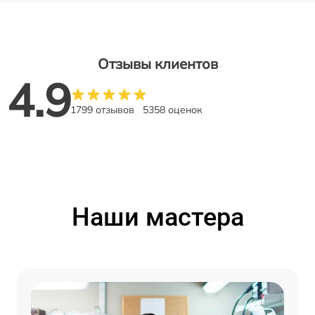
Отзывы клиентов
4.9
1799 отзывов
5358 оценок
Наши мастера