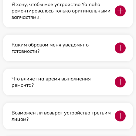
Я хочу, чтобы мое устройство Yamaha
ремонтировалось только оригинальными
запчастями.
Каким образом меня уведомят о
готовности?
Что влияет на время выполнения
ремонта?
Возможен ли возврат устройства третьим
лицом?