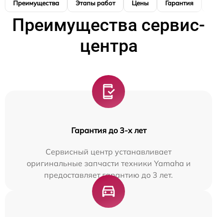
Преимущества
Этапы работ
Цены
Гарантия
М
Преимущества сервис-
центра
Гарантия до 3-х лет
Сервисный центр устанавливает
оригинальные запчасти техники Yamaha и
предоставляет гарантию до 3 лет.