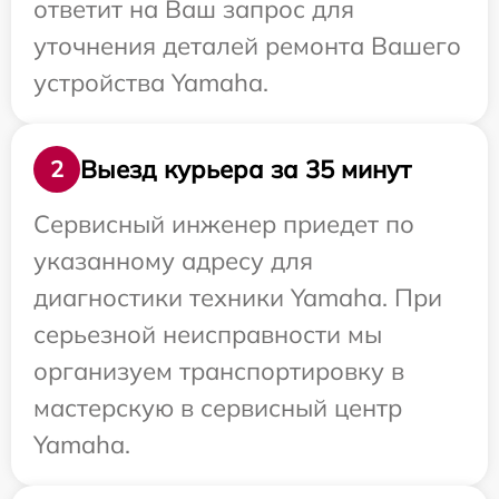
ответит на Ваш запрос для
уточнения деталей ремонта Вашего
устройства Yamaha.
Выезд курьера за 35 минут
2
Сервисный инженер приедет по
указанному адресу для
диагностики техники Yamaha. При
серьезной неисправности мы
организуем транспортировку в
мастерскую в сервисный центр
Yamaha.