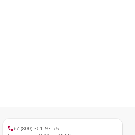
+7 (800) 301-97-75