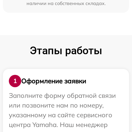
наличии на собственных складах.
Этапы работы
Оформление заявки
1
Заполните форму обратной связи
или позвоните нам по номеру,
указанному на сайте сервисного
центра Yamaha. Наш менеджер