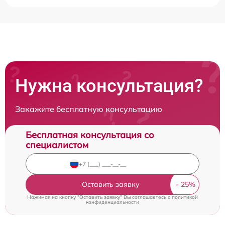
Нужна консультация?
Закажите бесплатную консультацию
Бесплатная консультация со
специалистом
Оставить заявку
Нажимая на кнопку "Оставить заявку" Вы соглашаетесь c
политикой
конфиденциальности