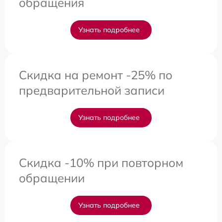
обращения
Узнать подробнее
Скидка на ремонт -25% по
предварительной записи
Узнать подробнее
Скидка -10% при повторном
обращении
Узнать подробнее