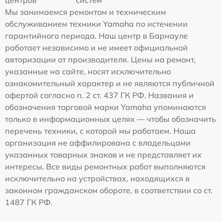
центров
систем
Мы занимаемся ремонтом и техническим
обслуживанием техники Yamaha по истечении
гарантийного периода. Наш центр в Барнауле
работает независимо и не имеет официальной
авторизации от производителя. Цены на ремонт,
указанные на сайте, носят исключительно
ознакомительный характер и не являются публичной
офертой согласно п. 2 ст. 437 ГК РФ. Названия и
обозначения торговой марки Yamaha упоминаются
только в информационных целях — чтобы обозначить
перечень техники, с которой мы работаем. Наша
организация не аффилирована с владельцами
указанных товарных знаков и не представляет их
интересы. Все виды ремонтных работ выполняются
исключительно на устройствах, находящихся в
законном гражданском обороте, в соответствии со ст.
1487 ГК РФ.