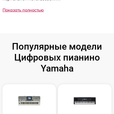
Показать полностью
Популярные модели
Цифровых пианино
Yamaha