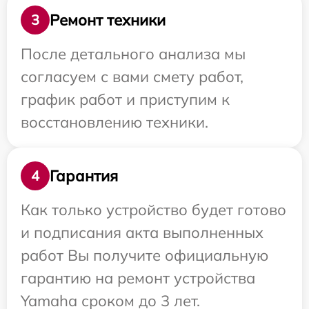
Ремонт техники
3
После детального анализа мы
согласуем с вами смету работ,
график работ и приступим к
восстановлению техники.
Гарантия
4
Как только устройство будет готово
и подписания акта выполненных
работ Вы получите официальную
гарантию на ремонт устройства
Yamaha сроком до 3 лет.