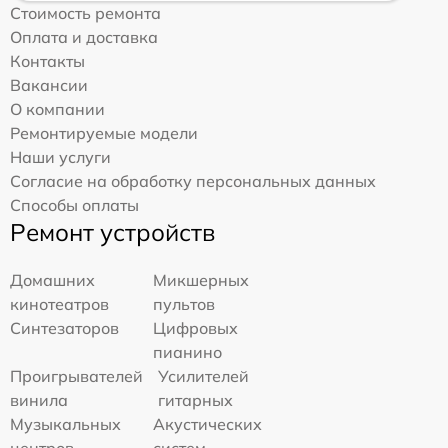
Стоимость ремонта
Оплата и доставка
Контакты
Вакансии
О компании
Ремонтируемые модели
Наши услуги
Согласие на обработку персональных данных
Способы оплаты
Ремонт устройств
Домашних
Микшерных
кинотеатров
пультов
Синтезаторов
Цифровых
пианино
Проигрывателей
Усилителей
винила
гитарных
Музыкальных
Акустических