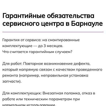
Гарантийные обязательства
сервисного центра в Барнауле
Гарантия от сервиса: на смонтированные
комплектующие — до 3 месяцев.
Что считается гарантийным случаем?
Для работ: Повторное возникновение дефекта,
который напрямую связан с качеством проведенного
ремонта (например, неправильная установка
запчасти).
Для комплектующих: Внезапная поломка, отказ в
работе или техническим параметрам при
нормальном использовании.