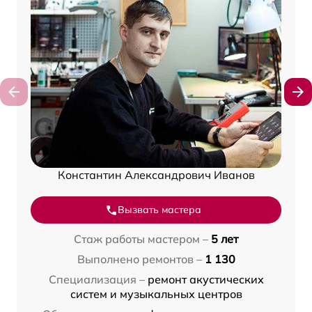
Константин Александрович Иванов
Вызвать мастера
Стаж работы мастером –
5 лет
Выполнено ремонтов –
1 130
Специализация –
ремонт акустических
систем и музыкальных центров