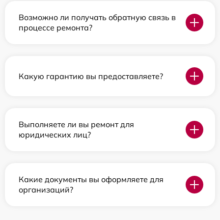
Возможно ли получать обратную связь в
процессе ремонта?
Какую гарантию вы предоставляете?
Выполняете ли вы ремонт для
юридических лиц?
Какие документы вы оформляете для
организаций?