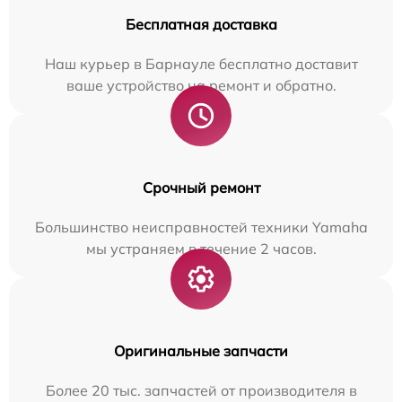
Бесплатная доставка
Наш курьер в Барнауле бесплатно доставит
ваше устройство на ремонт и обратно.
Срочный ремонт
Большинство неисправностей техники Yamaha
мы устраняем в течение 2 часов.
Оригинальные запчасти
Более 20 тыс. запчастей от производителя в