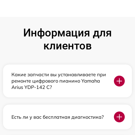
Информация для
клиентов
Какие запчасти вы устанавливаете при
ремонте цифрового пианино Yamaha
Arius YDP-142 C?
Есть ли у вас бесплатная диагностика?