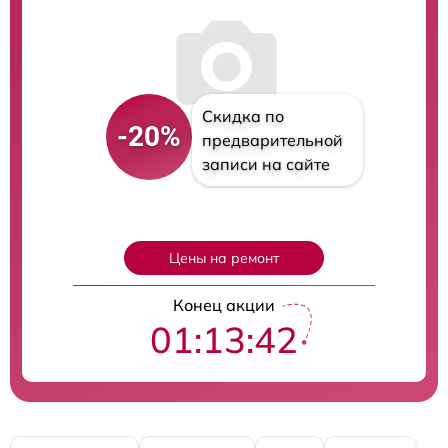
Скидка по
-20%
предварительной
записи на сайте
Цены на ремонт
Конец акции
01:13:41