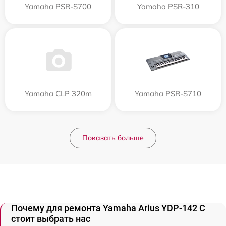
Yamaha PSR-S700
Yamaha PSR-310
Yamaha CLP 320m
Yamaha PSR-S710
Показать больше
Почему для ремонта Yamaha Arius YDP-142 C
стоит выбрать нас