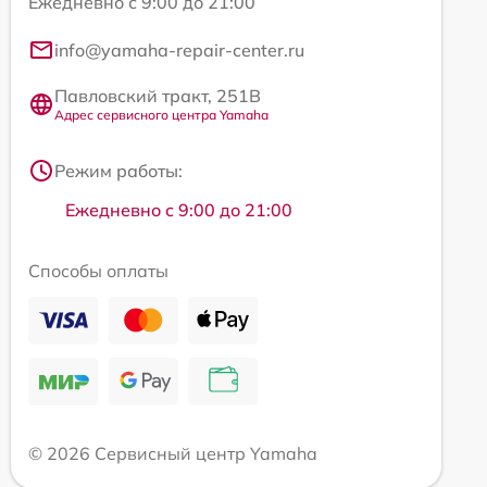
Ежедневно с 9:00 до 21:00
info@yamaha-repair-center.ru
Павловский тракт, 251В
Адрес сервисного центра Yamaha
Режим работы:
Ежедневно с 9:00 до 21:00
Способы оплаты
© 2026 Сервисный центр Yamaha