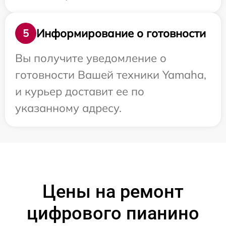
Информирование о готовности
5
Вы получите уведомление о
готовности Вашей техники Yamaha,
и курьер доставит ее по
указанному адресу.
Цены на ремонт
цифрового пианино