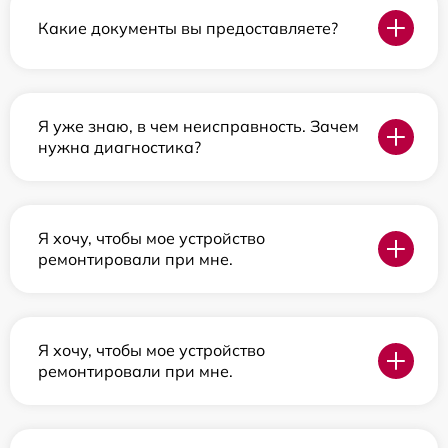
Какие документы вы предоставляете?
Я уже знаю, в чем неисправность. Зачем
нужна диагностика?
Я хочу, чтобы мое устройство
ремонтировали при мне.
Я хочу, чтобы мое устройство
ремонтировали при мне.