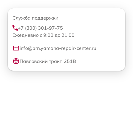
Служба поддержки
+7 (800) 301-97-75
Ежедневно с 9:00 до 21:00
info@brn.yamaha-repair-center.ru
Павловский тракт, 251В