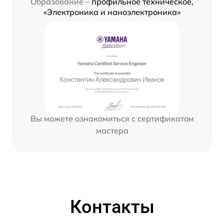
Образование –
профильное техническое,
«Электроника и наноэлектроника»
Вы можете ознакомиться с сертификатом
мастера
Контакты