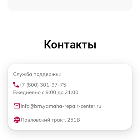
Контакты
Служба поддержки
+7 (800) 301-97-75
Ежедневно с 9:00 до 21:00
info@brn.yamaha-repair-center.ru
Павловский тракт, 251В