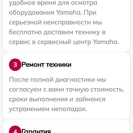
удобное время для осмотра
оборудования Yamaha. При
серьезной неисправности мы
бесплатно доставим технику в
сервис в сервисный центр Yamaha.
Ремонт техники
3
После полной диагностики мы
согласуем с вами точную стоимость,
сроки выполнения и займемся
устранением неполадок.
Гарантия
4