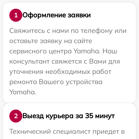
Оформление заявки
1
Свяжитесь с нами по телефону или
оставьте заявку на сайте
сервисного центра Yamaha. Наш
консультант свяжется с Вами для
уточнения необходимых работ
ремонта Вашего устройства
Yamaha.
Выезд курьера за 35 минут
2
Технический специалист приедет в