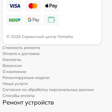
© 2026 Сервисный центр Yamaha
Стоимость ремонта
Оплата и доставка
Контакты
Вакансии
О компании
Ремонтируемые модели
Наши услуги
Согласие на обработку персональных данных
Способы оплаты
Ремонт устройств