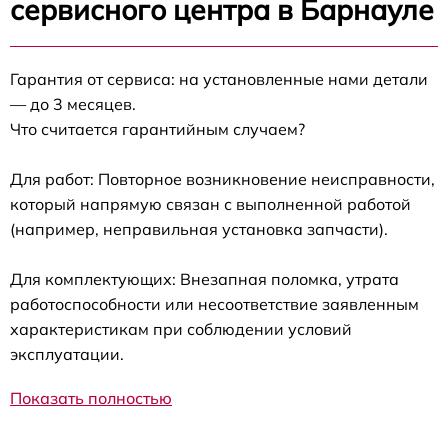
сервисного центра в Барнауле
Гарантия от сервиса: на установленные нами детали
— до 3 месяцев.
Что считается гарантийным случаем?
Для работ: Повторное возникновение неисправности,
который напрямую связан с выполненной работой
(например, неправильная установка запчасти).
Для комплектующих: Внезапная поломка, утрата
работоспособности или несоответствие заявленным
характеристикам при соблюдении условий
эксплуатации.
Показать полностью