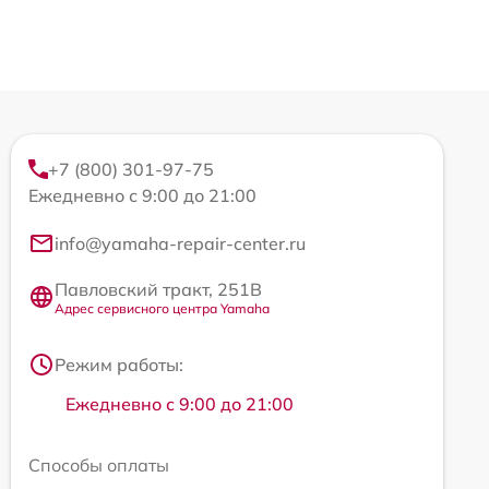
+7 (800) 301-97-75
Ежедневно с 9:00 до 21:00
info@yamaha-repair-center.ru
Павловский тракт, 251В
Адрес сервисного центра Yamaha
Режим работы:
Ежедневно с 9:00 до 21:00
Способы оплаты