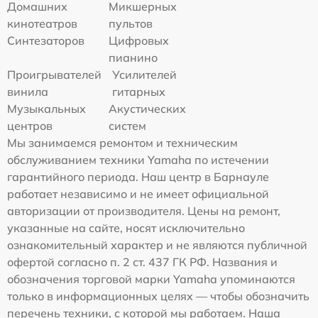
Домашних
Микшерных
кинотеатров
пультов
Синтезаторов
Цифровых
пианино
Проигрывателей
Усилителей
винила
гитарных
Музыкальных
Акустических
центров
систем
Мы занимаемся ремонтом и техническим
обслуживанием техники Yamaha по истечении
гарантийного периода. Наш центр в Барнауле
работает независимо и не имеет официальной
авторизации от производителя. Цены на ремонт,
указанные на сайте, носят исключительно
ознакомительный характер и не являются публичной
офертой согласно п. 2 ст. 437 ГК РФ. Названия и
обозначения торговой марки Yamaha упоминаются
только в информационных целях — чтобы обозначить
перечень техники, с которой мы работаем. Наша