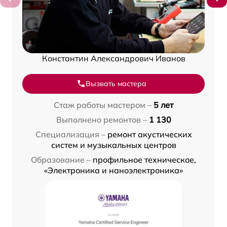
Константин Александрович Иванов
Вызвать мастера
Стаж работы мастером –
5 лет
Выполнено ремонтов –
1 130
Специализация –
ремонт акустических
систем и музыкальных центров
Образование –
профильное техническое,
«Электроника и наноэлектроника»