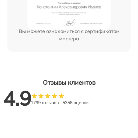
Вы можете ознакомиться с сертификатом
мастера
Отзывы клиентов
4.9
1799 отзывов
5358 оценок