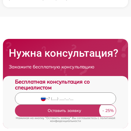
Нужна консультация?
Закажите бесплатную консультацию
Бесплатная консультация со
специалистом
Оставить заявку
Нажимая на кнопку "Оставить заявку" Вы соглашаетесь c
политикой
конфиденциальности