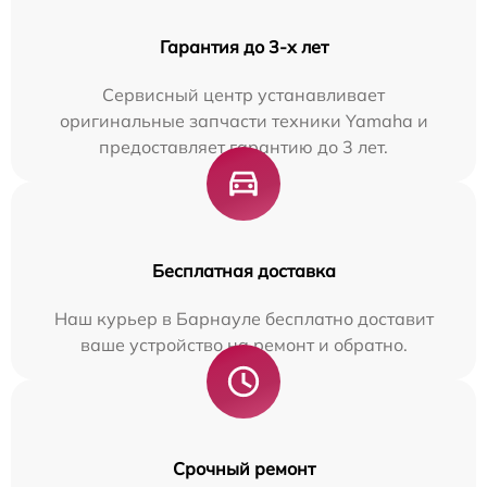
Гарантия до 3-х лет
Сервисный центр устанавливает
оригинальные запчасти техники Yamaha и
предоставляет гарантию до 3 лет.
Бесплатная доставка
Наш курьер в Барнауле бесплатно доставит
ваше устройство на ремонт и обратно.
Срочный ремонт