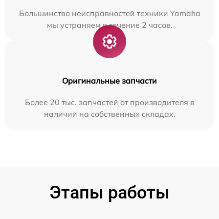
Большинство неисправностей техники Yamaha
мы устраняем в течение 2 часов.
Оригинальные запчасти
Более 20 тыс. запчастей от производителя в
наличии на собственных складах.
Этапы работы