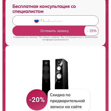
Бесплатная консультация со
специалистом
Оставить заявку
Нажимая на кнопку "Оставить заявку" Вы соглашаетесь c
политикой
конфиденциальности
Скидка по
-20%
предварительной
записи на сайте