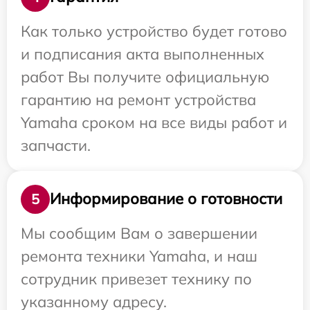
Как только устройство будет готово
и подписания акта выполненных
работ Вы получите официальную
гарантию на ремонт устройства
Yamaha сроком на все виды работ и
запчасти.
Информирование о готовности
5
Мы сообщим Вам о завершении
ремонта техники Yamaha, и наш
сотрудник привезет технику по
указанному адресу.