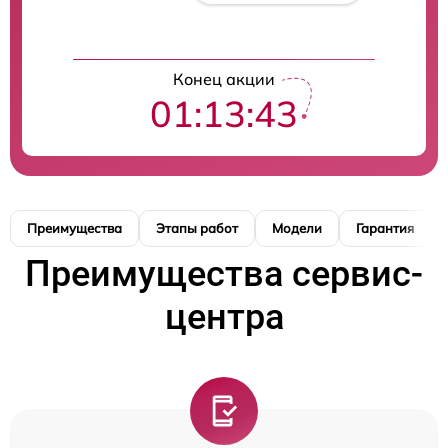
Конец акции
01:13:42
Преимущества
Этапы работ
Модели
Гарантия
Преимущества сервис-
центра