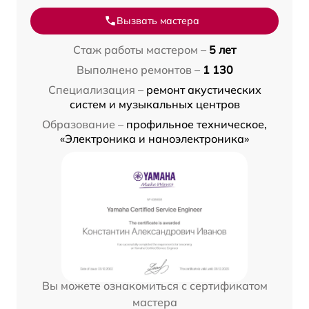
Вызвать мастера
Стаж работы мастером –
5 лет
Выполнено ремонтов –
1 130
Специализация –
ремонт акустических
систем и музыкальных центров
Образование –
профильное техническое,
«Электроника и наноэлектроника»
Вы можете ознакомиться с сертификатом
мастера