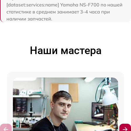
[dataset:services:name] Yamaha NS-F700 по нашей
статистике в среднем занимает 3-4 часа при
наличии запчастей.
Наши мастера