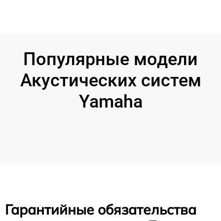
Популярные модели
Акустических систем
Yamaha
Гарантийные обязательства