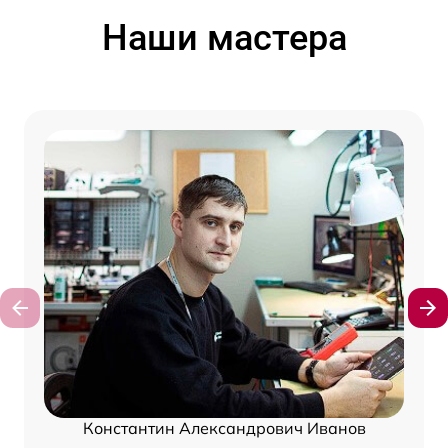
Наши мастера
Константин Александрович Иванов